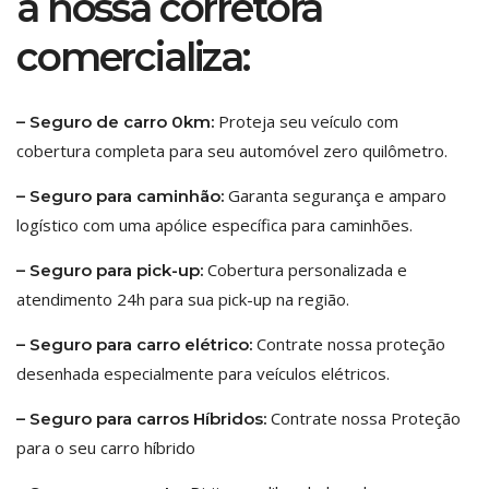
a nossa corretora
comercializa:
Proteja seu veículo com
– Seguro de carro 0km:
cobertura completa para seu automóvel zero quilômetro.
Garanta segurança e amparo
– Seguro para caminhão:
logístico com uma apólice específica para caminhões.
Cobertura personalizada e
– Seguro para pick-up:
atendimento 24h para sua pick-up na região.
Contrate nossa proteção
– Seguro para carro elétrico:
desenhada especialmente para veículos elétricos.
Contrate nossa Proteção
– Seguro para carros Híbridos:
para o seu carro híbrido