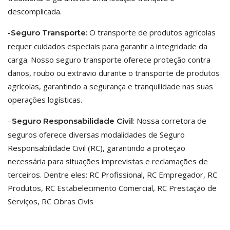
descomplicada.
O transporte de produtos agrícolas
-Seguro Transporte:
requer cuidados especiais para garantir a integridade da
carga. Nosso seguro transporte oferece proteção contra
danos, roubo ou extravio durante o transporte de produtos
agrícolas, garantindo a segurança e tranquilidade nas suas
operações logísticas.
–
: Nossa corretora de
Seguro Responsabilidade Civil
seguros oferece diversas modalidades de Seguro
Responsabilidade Civil (RC), garantindo a proteção
necessária para situações imprevistas e reclamações de
terceiros. Dentre eles: RC Profissional, RC Empregador, RC
Produtos, RC Estabelecimento Comercial, RC Prestação de
Serviços, RC Obras Civis