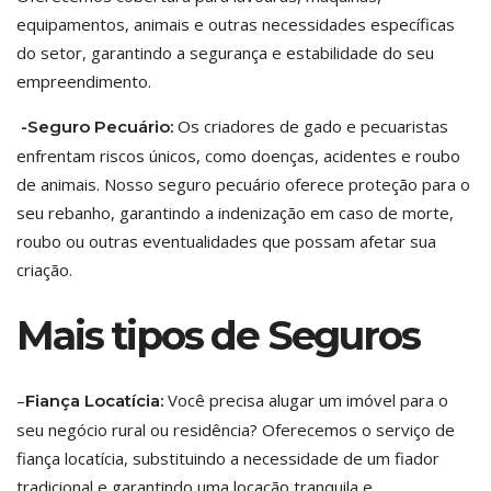
equipamentos, animais e outras necessidades específicas
do setor, garantindo a segurança e estabilidade do seu
empreendimento.
Os criadores de gado e pecuaristas
-Seguro Pecuário:
enfrentam riscos únicos, como doenças, acidentes e roubo
de animais. Nosso seguro pecuário oferece proteção para o
seu rebanho, garantindo a indenização em caso de morte,
roubo ou outras eventualidades que possam afetar sua
criação.
Mais tipos de Seguros
–
Você precisa alugar um imóvel para o
Fiança Locatícia:
seu negócio rural ou residência? Oferecemos o serviço de
fiança locatícia, substituindo a necessidade de um fiador
tradicional e garantindo uma locação tranquila e