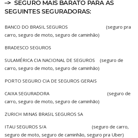
–>
SEGURO MAIS BARATO PARA AS
SEGUINTES SEGURADORAS:
BANCO DO BRASIL SEGUROS (seguro pra
carro, seguro de moto, seguro de caminhão)
BRADESCO SEGUROS
SULAMÉRICA CIA NACIONAL DE SEGUROS (seguro de
carro, seguro de moto, seguro de caminhão)
PORTO SEGURO CIA DE SEGUROS GERAIS
CAIXA SEGURADORA (seguro de
carro, seguro de moto, seguro de caminhão)
ZURICH MINAS BRASIL SEGUROS SA
ITAU SEGUROS S/A (seguro de carro,
seguro de moto, seguro de caminhão, seguro pra Uber)