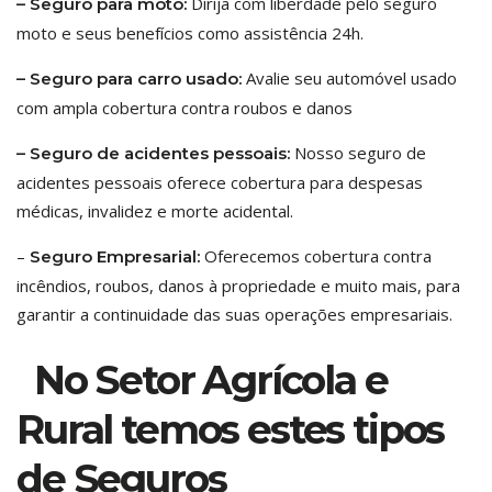
Dirija com liberdade pelo seguro
– Seguro para moto:
moto e seus benefícios como assistência 24h.
Avalie seu automóvel usado
– Seguro para carro usado:
com ampla cobertura contra roubos e danos
Nosso seguro de
– Seguro de acidentes pessoais:
acidentes pessoais oferece cobertura para despesas
médicas, invalidez e morte acidental.
–
Oferecemos cobertura contra
Seguro Empresarial:
incêndios, roubos, danos à propriedade e muito mais, para
garantir a continuidade das suas operações empresariais.
No Setor Agrícola e
Rural temos estes tipos
de Seguros