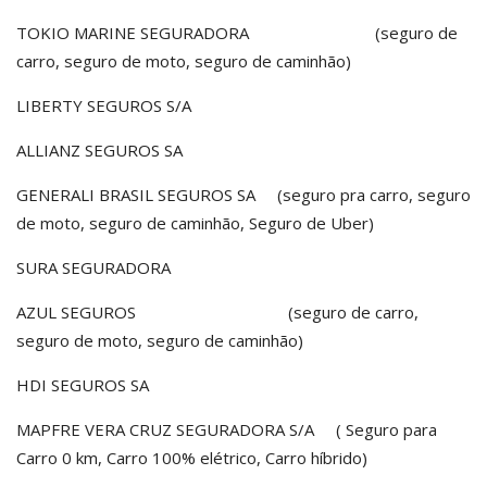
TOKIO MARINE SEGURADORA (seguro de
carro, seguro de moto, seguro de caminhão)
LIBERTY SEGUROS S/A
ALLIANZ SEGUROS SA
GENERALI BRASIL SEGUROS SA (seguro pra carro, seguro
de moto, seguro de caminhão, Seguro de Uber)
SURA SEGURADORA
AZUL SEGUROS (seguro de carro,
seguro de moto, seguro de caminhão)
HDI SEGUROS SA
MAPFRE VERA CRUZ SEGURADORA S/A ( Seguro para
Carro 0 km, Carro 100% elétrico, Carro híbrido)