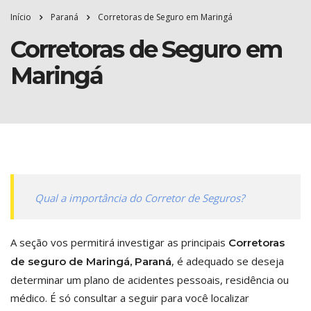
Início
Paraná
Corretoras de Seguro em Maringá
Corretoras de Seguro em
Maringá
Qual a importância do Corretor de Seguros?
A seção vos permitirá investigar as principais
Corretoras
, é adequado se deseja
de seguro de Maringá, Paraná
determinar um plano de acidentes pessoais, residência ou
médico. É só consultar a seguir para você localizar