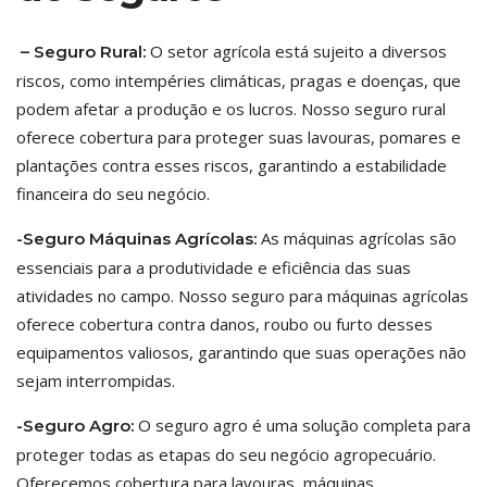
O setor agrícola está sujeito a diversos
– Seguro Rural:
riscos, como intempéries climáticas, pragas e doenças, que
podem afetar a produção e os lucros. Nosso seguro rural
oferece cobertura para proteger suas lavouras, pomares e
plantações contra esses riscos, garantindo a estabilidade
financeira do seu negócio.
As máquinas agrícolas são
-Seguro Máquinas Agrícolas:
essenciais para a produtividade e eficiência das suas
atividades no campo. Nosso seguro para máquinas agrícolas
oferece cobertura contra danos, roubo ou furto desses
equipamentos valiosos, garantindo que suas operações não
sejam interrompidas.
O seguro agro é uma solução completa para
-Seguro Agro:
proteger todas as etapas do seu negócio agropecuário.
Oferecemos cobertura para lavouras, máquinas,