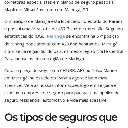
corretoras especialistas em planos de seguro pessoais
Mapfre e Mitsui Sumitomo em Maringá, PR.
O município de Maringá está localizado no estado do Paraná
e possui uma área total de 487,7 km² de extensão. Segundo
estatísticas do IBGE,
se encontra na 57ª posição
Maringá
do ranking populacional, com 423.666 habitantes. Maringá
situa-se na região Sul do país, na mesorregião Norte Central
Paranaense, na microrregião de Maringá.
Cotar o preço do seguro da CHUBB, AIG ou Tokio Marine
em Maringá, no estado do Paraná agora é bem mais
acessível. Veja as nossas informações logo em seguida e
ache uma empresa de seguro para pactuar uma apólice de
seguro residencial, automotivo e vida mais acessível.
Os tipos de seguros que