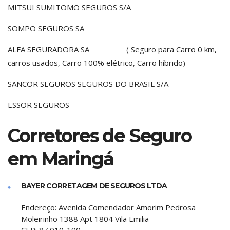
MITSUI SUMITOMO SEGUROS S/A
SOMPO SEGUROS SA
ALFA SEGURADORA SA ( Seguro para Carro 0 km,
carros usados, Carro 100% elétrico, Carro híbrido)
SANCOR SEGUROS SEGUROS DO BRASIL S/A
ESSOR SEGUROS
Corretores de Seguro
em Maringá
BAYER CORRETAGEM DE SEGUROS LTDA
Endereço:
Avenida Comendador Amorim Pedrosa
Moleirinho 1388 Apt 1804 Vila Emilia