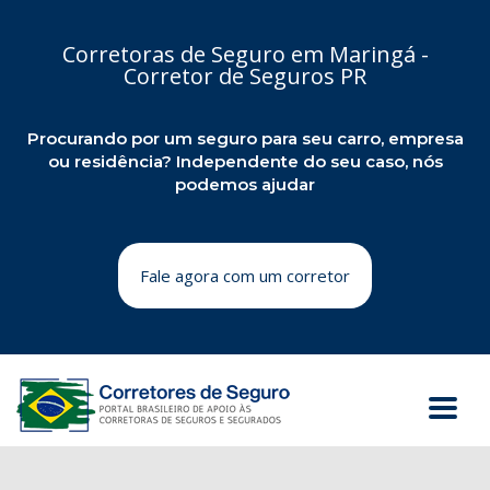
Corretoras de Seguro em Maringá -
Corretor de Seguros PR
Procurando por um seguro para seu carro, empresa
ou residência? Independente do seu caso, nós
podemos ajudar
Fale agora com um corretor