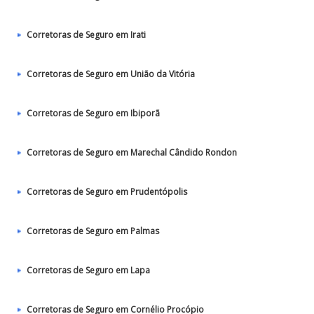
Corretoras de Seguro em Irati
Corretoras de Seguro em União da Vitória
Corretoras de Seguro em Ibiporã
Corretoras de Seguro em Marechal Cândido Rondon
Corretoras de Seguro em Prudentópolis
Corretoras de Seguro em Palmas
Corretoras de Seguro em Lapa
Corretoras de Seguro em Cornélio Procópio