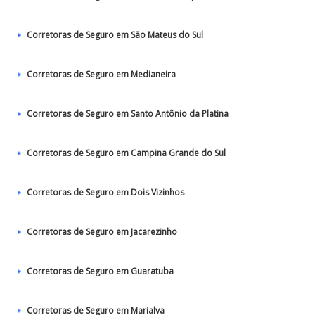
Corretoras de Seguro em São Mateus do Sul
Corretoras de Seguro em Medianeira
Corretoras de Seguro em Santo Antônio da Platina
Corretoras de Seguro em Campina Grande do Sul
Corretoras de Seguro em Dois Vizinhos
Corretoras de Seguro em Jacarezinho
Corretoras de Seguro em Guaratuba
Corretoras de Seguro em Marialva