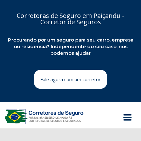
Corretoras de Seguro em Paiçandu -
Corretor de Seguros
Procurando por um seguro para seu carro, empresa
ou residência? Independente do seu caso, nós
podemos ajudar
Fale agora com um corretor