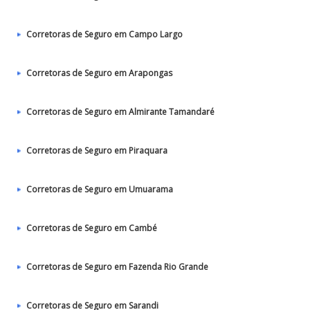
Corretoras de Seguro em Campo Largo
Corretoras de Seguro em Arapongas
Corretoras de Seguro em Almirante Tamandaré
Corretoras de Seguro em Piraquara
Corretoras de Seguro em Umuarama
Corretoras de Seguro em Cambé
Corretoras de Seguro em Fazenda Rio Grande
Corretoras de Seguro em Sarandi