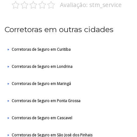
Avaliação: stm_service
Corretoras em outras cidades
Corretoras de Seguro em Curitiba
Corretoras de Seguro em Londrina
Corretoras de Seguro em Maringá
Corretoras de Seguro em Ponta Grossa
Corretoras de Seguro em Cascavel
Corretoras de Seguro em São José dos Pinhais