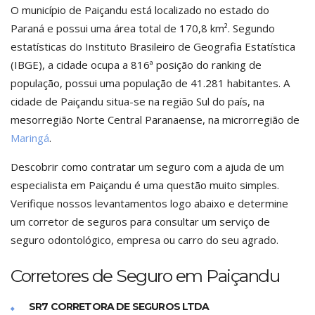
O município de Paiçandu está localizado no estado do
Paraná e possui uma área total de 170,8 km². Segundo
estatísticas do Instituto Brasileiro de Geografia Estatística
(IBGE), a cidade ocupa a 816ª posição do ranking de
população, possui uma população de 41.281 habitantes. A
cidade de Paiçandu situa-se na região Sul do país, na
mesorregião Norte Central Paranaense, na microrregião de
Maringá
.
Descobrir como contratar um seguro com a ajuda de um
especialista em Paiçandu é uma questão muito simples.
Verifique nossos levantamentos logo abaixo e determine
um corretor de seguros para consultar um serviço de
seguro odontológico, empresa ou carro do seu agrado.
Corretores de Seguro em Paiçandu
SR7 CORRETORA DE SEGUROS LTDA