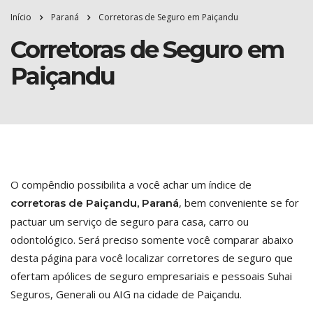
Início
Paraná
Corretoras de Seguro em Paiçandu
Corretoras de Seguro em
Paiçandu
O compêndio possibilita a você achar um índice de
, bem conveniente se for
corretoras de Paiçandu, Paraná
pactuar um serviço de seguro para casa, carro ou
odontológico. Será preciso somente você comparar abaixo
desta página para você localizar corretores de seguro que
ofertam apólices de seguro empresariais e pessoais Suhai
Seguros, Generali ou AIG na cidade de Paiçandu.