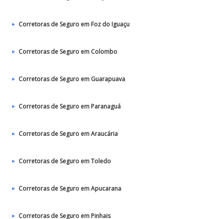
Corretoras de Seguro em Foz do Iguaçu
Corretoras de Seguro em Colombo
Corretoras de Seguro em Guarapuava
Corretoras de Seguro em Paranaguá
Corretoras de Seguro em Araucária
Corretoras de Seguro em Toledo
Corretoras de Seguro em Apucarana
Corretoras de Seguro em Pinhais