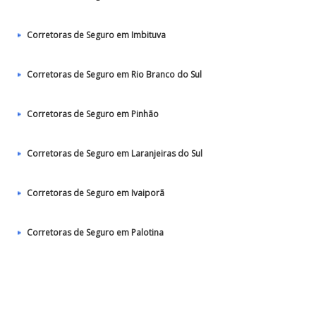
Corretoras de Seguro em Imbituva
Corretoras de Seguro em Rio Branco do Sul
Corretoras de Seguro em Pinhão
Corretoras de Seguro em Laranjeiras do Sul
Corretoras de Seguro em Ivaiporã
Corretoras de Seguro em Palotina