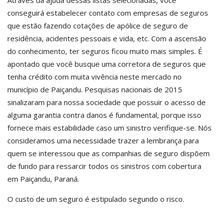
Através da ajuda dessas listas selecionadas, você
conseguirá estabelecer contato com empresas de seguros
que estão fazendo cotações de apólice de seguro de
residência, acidentes pessoais e vida, etc. Com a ascensão
do conhecimento, ter seguros ficou muito mais simples. É
apontado que você busque uma corretora de seguros que
tenha crédito com muita vivência neste mercado no
município de Paiçandu. Pesquisas nacionais de 2015
sinalizaram para nossa sociedade que possuir o acesso de
alguma garantia contra danos é fundamental, porque isso
fornece mais estabilidade caso um sinistro verifique-se. Nós
consideramos uma necessidade trazer a lembrança para
quem se interessou que as companhias de seguro dispõem
de fundo para ressarcir todos os sinistros com cobertura
em Paiçandu, Paraná.
O custo de um seguro é estipulado segundo o risco.