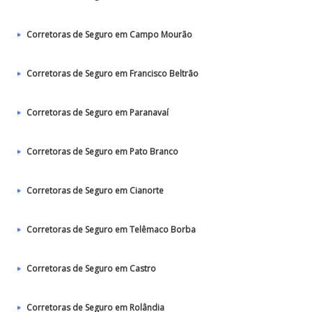
Corretoras de Seguro em Campo Mourão
Corretoras de Seguro em Francisco Beltrão
Corretoras de Seguro em Paranavaí
Corretoras de Seguro em Pato Branco
Corretoras de Seguro em Cianorte
Corretoras de Seguro em Telêmaco Borba
Corretoras de Seguro em Castro
Corretoras de Seguro em Rolândia