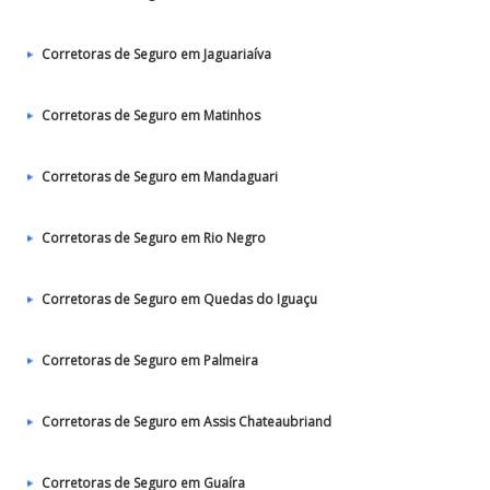
Corretoras de Seguro em Jaguariaíva
Corretoras de Seguro em Matinhos
Corretoras de Seguro em Mandaguari
Corretoras de Seguro em Rio Negro
Corretoras de Seguro em Quedas do Iguaçu
Corretoras de Seguro em Palmeira
Corretoras de Seguro em Assis Chateaubriand
Corretoras de Seguro em Guaíra