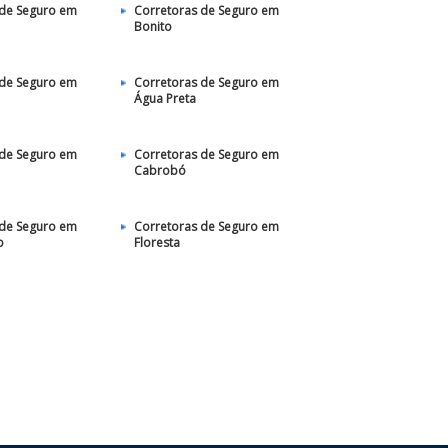
 de Seguro em
Corretoras de Seguro em
Bonito
 de Seguro em
Corretoras de Seguro em
Água Preta
 de Seguro em
Corretoras de Seguro em
Cabrobó
 de Seguro em
Corretoras de Seguro em
o
Floresta