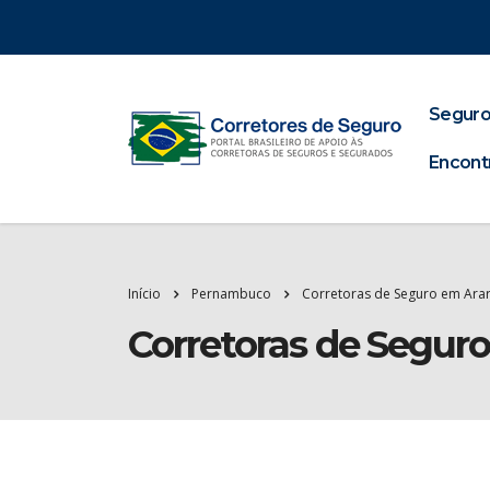
Seguro
Encont
Início
Pernambuco
Corretoras de Seguro em Arar
Corretoras de Seguro