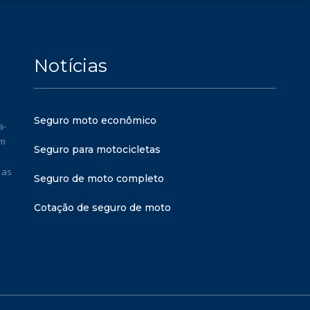
Notícias
Seguro moto econômico
a-
em
Seguro para motocicletas
 as
Seguro de moto completo
Cotação de seguro de moto