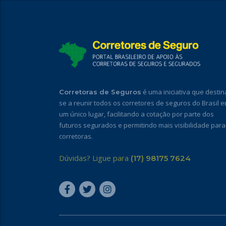
é uma iniciativa que destin
Corretoras de Seguros
se a reunir todos os corretores de seguros do Brasil 
um único lugar, facilitando a cotação por parte dos
futuros segurados e permitindo mais visibilidade para
corretoras.
Dúvidas? Ligue para
(17) 98175 7624