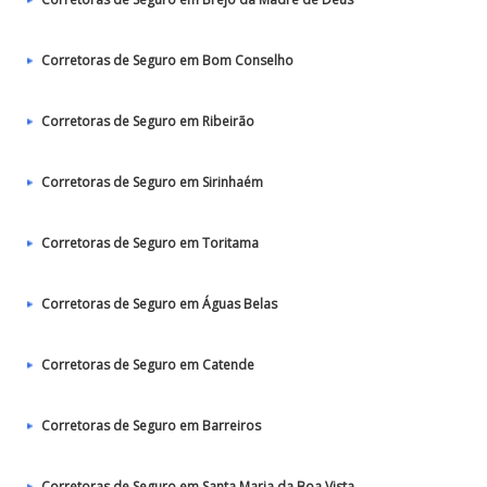
Corretoras de Seguro em Bom Conselho
Corretoras de Seguro em Ribeirão
Corretoras de Seguro em Sirinhaém
Corretoras de Seguro em Toritama
Corretoras de Seguro em Águas Belas
Corretoras de Seguro em Catende
Corretoras de Seguro em Barreiros
Corretoras de Seguro em Santa Maria da Boa Vista