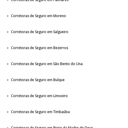
Corretoras de Seguro em Moreno
Corretoras de Seguro em Salgueiro
Corretoras de Seguro em Bezerros
Corretoras de Seguro em São Bento do Una
Corretoras de Seguro em Buíque
Corretoras de Seguro em Limoeiro
Corretoras de Seguro em Timbaúba
Corretoras de Seguro em Brejo da Madre de Deus