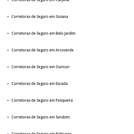
Corretoras de Seguro em Goiana
Corretoras de Seguro em Belo Jardim
Corretoras de Seguro em Arcoverde
Corretoras de Seguro em Ouricuri
Corretoras de Seguro em Escada
Corretoras de Seguro em Pesqueira
Corretoras de Seguro em Surubim
Corretoras de Seguro em Palmares