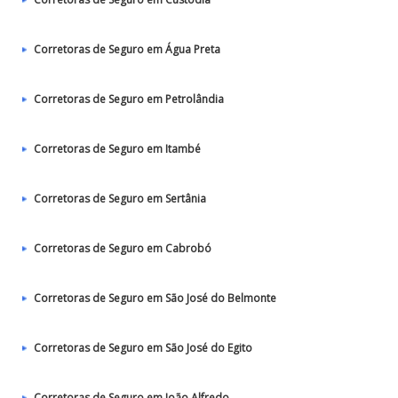
Corretoras de Seguro em Água Preta
Corretoras de Seguro em Petrolândia
Corretoras de Seguro em Itambé
Corretoras de Seguro em Sertânia
Corretoras de Seguro em Cabrobó
Corretoras de Seguro em São José do Belmonte
Corretoras de Seguro em São José do Egito
Corretoras de Seguro em João Alfredo