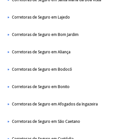
Corretoras de Seguro em Lajedo
Corretoras de Seguro em Bom Jardim
Corretoras de Seguro em Aliança
Corretoras de Seguro em Bodocó
Corretoras de Seguro em Bonito
Corretoras de Seguro em Afogados da Ingazeira
Corretoras de Seguro em São Caetano
Corretoras de Seguro em Custódia