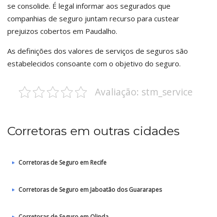
se consolide. É legal informar aos segurados que
companhias de seguro juntam recurso para custear
prejuizos cobertos em Paudalho.
As definições dos valores de serviços de seguros são
estabelecidos consoante com o objetivo do seguro.
Avaliação: stm_service
Corretoras em outras cidades
Corretoras de Seguro em Recife
Corretoras de Seguro em Jaboatão dos Guararapes
Corretoras de Seguro em Olinda