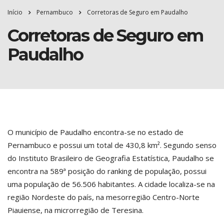
Início
Pernambuco
Corretoras de Seguro em Paudalho
Corretoras de Seguro em
Paudalho
O município de Paudalho encontra-se no estado de
Pernambuco e possui um total de 430,8 km². Segundo senso
do Instituto Brasileiro de Geografia Estatística, Paudalho se
encontra na 589ª posição do ranking de população, possui
uma população de 56.506 habitantes. A cidade localiza-se na
região Nordeste do país, na mesorregião Centro-Norte
Piauiense, na microrregião de Teresina.