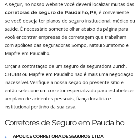
A seguir, no nosso website você deverá localizar muitas das
, é conveniente
corretoras de seguro de Paudalho, PE
se você deseja ter planos de seguro institucional, médico ou
saúde. É necessário somente olhar abaixo da página para
você encontrar empresas de corretagem que trabalham
com apólices das seguradoras Sompo, Mitsui Sumitomo e
Mapfre em Paudalho.
Orçar a contratação de um seguro da seguradora Zurich,
CHUBB ou Mapfre em Paudalho não é mais uma negociação
inacessível. Verifique a nossa seção do presente sítio e
então selecione um corretor especializado para estabelecer
um plano de acidentes pessoais, fiança locatícia e
institucional pertinho da sua casa.
Corretores de Seguro em Paudalho
APOLICE CORRETORA DE SEGUROS LTDA