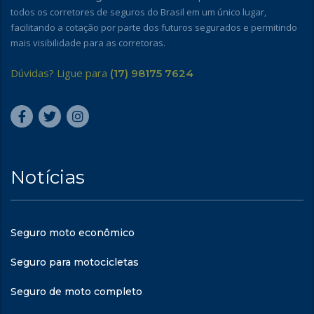
todos os corretores de seguros do Brasil em um único lugar,
facilitando a cotação por parte dos futuros segurados e permitindo
mais visibilidade para as corretoras.
Dúvidas? Ligue para
(17) 98175 7624
Notícias
Seguro moto econômico
Seguro para motocicletas
Seguro de moto completo