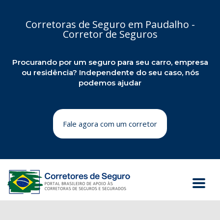
Corretoras de Seguro em Paudalho -
Corretor de Seguros
Procurando por um seguro para seu carro, empresa
ou residência? Independente do seu caso, nós
podemos ajudar
Fale agora com um corretor