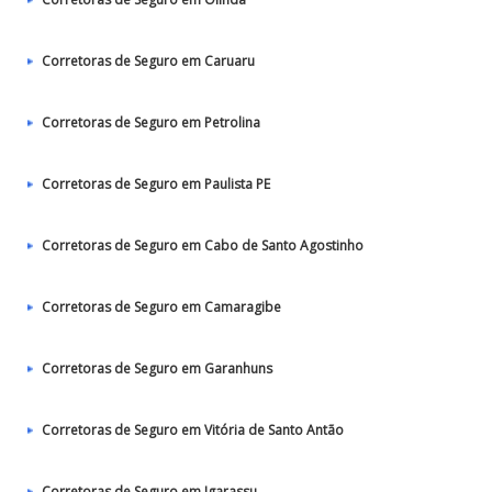
Corretoras de Seguro em Caruaru
Corretoras de Seguro em Petrolina
Corretoras de Seguro em Paulista PE
Corretoras de Seguro em Cabo de Santo Agostinho
Corretoras de Seguro em Camaragibe
Corretoras de Seguro em Garanhuns
Corretoras de Seguro em Vitória de Santo Antão
Corretoras de Seguro em Igarassu