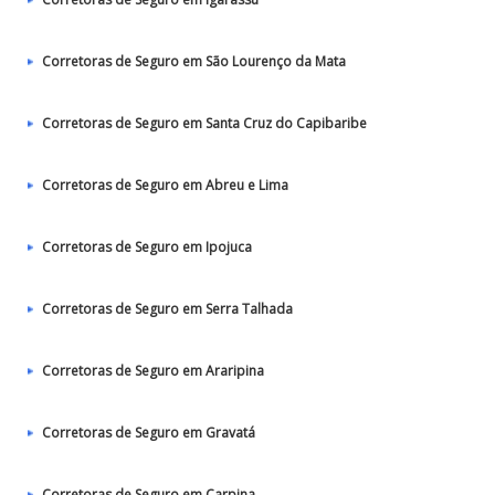
Corretoras de Seguro em São Lourenço da Mata
Corretoras de Seguro em Santa Cruz do Capibaribe
Corretoras de Seguro em Abreu e Lima
Corretoras de Seguro em Ipojuca
Corretoras de Seguro em Serra Talhada
Corretoras de Seguro em Araripina
Corretoras de Seguro em Gravatá
Corretoras de Seguro em Carpina