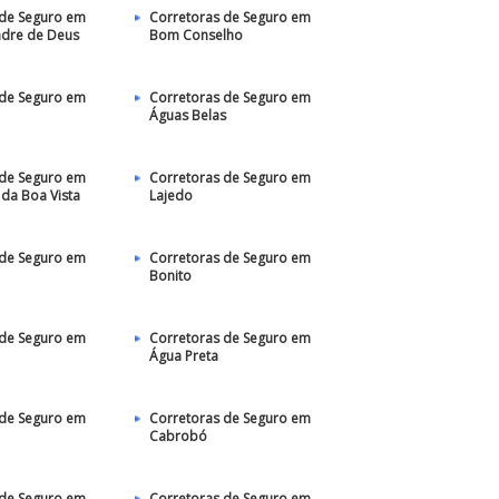
 de Seguro em
Corretoras de Seguro em
adre de Deus
Bom Conselho
 de Seguro em
Corretoras de Seguro em
Águas Belas
 de Seguro em
Corretoras de Seguro em
 da Boa Vista
Lajedo
 de Seguro em
Corretoras de Seguro em
Bonito
 de Seguro em
Corretoras de Seguro em
Água Preta
 de Seguro em
Corretoras de Seguro em
Cabrobó
 de Seguro em
Corretoras de Seguro em