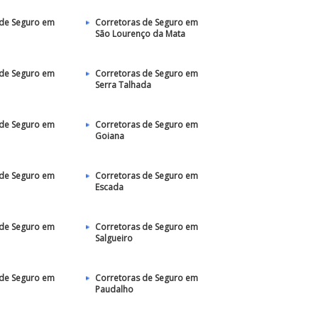
 de Seguro em
Corretoras de Seguro em
São Lourenço da Mata
 de Seguro em
Corretoras de Seguro em
Serra Talhada
 de Seguro em
Corretoras de Seguro em
Goiana
 de Seguro em
Corretoras de Seguro em
Escada
 de Seguro em
Corretoras de Seguro em
Salgueiro
 de Seguro em
Corretoras de Seguro em
Paudalho