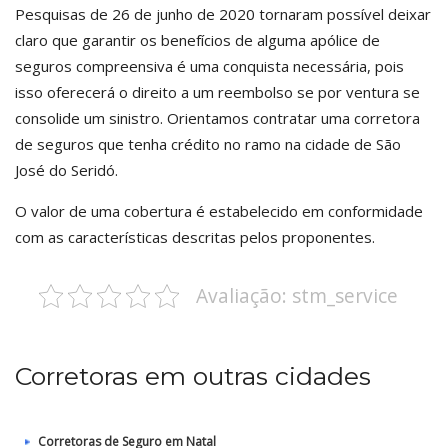
Pesquisas de 26 de junho de 2020 tornaram possível deixar
claro que garantir os benefícios de alguma apólice de
seguros compreensiva é uma conquista necessária, pois
isso oferecerá o direito a um reembolso se por ventura se
consolide um sinistro. Orientamos contratar uma corretora
de seguros que tenha crédito no ramo na cidade de São
José do Seridó.
O valor de uma cobertura é estabelecido em conformidade
com as características descritas pelos proponentes.
Avaliação: stm_service
Corretoras em outras cidades
Corretoras de Seguro em Natal