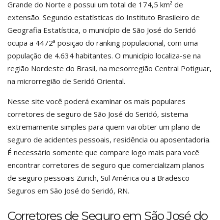
Grande do Norte e possui um total de 174,5 km² de
extensão. Segundo estatísticas do Instituto Brasileiro de
Geografia Estatística, o município de São José do Seridó
ocupa a 4472ª posição do ranking populacional, com uma
população de 4.634 habitantes. O município localiza-se na
região Nordeste do Brasil, na mesorregião Central Potiguar,
na microrregião de Seridó Oriental.
Nesse site você poderá examinar os mais populares
corretores de seguro de São José do Seridó, sistema
extremamente simples para quem vai obter um plano de
seguro de acidentes pessoais, residência ou aposentadoria.
É necessário somente que compare logo mais para você
encontrar corretores de seguro que comercializam planos
de seguro pessoais Zurich, Sul América ou a Bradesco
Seguros em São José do Seridó, RN.
Corretores de Seguro em São José do