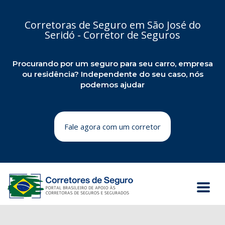
Corretoras de Seguro em São José do
Seridó - Corretor de Seguros
Procurando por um seguro para seu carro, empresa
ou residência? Independente do seu caso, nós
podemos ajudar
Fale agora com um corretor