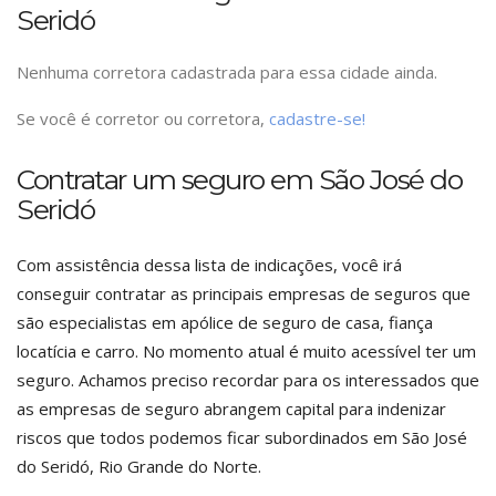
Seridó
Nenhuma corretora cadastrada para essa cidade ainda.
Se você é corretor ou corretora,
cadastre-se!
Contratar um seguro em São José do
Seridó
Com assistência dessa lista de indicações, você irá
conseguir contratar as principais empresas de seguros que
são especialistas em apólice de seguro de casa, fiança
locatícia e carro. No momento atual é muito acessível ter um
seguro. Achamos preciso recordar para os interessados que
as empresas de seguro abrangem capital para indenizar
riscos que todos podemos ficar subordinados em São José
do Seridó, Rio Grande do Norte.