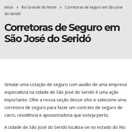
Início
Rio Grande do Norte
Corretoras de Seguro em São José
do Seridó
Corretoras de Seguro em
São José do Seridó
Simular uma cotação de seguro com auxílio de uma empresa
especialista na cidade de São José do Seridó é uma ação
importante. Olhe a nossa seção desse sítio e selecione uma
corretora de seguro para fazer um contrato de seguro de
carro, residência e aposentadoria que esteja perto.
A cidade de São José do Seridó localiza-se no estado do Rio