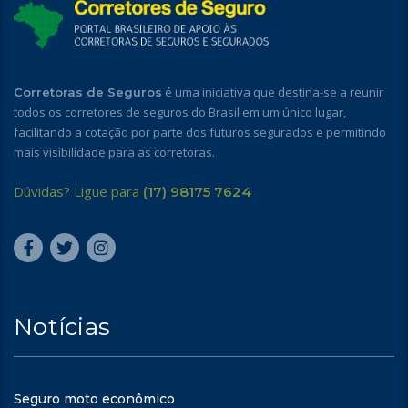
é uma iniciativa que destina-se a reunir
Corretoras de Seguros
todos os corretores de seguros do Brasil em um único lugar,
facilitando a cotação por parte dos futuros segurados e permitindo
mais visibilidade para as corretoras.
Dúvidas? Ligue para
(17) 98175 7624
Notícias
Seguro moto econômico