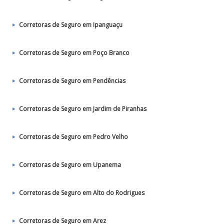
Corretoras de Seguro em Ipanguaçu
Corretoras de Seguro em Poço Branco
Corretoras de Seguro em Pendências
Corretoras de Seguro em Jardim de Piranhas
Corretoras de Seguro em Pedro Velho
Corretoras de Seguro em Upanema
Corretoras de Seguro em Alto do Rodrigues
Corretoras de Seguro em Arez