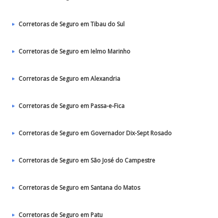
Corretoras de Seguro em Tibau do Sul
Corretoras de Seguro em Ielmo Marinho
Corretoras de Seguro em Alexandria
Corretoras de Seguro em Passa-e-Fica
Corretoras de Seguro em Governador Dix-Sept Rosado
Corretoras de Seguro em São José do Campestre
Corretoras de Seguro em Santana do Matos
Corretoras de Seguro em Patu