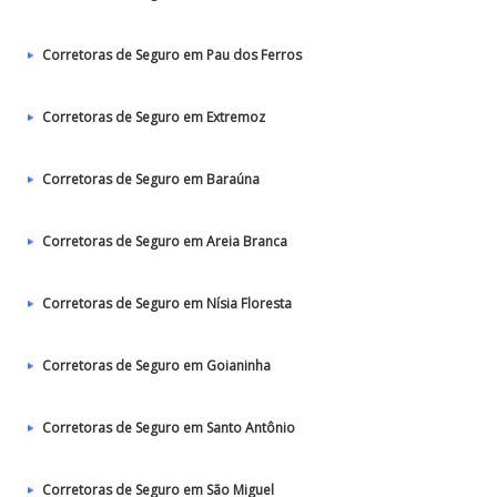
Corretoras de Seguro em Pau dos Ferros
Corretoras de Seguro em Extremoz
Corretoras de Seguro em Baraúna
Corretoras de Seguro em Areia Branca
Corretoras de Seguro em Nísia Floresta
Corretoras de Seguro em Goianinha
Corretoras de Seguro em Santo Antônio
Corretoras de Seguro em São Miguel