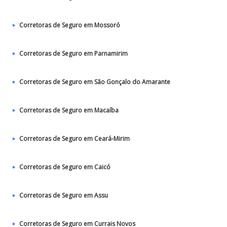
Corretoras de Seguro em Mossoró
Corretoras de Seguro em Parnamirim
Corretoras de Seguro em São Gonçalo do Amarante
Corretoras de Seguro em Macaíba
Corretoras de Seguro em Ceará-Mirim
Corretoras de Seguro em Caicó
Corretoras de Seguro em Assu
Corretoras de Seguro em Currais Novos