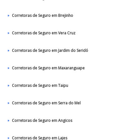
Corretoras de Seguro em Brejinho
Corretoras de Seguro em Vera Cruz
Corretoras de Seguro em Jardim do Seridó
Corretoras de Seguro em Maxaranguape
Corretoras de Seguro em Taipu
Corretoras de Seguro em Serra do Mel
Corretoras de Seguro em Angicos
Corretoras de Seguro em Lajes