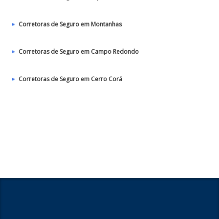
Corretoras de Seguro em Montanhas
Corretoras de Seguro em Campo Redondo
Corretoras de Seguro em Cerro Corá