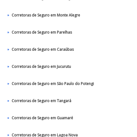
Corretoras de Seguro em Monte Alegre
Corretoras de Seguro em Parelhas
Corretoras de Seguro em Caraúbas
Corretoras de Seguro em Jucurutu
Corretoras de Seguro em São Paulo do Potengi
Corretoras de Seguro em Tangará
Corretoras de Seguro em Guamaré
Corretoras de Seguro em Lagoa Nova