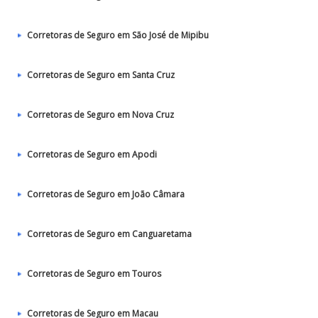
Corretoras de Seguro em São José de Mipibu
Corretoras de Seguro em Santa Cruz
Corretoras de Seguro em Nova Cruz
Corretoras de Seguro em Apodi
Corretoras de Seguro em João Câmara
Corretoras de Seguro em Canguaretama
Corretoras de Seguro em Touros
Corretoras de Seguro em Macau