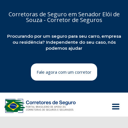
Corretoras de Seguro em Senador Elói de
Souza - Corretor de Seguros
Procurando por um seguro para seu carro, empresa
ou residência? Independente do seu caso, nós
podemos ajudar
Fale agora com um corretor