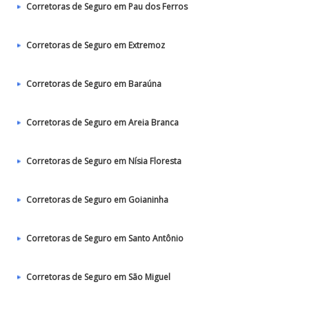
Corretoras de Seguro em Pau dos Ferros
Corretoras de Seguro em Extremoz
Corretoras de Seguro em Baraúna
Corretoras de Seguro em Areia Branca
Corretoras de Seguro em Nísia Floresta
Corretoras de Seguro em Goianinha
Corretoras de Seguro em Santo Antônio
Corretoras de Seguro em São Miguel