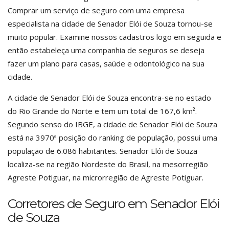
Comprar um serviço de seguro com uma empresa
especialista na cidade de Senador Elói de Souza tornou-se
muito popular. Examine nossos cadastros logo em seguida e
então estabeleça uma companhia de seguros se deseja
fazer um plano para casas, saúde e odontológico na sua
cidade.
A cidade de Senador Elói de Souza encontra-se no estado
do Rio Grande do Norte e tem um total de 167,6 km².
Segundo senso do IBGE, a cidade de Senador Elói de Souza
está na 3970ª posição do ranking de população, possui uma
população de 6.086 habitantes. Senador Elói de Souza
localiza-se na região Nordeste do Brasil, na mesorregião
Agreste Potiguar, na microrregião de Agreste Potiguar.
Corretores de Seguro em Senador Elói
de Souza