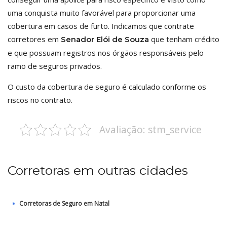
uma conquista muito favorável para proporcionar uma
cobertura em casos de furto. Indicamos que contrate
corretores em
que tenham crédito
Senador Elói de Souza
e que possuam registros nos órgãos responsáveis pelo
ramo de seguros privados.
O custo da cobertura de seguro é calculado conforme os
riscos no contrato.
Avaliação: stm_service
Corretoras em outras cidades
Corretoras de Seguro em Natal