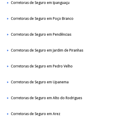
Corretoras de Seguro em Ipanguaçu
Corretoras de Seguro em Poço Branco
Corretoras de Seguro em Pendências
Corretoras de Seguro em Jardim de Piranhas
Corretoras de Seguro em Pedro Velho
Corretoras de Seguro em Upanema
Corretoras de Seguro em Alto do Rodrigues
Corretoras de Seguro em Arez