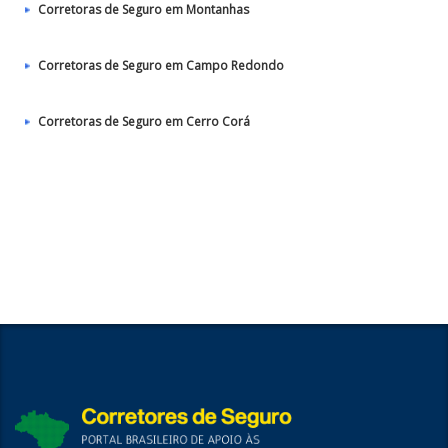
Corretoras de Seguro em Montanhas
Corretoras de Seguro em Campo Redondo
Corretoras de Seguro em Cerro Corá