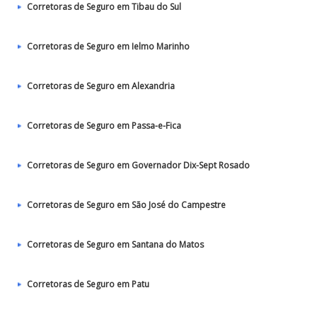
Corretoras de Seguro em Tibau do Sul
Corretoras de Seguro em Ielmo Marinho
Corretoras de Seguro em Alexandria
Corretoras de Seguro em Passa-e-Fica
Corretoras de Seguro em Governador Dix-Sept Rosado
Corretoras de Seguro em São José do Campestre
Corretoras de Seguro em Santana do Matos
Corretoras de Seguro em Patu