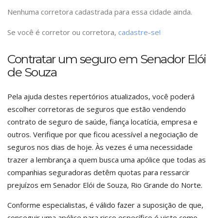
Nenhuma corretora cadastrada para essa cidade ainda.
Se você é corretor ou corretora,
cadastre-se!
Contratar um seguro em Senador Elói
de Souza
Pela ajuda destes repertórios atualizados, você poderá
escolher corretoras de seguros que estão vendendo
contrato de seguro de saúde, fiança locatícia, empresa e
outros. Verifique por que ficou acessível a negociação de
seguros nos dias de hoje. Às vezes é uma necessidade
trazer a lembrança a quem busca uma apólice que todas as
companhias seguradoras detêm quotas para ressarcir
prejuízos em Senador Elói de Souza, Rio Grande do Norte.
Conforme especialistas, é válido fazer a suposição de que,
conseguir uma apólice para risco específico é visto como