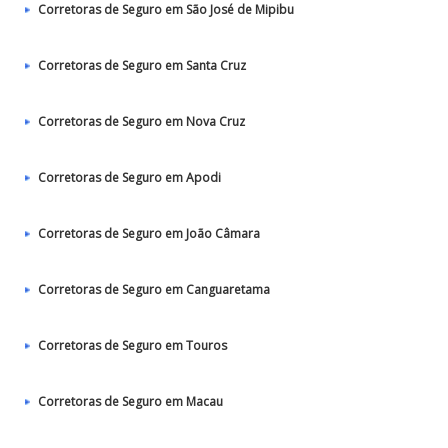
Corretoras de Seguro em São José de Mipibu
Corretoras de Seguro em Santa Cruz
Corretoras de Seguro em Nova Cruz
Corretoras de Seguro em Apodi
Corretoras de Seguro em João Câmara
Corretoras de Seguro em Canguaretama
Corretoras de Seguro em Touros
Corretoras de Seguro em Macau