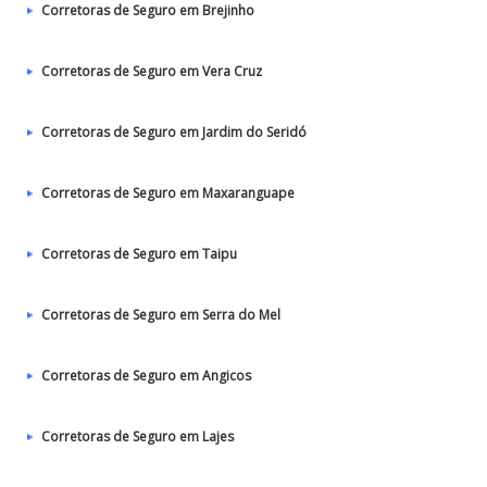
Corretoras de Seguro em Brejinho
Corretoras de Seguro em Vera Cruz
Corretoras de Seguro em Jardim do Seridó
Corretoras de Seguro em Maxaranguape
Corretoras de Seguro em Taipu
Corretoras de Seguro em Serra do Mel
Corretoras de Seguro em Angicos
Corretoras de Seguro em Lajes