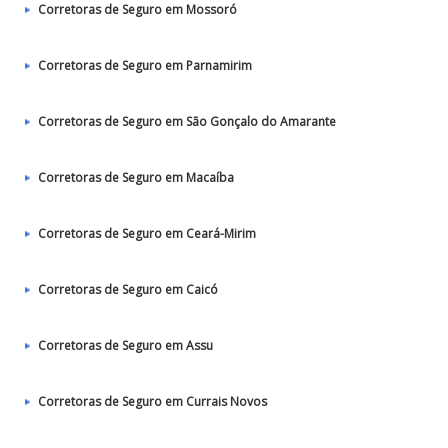
Corretoras de Seguro em Mossoró
Corretoras de Seguro em Parnamirim
Corretoras de Seguro em São Gonçalo do Amarante
Corretoras de Seguro em Macaíba
Corretoras de Seguro em Ceará-Mirim
Corretoras de Seguro em Caicó
Corretoras de Seguro em Assu
Corretoras de Seguro em Currais Novos