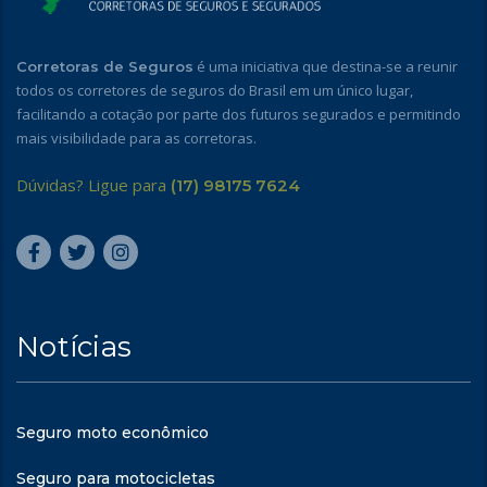
é uma iniciativa que destina-se a reunir
Corretoras de Seguros
todos os corretores de seguros do Brasil em um único lugar,
facilitando a cotação por parte dos futuros segurados e permitindo
mais visibilidade para as corretoras.
Dúvidas? Ligue para
(17) 98175 7624
Notícias
Seguro moto econômico
Seguro para motocicletas