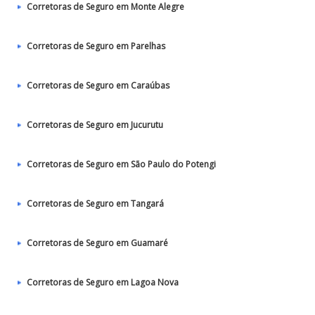
Corretoras de Seguro em Monte Alegre
Corretoras de Seguro em Parelhas
Corretoras de Seguro em Caraúbas
Corretoras de Seguro em Jucurutu
Corretoras de Seguro em São Paulo do Potengi
Corretoras de Seguro em Tangará
Corretoras de Seguro em Guamaré
Corretoras de Seguro em Lagoa Nova