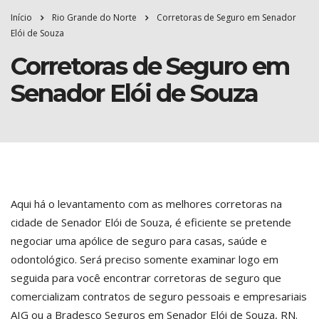
Início
Rio Grande do Norte
Corretoras de Seguro em Senador
Elói de Souza
Corretoras de Seguro em
Senador Elói de Souza
Aqui há o levantamento com as melhores corretoras na
cidade de Senador Elói de Souza, é eficiente se pretende
negociar uma apólice de seguro para casas, saúde e
odontológico. Será preciso somente examinar logo em
seguida para você encontrar corretoras de seguro que
comercializam contratos de seguro pessoais e empresariais
AIG ou a Bradesco Seguros em Senador Elói de Souza, RN.