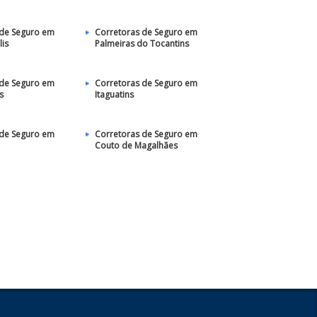
 de Seguro em
Corretoras de Seguro em
is
Palmeiras do Tocantins
 de Seguro em
Corretoras de Seguro em
s
Itaguatins
 de Seguro em
Corretoras de Seguro em
Couto de Magalhães