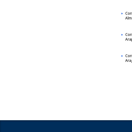
Cor
Alm
Cor
Ara
Cor
Ara