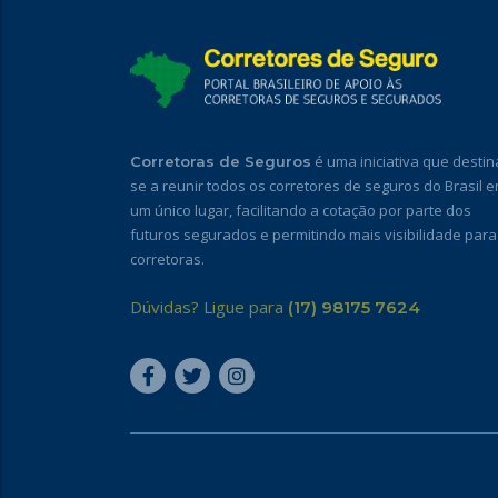
é uma iniciativa que destin
Corretoras de Seguros
se a reunir todos os corretores de seguros do Brasil 
um único lugar, facilitando a cotação por parte dos
futuros segurados e permitindo mais visibilidade para
corretoras.
Dúvidas? Ligue para
(17) 98175 7624