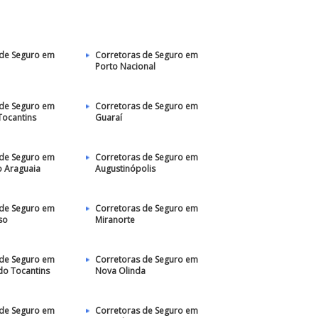
 de Seguro em
Corretoras de Seguro em
Porto Nacional
 de Seguro em
Corretoras de Seguro em
Tocantins
Guaraí
 de Seguro em
Corretoras de Seguro em
 Araguaia
Augustinópolis
 de Seguro em
Corretoras de Seguro em
so
Miranorte
 de Seguro em
Corretoras de Seguro em
do Tocantins
Nova Olinda
 de Seguro em
Corretoras de Seguro em