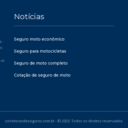
Notícias
Seguro moto econômico
a-
em
Seguro para motocicletas
 as
Seguro de moto completo
Cotação de seguro de moto
corretorasdeseguros.com.br - © 2023. Todos os direitos reservados.