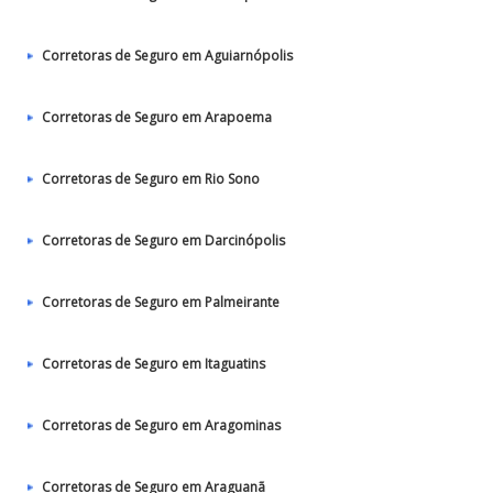
Corretoras de Seguro em Aguiarnópolis
Corretoras de Seguro em Arapoema
Corretoras de Seguro em Rio Sono
Corretoras de Seguro em Darcinópolis
Corretoras de Seguro em Palmeirante
Corretoras de Seguro em Itaguatins
Corretoras de Seguro em Aragominas
Corretoras de Seguro em Araguanã