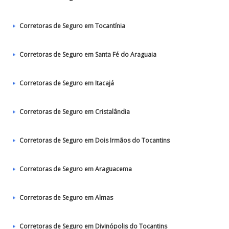
Corretoras de Seguro em Tocantínia
Corretoras de Seguro em Santa Fé do Araguaia
Corretoras de Seguro em Itacajá
Corretoras de Seguro em Cristalândia
Corretoras de Seguro em Dois Irmãos do Tocantins
Corretoras de Seguro em Araguacema
Corretoras de Seguro em Almas
Corretoras de Seguro em Divinópolis do Tocantins