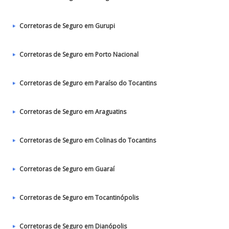
Corretoras de Seguro em Gurupi
Corretoras de Seguro em Porto Nacional
Corretoras de Seguro em Paraíso do Tocantins
Corretoras de Seguro em Araguatins
Corretoras de Seguro em Colinas do Tocantins
Corretoras de Seguro em Guaraí
Corretoras de Seguro em Tocantinópolis
Corretoras de Seguro em Dianópolis