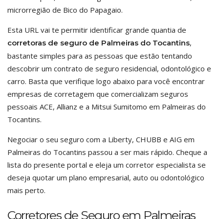
microrregião de Bico do Papagaio.
Esta URL vai te permitir identificar grande quantia de
,
corretoras de seguro de Palmeiras do Tocantins
bastante simples para as pessoas que estão tentando
descobrir um contrato de seguro residencial, odontológico e
carro. Basta que verifique logo abaixo para você encontrar
empresas de corretagem que comercializam seguros
pessoais ACE, Allianz e a Mitsui Sumitomo em Palmeiras do
Tocantins.
Negociar o seu seguro com a Liberty, CHUBB e AIG em
Palmeiras do Tocantins passou a ser mais rápido. Cheque a
lista do presente portal e eleja um corretor especialista se
deseja quotar um plano empresarial, auto ou odontológico
mais perto.
Corretores de Seguro em Palmeiras