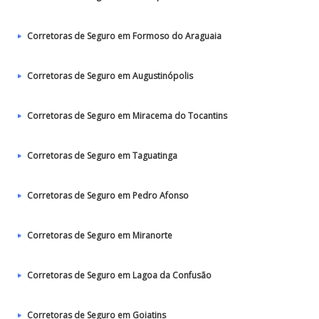
Corretoras de Seguro em Formoso do Araguaia
Corretoras de Seguro em Augustinópolis
Corretoras de Seguro em Miracema do Tocantins
Corretoras de Seguro em Taguatinga
Corretoras de Seguro em Pedro Afonso
Corretoras de Seguro em Miranorte
Corretoras de Seguro em Lagoa da Confusão
Corretoras de Seguro em Goiatins