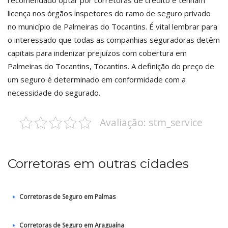
recomendado optar por corretoras de crédito e tenham
licença nos órgãos inspetores do ramo de seguro privado
no município de Palmeiras do Tocantins. É vital lembrar para
o interessado que todas as companhias seguradoras detêm
capitais para indenizar prejuízos com cobertura em
Palmeiras do Tocantins, Tocantins. A definição do preço de
um seguro é determinado em conformidade com a
necessidade do segurado.
Avaliação: stm_service
Corretoras em outras cidades
Corretoras de Seguro em Palmas
Corretoras de Seguro em Araguaína