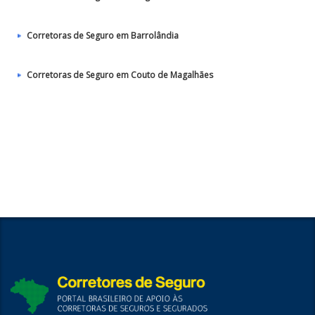
Corretoras de Seguro em Barrolândia
Corretoras de Seguro em Couto de Magalhães