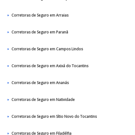
Corretoras de Seguro em Arraias
Corretoras de Seguro em Paranã
Corretoras de Seguro em Campos Lindos
Corretoras de Seguro em Axixá do Tocantins
Corretoras de Seguro em Ananás
Corretoras de Seguro em Natividade
Corretoras de Seguro em Sítio Novo do Tocantins
Corretoras de Seguro em Filadélfia