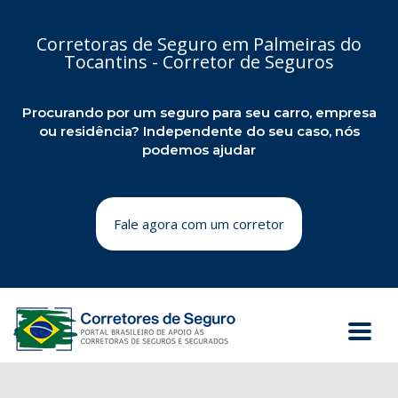
Corretoras de Seguro em Palmeiras do
Tocantins - Corretor de Seguros
Procurando por um seguro para seu carro, empresa
ou residência? Independente do seu caso, nós
podemos ajudar
Fale agora com um corretor