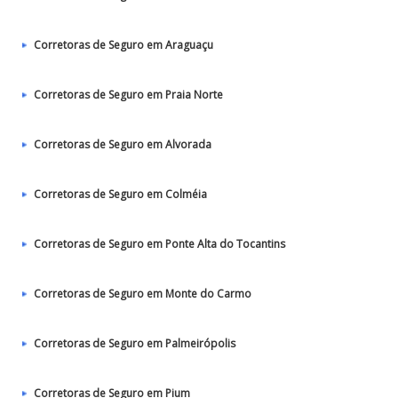
Corretoras de Seguro em Araguaçu
Corretoras de Seguro em Praia Norte
Corretoras de Seguro em Alvorada
Corretoras de Seguro em Colméia
Corretoras de Seguro em Ponte Alta do Tocantins
Corretoras de Seguro em Monte do Carmo
Corretoras de Seguro em Palmeirópolis
Corretoras de Seguro em Pium