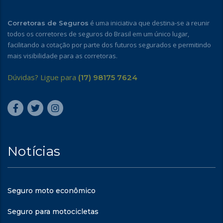
é uma iniciativa que destina-se a reunir
Corretoras de Seguros
todos os corretores de seguros do Brasil em um único lugar,
facilitando a cotação por parte dos futuros segurados e permitindo
mais visibilidade para as corretoras.
Dúvidas? Ligue para
(17) 98175 7624
Notícias
Seguro moto econômico
Seguro para motocicletas