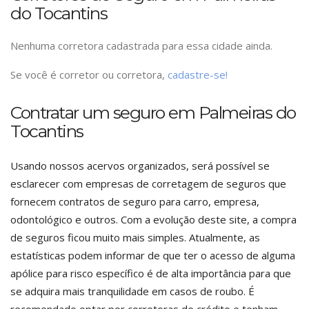
do Tocantins
Nenhuma corretora cadastrada para essa cidade ainda.
Se você é corretor ou corretora,
cadastre-se!
Contratar um seguro em Palmeiras do
Tocantins
Usando nossos acervos organizados, será possível se
esclarecer com empresas de corretagem de seguros que
fornecem contratos de seguro para carro, empresa,
odontológico e outros. Com a evolução deste site, a compra
de seguros ficou muito mais simples. Atualmente, as
estatísticas podem informar de que ter o acesso de alguma
apólice para risco específico é de alta importância para que
se adquira mais tranquilidade em casos de roubo. É