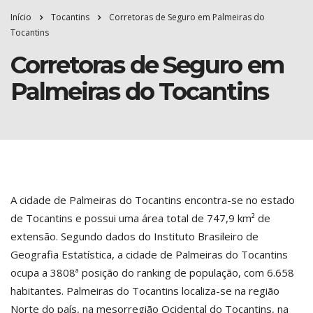
Início
Tocantins
Corretoras de Seguro em Palmeiras do
Tocantins
Corretoras de Seguro em
Palmeiras do Tocantins
A cidade de Palmeiras do Tocantins encontra-se no estado
de Tocantins e possui uma área total de 747,9 km² de
extensão. Segundo dados do Instituto Brasileiro de
Geografia Estatística, a cidade de Palmeiras do Tocantins
ocupa a 3808ª posição do ranking de população, com 6.658
habitantes. Palmeiras do Tocantins localiza-se na região
Norte do país, na mesorregião Ocidental do Tocantins, na