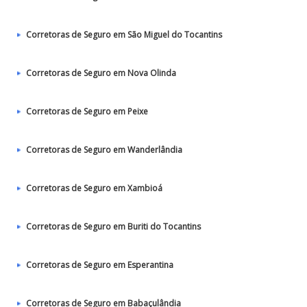
Corretoras de Seguro em São Miguel do Tocantins
Corretoras de Seguro em Nova Olinda
Corretoras de Seguro em Peixe
Corretoras de Seguro em Wanderlândia
Corretoras de Seguro em Xambioá
Corretoras de Seguro em Buriti do Tocantins
Corretoras de Seguro em Esperantina
Corretoras de Seguro em Babaçulândia