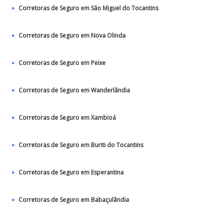
Corretoras de Seguro em São Miguel do Tocantins
Corretoras de Seguro em Nova Olinda
Corretoras de Seguro em Peixe
Corretoras de Seguro em Wanderlândia
Corretoras de Seguro em Xambioá
Corretoras de Seguro em Buriti do Tocantins
Corretoras de Seguro em Esperantina
Corretoras de Seguro em Babaçulândia