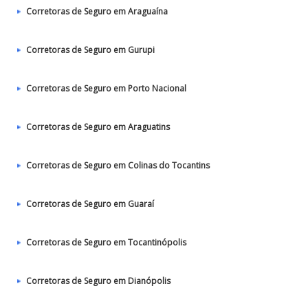
Corretoras de Seguro em Araguaína
Corretoras de Seguro em Gurupi
Corretoras de Seguro em Porto Nacional
Corretoras de Seguro em Araguatins
Corretoras de Seguro em Colinas do Tocantins
Corretoras de Seguro em Guaraí
Corretoras de Seguro em Tocantinópolis
Corretoras de Seguro em Dianópolis