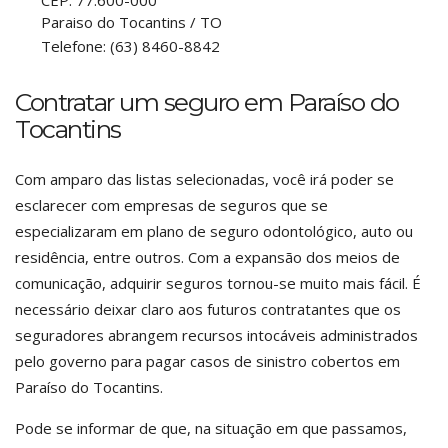
CEP:
77.600-000
Paraiso do Tocantins
/
TO
Telefone:
(63) 8460-8842
Contratar um seguro em Paraíso do
Tocantins
Com amparo das listas selecionadas, você irá poder se
esclarecer com empresas de seguros que se
especializaram em plano de seguro odontológico, auto ou
residência, entre outros. Com a expansão dos meios de
comunicação, adquirir seguros tornou-se muito mais fácil. É
necessário deixar claro aos futuros contratantes que os
seguradores abrangem recursos intocáveis administrados
pelo governo para pagar casos de sinistro cobertos em
Paraíso do Tocantins.
Pode se informar de que, na situação em que passamos,