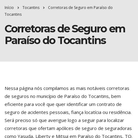
Início
Tocantins
Corretoras de Seguro em Paraíso do
Tocantins
Corretoras de Seguro em
Paraíso do Tocantins
Nessa página nós compilamos as mais notáveis corretoras
de seguros no município de Paraíso do Tocantins, bem
eficiente para você que quer identificar um contrato de
seguro de acidentes pessoais, fiança locatícia ou residência.
Será preciso só que averigue logo a seguir para localizar
corretoras que ofertam apólices de seguro de seguradoras
como Yasuda, Liberty e Mitsui em Paraíso do Tocantins, TO.