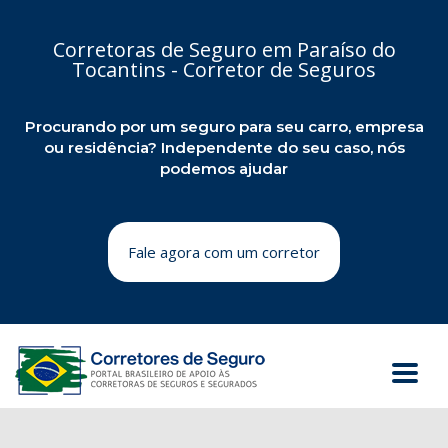
Corretoras de Seguro em Paraíso do
Tocantins - Corretor de Seguros
Procurando por um seguro para seu carro, empresa
ou residência? Independente do seu caso, nós
podemos ajudar
Fale agora com um corretor