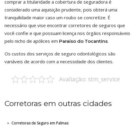
comprar a titularidade a cobertura de seguradora é
considerado uma aquisição prudente, pois obterá uma
tranquilidade maior caso um roubo se concretize. É
necessário que vise encontrar corretores de seguros que
você confie e que possuam licença nos órgãos responsáveis
pelo nicho de apólices em
.
Paraíso do Tocantins
Os custos dos serviços de seguro odontológicos são
variáveis de acordo com a necessidade dos clientes.
Avaliação: stm_service
Corretoras em outras cidades
Corretoras de Seguro em Palmas