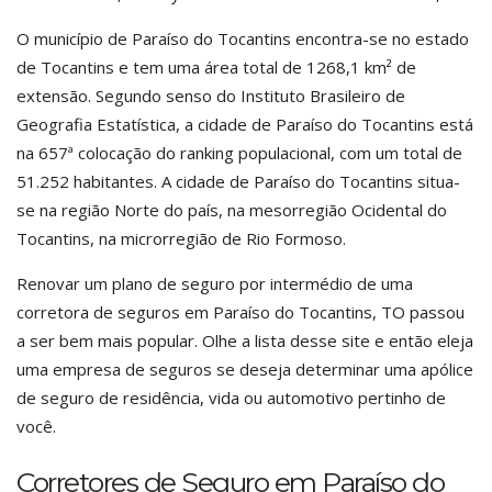
O município de Paraíso do Tocantins encontra-se no estado
de Tocantins e tem uma área total de 1268,1 km² de
extensão. Segundo senso do Instituto Brasileiro de
Geografia Estatística, a cidade de Paraíso do Tocantins está
na 657ª colocação do ranking populacional, com um total de
51.252 habitantes. A cidade de Paraíso do Tocantins situa-
se na região Norte do país, na mesorregião Ocidental do
Tocantins, na microrregião de Rio Formoso.
Renovar um plano de seguro por intermédio de uma
corretora de seguros em Paraíso do Tocantins, TO passou
a ser bem mais popular. Olhe a lista desse site e então eleja
uma empresa de seguros se deseja determinar uma apólice
de seguro de residência, vida ou automotivo pertinho de
você.
Corretores de Seguro em Paraíso do