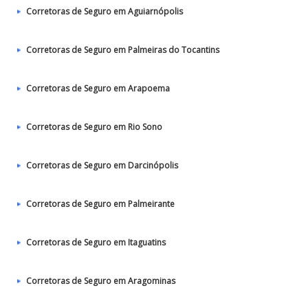
Corretoras de Seguro em Aguiarnópolis
Corretoras de Seguro em Palmeiras do Tocantins
Corretoras de Seguro em Arapoema
Corretoras de Seguro em Rio Sono
Corretoras de Seguro em Darcinópolis
Corretoras de Seguro em Palmeirante
Corretoras de Seguro em Itaguatins
Corretoras de Seguro em Aragominas