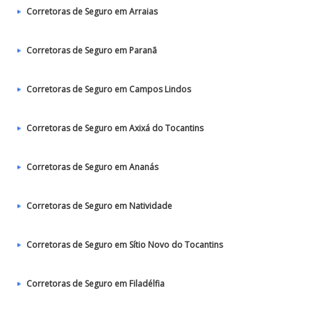
Corretoras de Seguro em Arraias
Corretoras de Seguro em Paranã
Corretoras de Seguro em Campos Lindos
Corretoras de Seguro em Axixá do Tocantins
Corretoras de Seguro em Ananás
Corretoras de Seguro em Natividade
Corretoras de Seguro em Sítio Novo do Tocantins
Corretoras de Seguro em Filadélfia