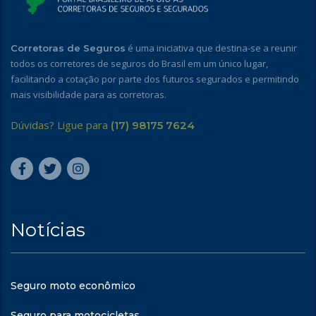
é uma iniciativa que destina-se a reunir
Corretoras de Seguros
todos os corretores de seguros do Brasil em um único lugar,
facilitando a cotação por parte dos futuros segurados e permitindo
mais visibilidade para as corretoras.
Dúvidas? Ligue para
(17) 98175 7624
Notícias
Seguro moto econômico
Seguro para motocicletas