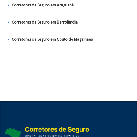
Corretoras de Seguro em Araguanã
Corretoras de Seguro em Barrolândia
Corretoras de Seguro em Couto de Magalhães