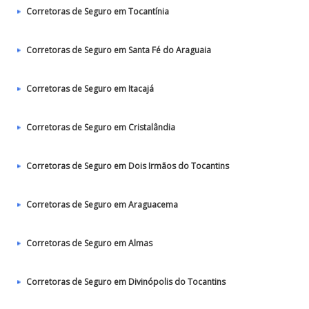
Corretoras de Seguro em Tocantínia
Corretoras de Seguro em Santa Fé do Araguaia
Corretoras de Seguro em Itacajá
Corretoras de Seguro em Cristalândia
Corretoras de Seguro em Dois Irmãos do Tocantins
Corretoras de Seguro em Araguacema
Corretoras de Seguro em Almas
Corretoras de Seguro em Divinópolis do Tocantins