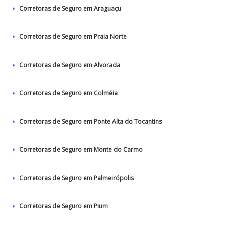
Corretoras de Seguro em Araguaçu
Corretoras de Seguro em Praia Norte
Corretoras de Seguro em Alvorada
Corretoras de Seguro em Colméia
Corretoras de Seguro em Ponte Alta do Tocantins
Corretoras de Seguro em Monte do Carmo
Corretoras de Seguro em Palmeirópolis
Corretoras de Seguro em Pium