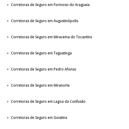
Corretoras de Seguro em Formoso do Araguaia
Corretoras de Seguro em Augustinópolis
Corretoras de Seguro em Miracema do Tocantins
Corretoras de Seguro em Taguatinga
Corretoras de Seguro em Pedro Afonso
Corretoras de Seguro em Miranorte
Corretoras de Seguro em Lagoa da Confusão
Corretoras de Seguro em Goiatins