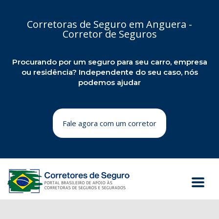
Corretoras de Seguro em Anguera -
Corretor de Seguros
Procurando por um seguro para seu carro, empresa
ou residência? Independente do seu caso, nós
podemos ajudar
Fale agora com um corretor