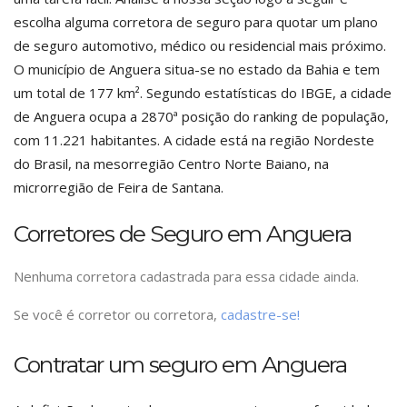
escolha alguma corretora de seguro para quotar um plano
de seguro automotivo, médico ou residencial mais próximo.
O município de Anguera situa-se no estado da Bahia e tem
um total de 177 km². Segundo estatísticas do IBGE, a cidade
de Anguera ocupa a 2870ª posição do ranking de população,
com 11.221 habitantes. A cidade está na região Nordeste
do Brasil, na mesorregião Centro Norte Baiano, na
microrregião de Feira de Santana.
Corretores de Seguro em Anguera
Nenhuma corretora cadastrada para essa cidade ainda.
Se você é corretor ou corretora,
cadastre-se!
Contratar um seguro em Anguera