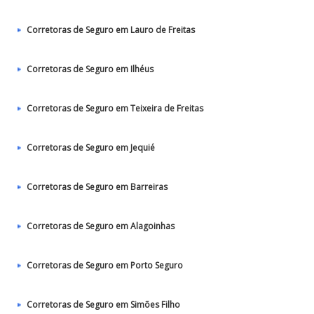
Corretoras de Seguro em Lauro de Freitas
Corretoras de Seguro em Ilhéus
Corretoras de Seguro em Teixeira de Freitas
Corretoras de Seguro em Jequié
Corretoras de Seguro em Barreiras
Corretoras de Seguro em Alagoinhas
Corretoras de Seguro em Porto Seguro
Corretoras de Seguro em Simões Filho