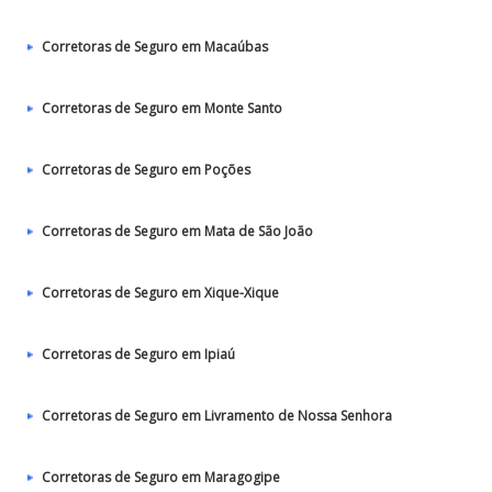
Corretoras de Seguro em Macaúbas
Corretoras de Seguro em Monte Santo
Corretoras de Seguro em Poções
Corretoras de Seguro em Mata de São João
Corretoras de Seguro em Xique-Xique
Corretoras de Seguro em Ipiaú
Corretoras de Seguro em Livramento de Nossa Senhora
Corretoras de Seguro em Maragogipe