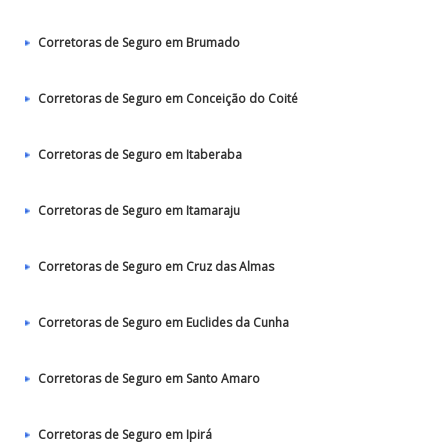
Corretoras de Seguro em Brumado
Corretoras de Seguro em Conceição do Coité
Corretoras de Seguro em Itaberaba
Corretoras de Seguro em Itamaraju
Corretoras de Seguro em Cruz das Almas
Corretoras de Seguro em Euclides da Cunha
Corretoras de Seguro em Santo Amaro
Corretoras de Seguro em Ipirá