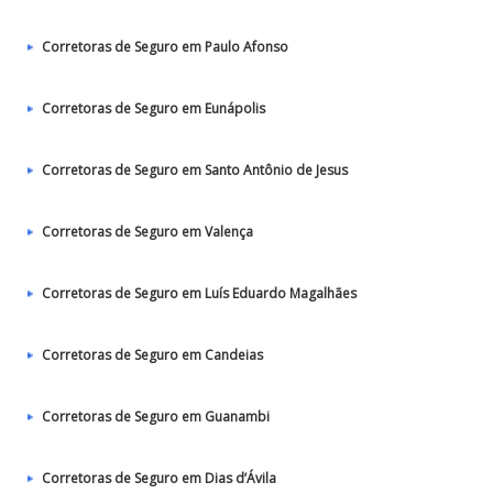
Corretoras de Seguro em Paulo Afonso
Corretoras de Seguro em Eunápolis
Corretoras de Seguro em Santo Antônio de Jesus
Corretoras de Seguro em Valença
Corretoras de Seguro em Luís Eduardo Magalhães
Corretoras de Seguro em Candeias
Corretoras de Seguro em Guanambi
Corretoras de Seguro em Dias d’Ávila