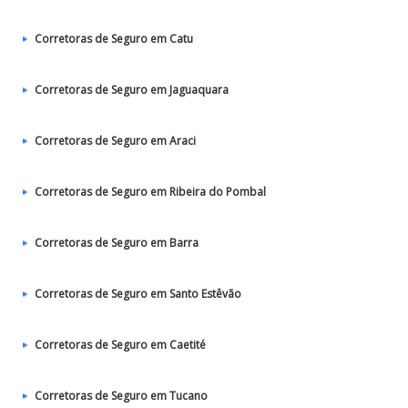
Corretoras de Seguro em Catu
Corretoras de Seguro em Jaguaquara
Corretoras de Seguro em Araci
Corretoras de Seguro em Ribeira do Pombal
Corretoras de Seguro em Barra
Corretoras de Seguro em Santo Estêvão
Corretoras de Seguro em Caetité
Corretoras de Seguro em Tucano