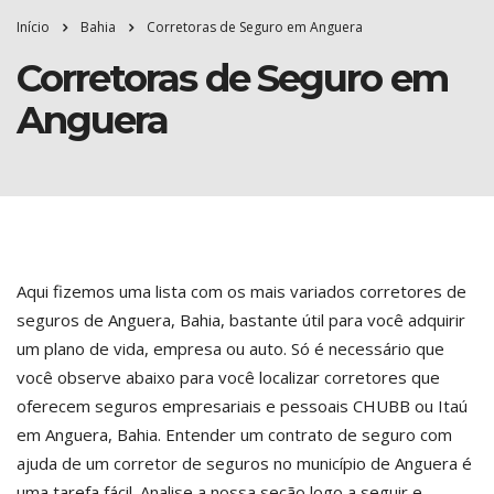
Início
Bahia
Corretoras de Seguro em Anguera
Corretoras de Seguro em
Anguera
Aqui fizemos uma lista com os mais variados corretores de
seguros de Anguera, Bahia, bastante útil para você adquirir
um plano de vida, empresa ou auto. Só é necessário que
você observe abaixo para você localizar corretores que
oferecem seguros empresariais e pessoais CHUBB ou Itaú
em Anguera, Bahia. Entender um contrato de seguro com
ajuda de um corretor de seguros no município de Anguera é
uma tarefa fácil. Analise a nossa seção logo a seguir e