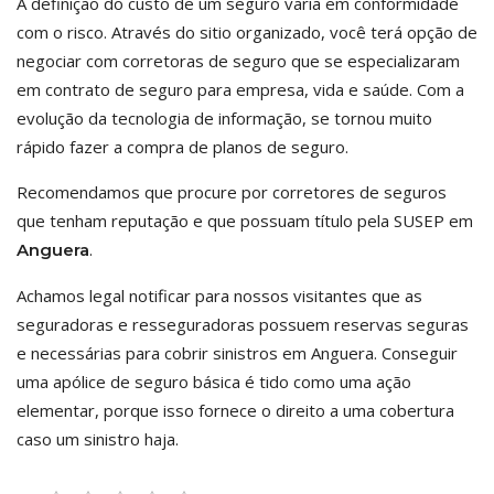
A definição do custo de um seguro varia em conformidade
com o risco. Através do sitio organizado, você terá opção de
negociar com corretoras de seguro que se especializaram
em contrato de seguro para empresa, vida e saúde. Com a
evolução da tecnologia de informação, se tornou muito
rápido fazer a compra de planos de seguro.
Recomendamos que procure por corretores de seguros
que tenham reputação e que possuam título pela SUSEP em
.
Anguera
Achamos legal notificar para nossos visitantes que as
seguradoras e resseguradoras possuem reservas seguras
e necessárias para cobrir sinistros em Anguera. Conseguir
uma apólice de seguro básica é tido como uma ação
elementar, porque isso fornece o direito a uma cobertura
caso um sinistro haja.