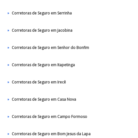
Corretoras de Seguro em Serrinha
Corretoras de Seguro em Jacobina
Corretoras de Seguro em Senhor do Bonfim
Corretoras de Seguro em Itapetinga
Corretoras de Seguro em Irecê
Corretoras de Seguro em Casa Nova
Corretoras de Seguro em Campo Formoso
Corretoras de Seguro em Bom Jesus da Lapa