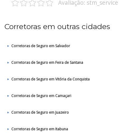
Avaliação: stm_service
Corretoras em outras cidades
Corretoras de Seguro em Salvador
Corretoras de Seguro em Feira de Santana
Corretoras de Seguro em Vitória da Conquista
Corretoras de Seguro em Camaçari
Corretoras de Seguro em Juazeiro
Corretoras de Seguro em Itabuna