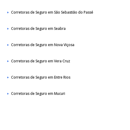
Corretoras de Seguro em São Sebastião do Passé
Corretoras de Seguro em Seabra
Corretoras de Seguro em Nova Viçosa
Corretoras de Seguro em Vera Cruz
Corretoras de Seguro em Entre Rios
Corretoras de Seguro em Mucuri