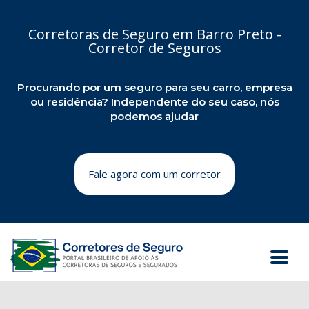
Corretoras de Seguro em Barro Preto -
Corretor de Seguros
Procurando por um seguro para seu carro, empresa
ou residência? Independente do seu caso, nós
podemos ajudar
Fale agora com um corretor