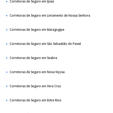
Corretoras de Seguro em Ipiaú
Corretoras de Seguro em Livramento de Nossa Senhora
Corretoras de Seguro em Maragogipe
Corretoras de Seguro em São Sebastião do Passé
Corretoras de Seguro em Seabra
Corretoras de Seguro em Nova Viçosa
Corretoras de Seguro em Vera Cruz
Corretoras de Seguro em Entre Rios