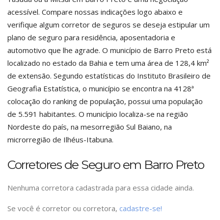
acessível. Compare nossas indicações logo abaixo e
verifique algum corretor de seguros se deseja estipular um
plano de seguro para residência, aposentadoria e
automotivo que lhe agrade. O município de Barro Preto está
localizado no estado da Bahia e tem uma área de 128,4 km²
de extensão. Segundo estatísticas do Instituto Brasileiro de
Geografia Estatística, o município se encontra na 4128ª
colocação do ranking de população, possui uma população
de 5.591 habitantes. O município localiza-se na região
Nordeste do país, na mesorregião Sul Baiano, na
microrregião de Ilhéus-Itabuna.
Corretores de Seguro em Barro Preto
Nenhuma corretora cadastrada para essa cidade ainda.
Se você é corretor ou corretora,
cadastre-se!