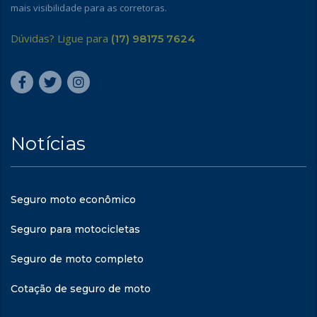
mais visibilidade para as corretoras.
Dúvidas? Ligue para
(17) 98175 7624
Notícias
Seguro moto econômico
Seguro para motocicletas
Seguro de moto completo
Cotação de seguro de moto