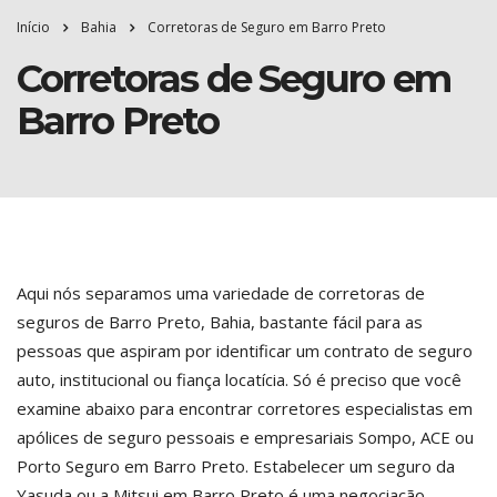
Início
Bahia
Corretoras de Seguro em Barro Preto
Corretoras de Seguro em
Barro Preto
Aqui nós separamos uma variedade de corretoras de
seguros de Barro Preto, Bahia, bastante fácil para as
pessoas que aspiram por identificar um contrato de seguro
auto, institucional ou fiança locatícia. Só é preciso que você
examine abaixo para encontrar corretores especialistas em
apólices de seguro pessoais e empresariais Sompo, ACE ou
Porto Seguro em Barro Preto. Estabelecer um seguro da
Yasuda ou a Mitsui em Barro Preto é uma negociação