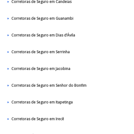
Corretoras de Seguro em Candeias
Corretoras de Seguro em Guanambi
Corretoras de Seguro em Dias d’Ávila
Corretoras de Seguro em Serrinha
Corretoras de Seguro em Jacobina
Corretoras de Seguro em Senhor do Bonfim
Corretoras de Seguro em Itapetinga
Corretoras de Seguro em Irecê