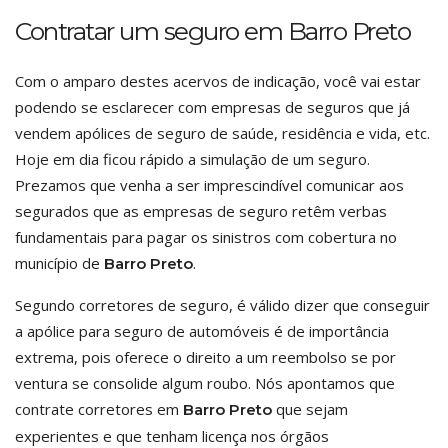
Contratar um seguro em Barro Preto
Com o amparo destes acervos de indicação, você vai estar
podendo se esclarecer com empresas de seguros que já
vendem apólices de seguro de saúde, residência e vida, etc.
Hoje em dia ficou rápido a simulação de um seguro.
Prezamos que venha a ser imprescindível comunicar aos
segurados que as empresas de seguro retêm verbas
fundamentais para pagar os sinistros com cobertura no
município de
.
Barro Preto
Segundo corretores de seguro, é válido dizer que conseguir
a apólice para seguro de automóveis é de importância
extrema, pois oferece o direito a um reembolso se por
ventura se consolide algum roubo. Nós apontamos que
contrate corretores em
que sejam
Barro Preto
experientes e que tenham licença nos órgãos