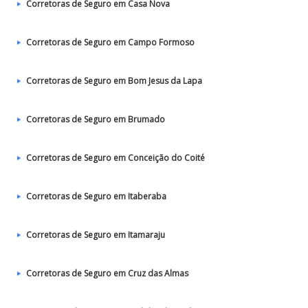
Corretoras de Seguro em Casa Nova
Corretoras de Seguro em Campo Formoso
Corretoras de Seguro em Bom Jesus da Lapa
Corretoras de Seguro em Brumado
Corretoras de Seguro em Conceição do Coité
Corretoras de Seguro em Itaberaba
Corretoras de Seguro em Itamaraju
Corretoras de Seguro em Cruz das Almas