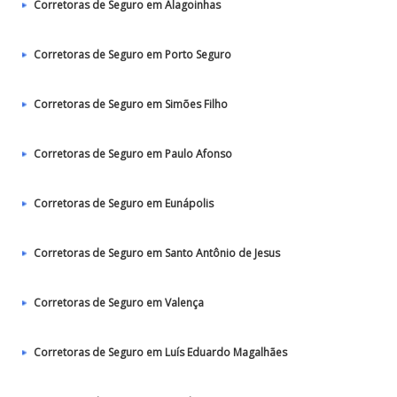
Corretoras de Seguro em Alagoinhas
Corretoras de Seguro em Porto Seguro
Corretoras de Seguro em Simões Filho
Corretoras de Seguro em Paulo Afonso
Corretoras de Seguro em Eunápolis
Corretoras de Seguro em Santo Antônio de Jesus
Corretoras de Seguro em Valença
Corretoras de Seguro em Luís Eduardo Magalhães