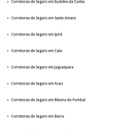
Corretoras de Seguro em Euclides da Cunha
Corretoras de Seguro em Santo Amaro
Corretoras de Seguro em Ipirá
Corretoras de Seguro em Catu
Corretoras de Seguro em Jaguaquara
Corretoras de Seguro em Araci
Corretoras de Seguro em Ribeira do Pombal
Corretoras de Seguro em Barra