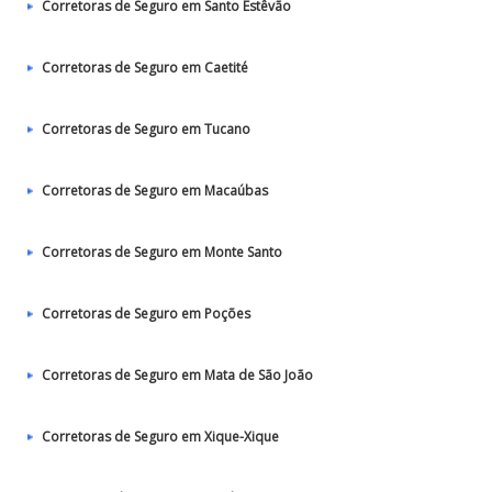
Corretoras de Seguro em Santo Estêvão
Corretoras de Seguro em Caetité
Corretoras de Seguro em Tucano
Corretoras de Seguro em Macaúbas
Corretoras de Seguro em Monte Santo
Corretoras de Seguro em Poções
Corretoras de Seguro em Mata de São João
Corretoras de Seguro em Xique-Xique