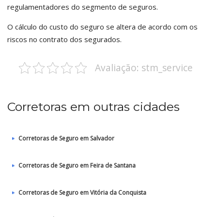
regulamentadores do segmento de seguros.
O cálculo do custo do seguro se altera de acordo com os
riscos no contrato dos segurados.
Avaliação: stm_service
Corretoras em outras cidades
Corretoras de Seguro em Salvador
Corretoras de Seguro em Feira de Santana
Corretoras de Seguro em Vitória da Conquista