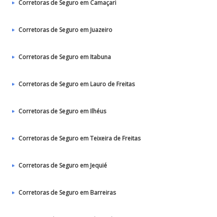
Corretoras de Seguro em Camaçari
Corretoras de Seguro em Juazeiro
Corretoras de Seguro em Itabuna
Corretoras de Seguro em Lauro de Freitas
Corretoras de Seguro em Ilhéus
Corretoras de Seguro em Teixeira de Freitas
Corretoras de Seguro em Jequié
Corretoras de Seguro em Barreiras