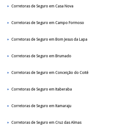
Corretoras de Seguro em Casa Nova
Corretoras de Seguro em Campo Formoso
Corretoras de Seguro em Bom Jesus da Lapa
Corretoras de Seguro em Brumado
Corretoras de Seguro em Conceição do Coité
Corretoras de Seguro em Itaberaba
Corretoras de Seguro em Itamaraju
Corretoras de Seguro em Cruz das Almas