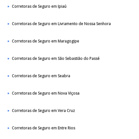
Corretoras de Seguro em Ipiaú
Corretoras de Seguro em Livramento de Nossa Senhora
Corretoras de Seguro em Maragogipe
Corretoras de Seguro em São Sebastião do Passé
Corretoras de Seguro em Seabra
Corretoras de Seguro em Nova Viçosa
Corretoras de Seguro em Vera Cruz
Corretoras de Seguro em Entre Rios