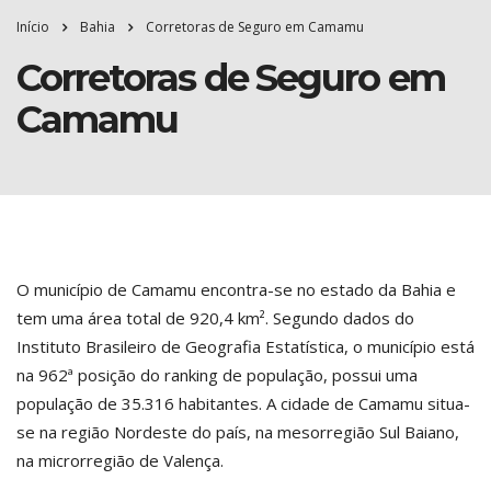
Início
Bahia
Corretoras de Seguro em Camamu
Corretoras de Seguro em
Camamu
O município de Camamu encontra-se no estado da Bahia e
tem uma área total de 920,4 km². Segundo dados do
Instituto Brasileiro de Geografia Estatística, o município está
na 962ª posição do ranking de população, possui uma
população de 35.316 habitantes. A cidade de Camamu situa-
se na região Nordeste do país, na mesorregião Sul Baiano,
na microrregião de Valença.