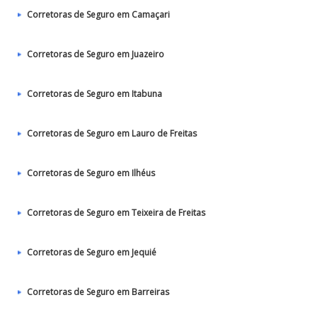
Corretoras de Seguro em Camaçari
Corretoras de Seguro em Juazeiro
Corretoras de Seguro em Itabuna
Corretoras de Seguro em Lauro de Freitas
Corretoras de Seguro em Ilhéus
Corretoras de Seguro em Teixeira de Freitas
Corretoras de Seguro em Jequié
Corretoras de Seguro em Barreiras