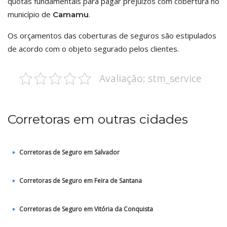
quotas fundamentais para pagar prejuízos com cobertura no
município de
.
Camamu
Os orçamentos das coberturas de seguros são estipulados
de acordo com o objeto segurado pelos clientes.
Avaliação: stm_service
Corretoras em outras cidades
Corretoras de Seguro em Salvador
Corretoras de Seguro em Feira de Santana
Corretoras de Seguro em Vitória da Conquista