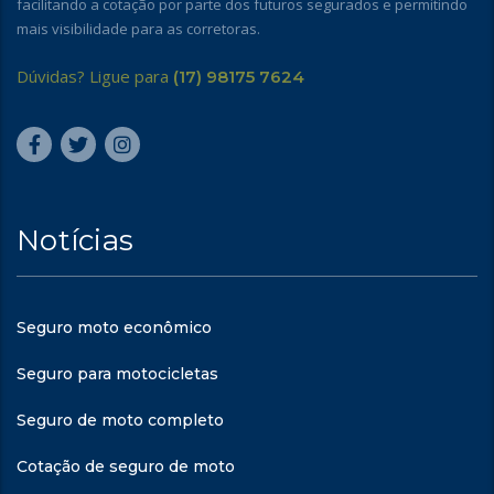
facilitando a cotação por parte dos futuros segurados e permitindo
mais visibilidade para as corretoras.
Dúvidas? Ligue para
(17) 98175 7624
Notícias
Seguro moto econômico
Seguro para motocicletas
Seguro de moto completo
Cotação de seguro de moto