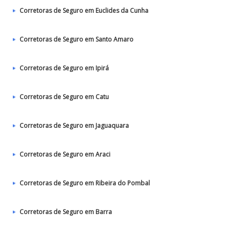
Corretoras de Seguro em Euclides da Cunha
Corretoras de Seguro em Santo Amaro
Corretoras de Seguro em Ipirá
Corretoras de Seguro em Catu
Corretoras de Seguro em Jaguaquara
Corretoras de Seguro em Araci
Corretoras de Seguro em Ribeira do Pombal
Corretoras de Seguro em Barra