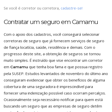
Se você é corretor ou corretora,
cadastre-se!
Contratar um seguro em Camamu
Com o apoio dos cadastros, você conseguirá selecionar
corretoras de seguro que já fornecem serviços de seguro
de fiança locatícia, saúde, residência e demais. Com o
progresso deste site, a obtenção de seguros se tornou
muito simples. É instruído que vise encontrar um corretor
em
que tenha boa fama e que possua registro
Camamu
pela SUSEP. Estudos levantados de novembro do último ano
conseguiram evidenciar que obter os benefícios de alguma
cobertura de uma seguradora é imprescindível para
fornecer uma indenização possível caso ocorram percalços.
Ocasionalmente seja necessário notificar para quem está
buscando um seguro que as empresas de seguro detêm