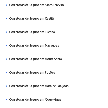
Corretoras de Seguro em Santo Estêvão
Corretoras de Seguro em Caetité
Corretoras de Seguro em Tucano
Corretoras de Seguro em Macaúbas
Corretoras de Seguro em Monte Santo
Corretoras de Seguro em Poções
Corretoras de Seguro em Mata de São João
Corretoras de Seguro em Xique-Xique