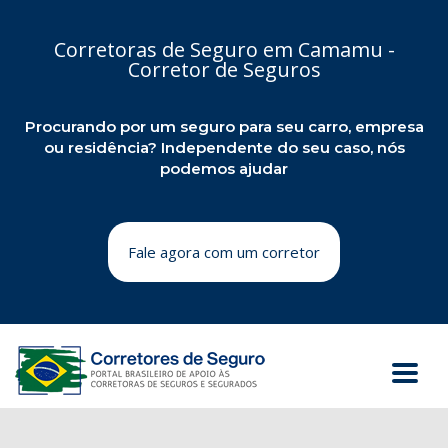
Corretoras de Seguro em Camamu -
Corretor de Seguros
Procurando por um seguro para seu carro, empresa
ou residência? Independente do seu caso, nós
podemos ajudar
Fale agora com um corretor