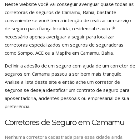
Neste website você vai conseguir averiguar quase todas as
corretoras de seguros de Camamu, Bahia, bastante
conveniente se você tem a intenção de realizar um serviço
de seguro para fiança locatícia, residencial e auto. É
necessário apenas averiguar a seguir para localizar
corretoras especializados em seguros de seguradoras
como Sompo, ACE ou a Mapfre em Camamu, Bahia.
Definir a adesão de um seguro com ajuda de um corretor de
seguros em Camamu passou a ser bem mais tranquilo.
Analise a lista deste site e então ache um corretor de
seguros se deseja identificar um contrato de seguro para
aposentadoria, acidentes pessoais ou empresarial de sua
preferência.
Corretores de Seguro em Camamu
Nenhuma corretora cadastrada para essa cidade ainda.