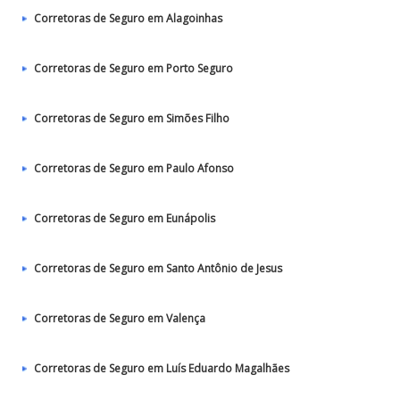
Corretoras de Seguro em Alagoinhas
Corretoras de Seguro em Porto Seguro
Corretoras de Seguro em Simões Filho
Corretoras de Seguro em Paulo Afonso
Corretoras de Seguro em Eunápolis
Corretoras de Seguro em Santo Antônio de Jesus
Corretoras de Seguro em Valença
Corretoras de Seguro em Luís Eduardo Magalhães