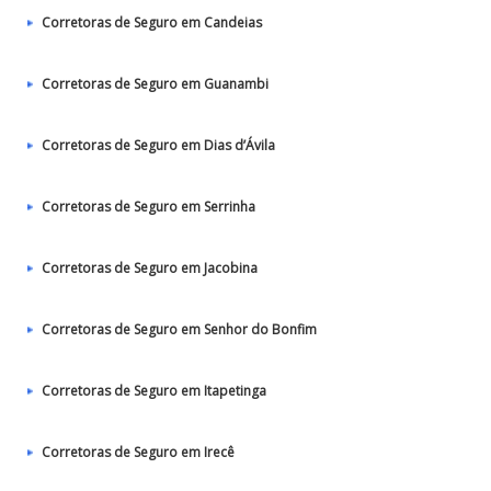
Corretoras de Seguro em Candeias
Corretoras de Seguro em Guanambi
Corretoras de Seguro em Dias d’Ávila
Corretoras de Seguro em Serrinha
Corretoras de Seguro em Jacobina
Corretoras de Seguro em Senhor do Bonfim
Corretoras de Seguro em Itapetinga
Corretoras de Seguro em Irecê