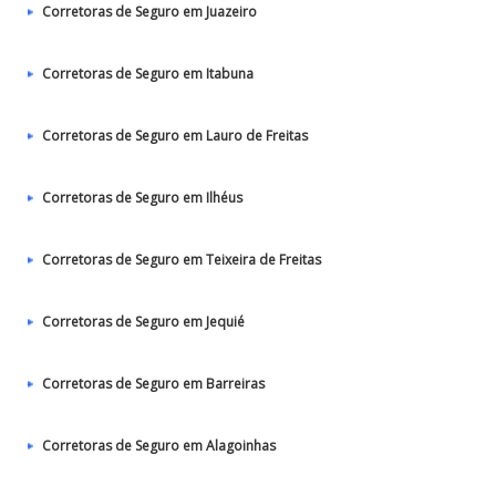
Corretoras de Seguro em Juazeiro
Corretoras de Seguro em Itabuna
Corretoras de Seguro em Lauro de Freitas
Corretoras de Seguro em Ilhéus
Corretoras de Seguro em Teixeira de Freitas
Corretoras de Seguro em Jequié
Corretoras de Seguro em Barreiras
Corretoras de Seguro em Alagoinhas