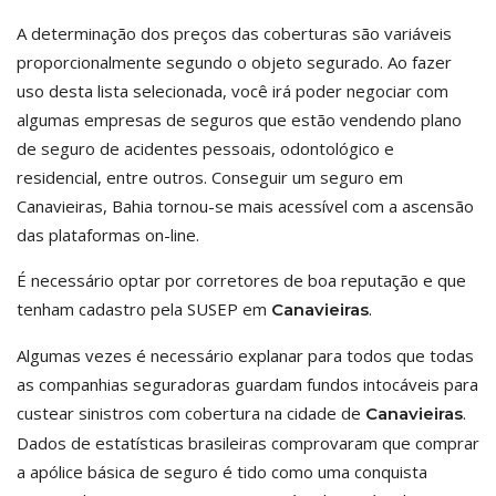
A determinação dos preços das coberturas são variáveis
proporcionalmente segundo o objeto segurado. Ao fazer
uso desta lista selecionada, você irá poder negociar com
algumas empresas de seguros que estão vendendo plano
de seguro de acidentes pessoais, odontológico e
residencial, entre outros. Conseguir um seguro em
Canavieiras, Bahia tornou-se mais acessível com a ascensão
das plataformas on-line.
É necessário optar por corretores de boa reputação e que
tenham cadastro pela SUSEP em
.
Canavieiras
Algumas vezes é necessário explanar para todos que todas
as companhias seguradoras guardam fundos intocáveis para
custear sinistros com cobertura na cidade de
.
Canavieiras
Dados de estatísticas brasileiras comprovaram que comprar
a apólice básica de seguro é tido como uma conquista