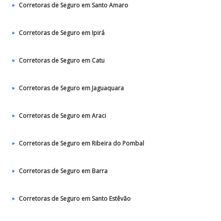
Corretoras de Seguro em Santo Amaro
Corretoras de Seguro em Ipirá
Corretoras de Seguro em Catu
Corretoras de Seguro em Jaguaquara
Corretoras de Seguro em Araci
Corretoras de Seguro em Ribeira do Pombal
Corretoras de Seguro em Barra
Corretoras de Seguro em Santo Estêvão