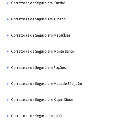
Corretoras de Seguro em Caetité
Corretoras de Seguro em Tucano
Corretoras de Seguro em Macaúbas
Corretoras de Seguro em Monte Santo
Corretoras de Seguro em Poções
Corretoras de Seguro em Mata de São João
Corretoras de Seguro em Xique-Xique
Corretoras de Seguro em Ipiaú