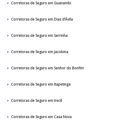
Corretoras de Seguro em Guanambi
Corretoras de Seguro em Dias d’Ávila
Corretoras de Seguro em Serrinha
Corretoras de Seguro em Jacobina
Corretoras de Seguro em Senhor do Bonfim
Corretoras de Seguro em Itapetinga
Corretoras de Seguro em Irecê
Corretoras de Seguro em Casa Nova