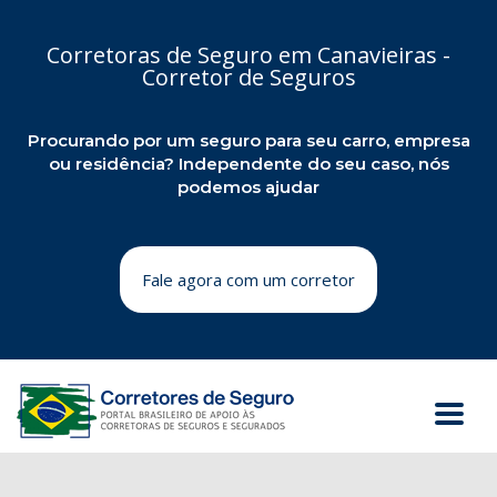
Corretoras de Seguro em Canavieiras -
Corretor de Seguros
Procurando por um seguro para seu carro, empresa
ou residência? Independente do seu caso, nós
podemos ajudar
Fale agora com um corretor