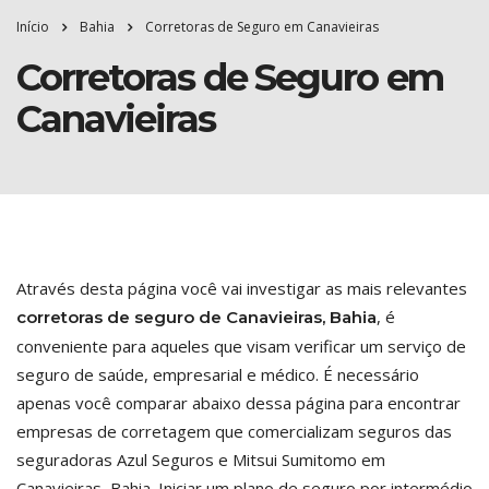
Início
Bahia
Corretoras de Seguro em Canavieiras
Corretoras de Seguro em
Canavieiras
Através desta página você vai investigar as mais relevantes
, é
corretoras de seguro de Canavieiras, Bahia
conveniente para aqueles que visam verificar um serviço de
seguro de saúde, empresarial e médico. É necessário
apenas você comparar abaixo dessa página para encontrar
empresas de corretagem que comercializam seguros das
seguradoras Azul Seguros e Mitsui Sumitomo em
Canavieiras, Bahia. Iniciar um plano de seguro por intermédio