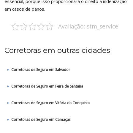
essencial, porque isso proporcionará o direito à indenização
em casos de danos.
Avaliação: stm_service
Corretoras em outras cidades
Corretoras de Seguro em Salvador
Corretoras de Seguro em Feira de Santana
Corretoras de Seguro em Vitória da Conquista
Corretoras de Seguro em Camaçari