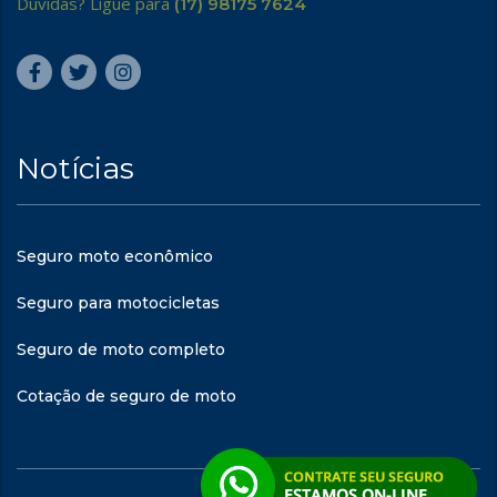
Dúvidas? Ligue para
(17) 98175 7624
Notícias
Seguro moto econômico
Seguro para motocicletas
Seguro de moto completo
Cotação de seguro de moto