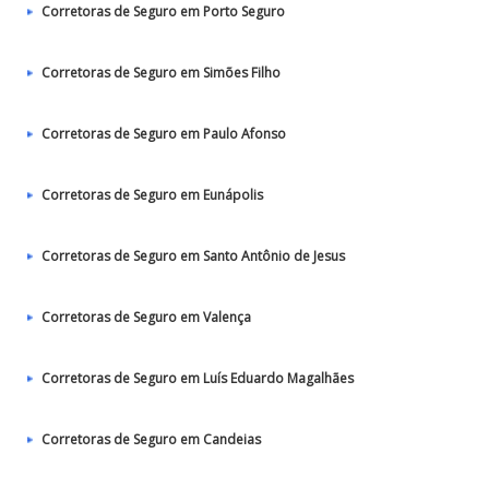
Corretoras de Seguro em Porto Seguro
Corretoras de Seguro em Simões Filho
Corretoras de Seguro em Paulo Afonso
Corretoras de Seguro em Eunápolis
Corretoras de Seguro em Santo Antônio de Jesus
Corretoras de Seguro em Valença
Corretoras de Seguro em Luís Eduardo Magalhães
Corretoras de Seguro em Candeias