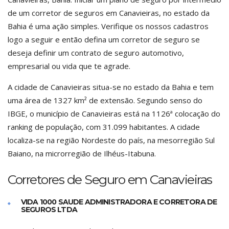
de um corretor de seguros em Canavieiras, no estado da
Bahia é uma ação simples. Verifique os nossos cadastros
logo a seguir e então defina um corretor de seguro se
deseja definir um contrato de seguro automotivo,
empresarial ou vida que te agrade.
A cidade de Canavieiras situa-se no estado da Bahia e tem
uma área de 1327 km² de extensão. Segundo senso do
IBGE, o município de Canavieiras está na 1126ª colocação do
ranking de população, com 31.099 habitantes. A cidade
localiza-se na região Nordeste do país, na mesorregião Sul
Baiano, na microrregião de Ilhéus-Itabuna.
Corretores de Seguro em Canavieiras
VIDA 1000 SAUDE ADMINISTRADORA E CORRETORA DE
SEGUROS LTDA