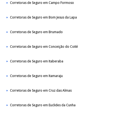
Corretoras de Seguro em Campo Formoso
Corretoras de Seguro em Bom Jesus da Lapa
Corretoras de Seguro em Brumado
Corretoras de Seguro em Conceição do Coité
Corretoras de Seguro em Itaberaba
Corretoras de Seguro em Itamaraju
Corretoras de Seguro em Cruz das Almas
Corretoras de Seguro em Euclides da Cunha