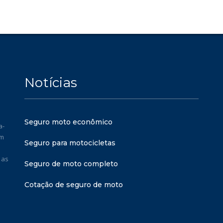
Notícias
Seguro moto econômico
a-
em
Seguro para motocicletas
 as
Seguro de moto completo
Cotação de seguro de moto