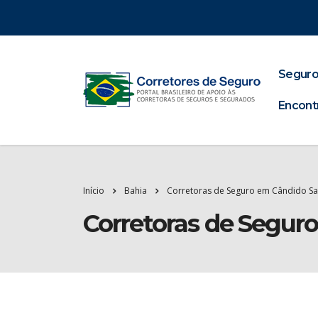
Seguro
Encont
Início
Bahia
Corretoras de Seguro em Cândido Sa
Corretoras de Segur