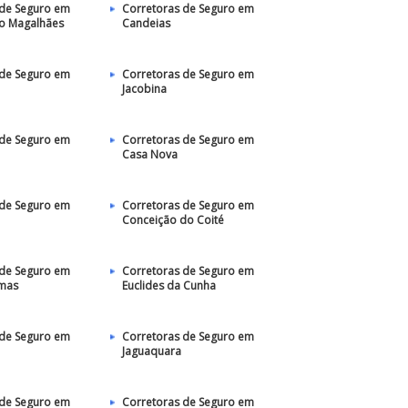
 de Seguro em
Corretoras de Seguro em
do Magalhães
Candeias
 de Seguro em
Corretoras de Seguro em
Jacobina
 de Seguro em
Corretoras de Seguro em
Casa Nova
 de Seguro em
Corretoras de Seguro em
Conceição do Coité
 de Seguro em
Corretoras de Seguro em
lmas
Euclides da Cunha
 de Seguro em
Corretoras de Seguro em
Jaguaquara
 de Seguro em
Corretoras de Seguro em