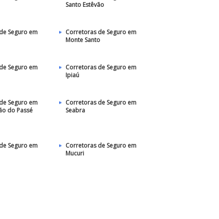
Santo Estêvão
 de Seguro em
Corretoras de Seguro em
Monte Santo
 de Seguro em
Corretoras de Seguro em
Ipiaú
 de Seguro em
Corretoras de Seguro em
ão do Passé
Seabra
 de Seguro em
Corretoras de Seguro em
Mucuri