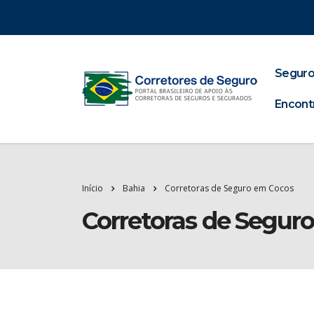
Seguro
Encont
Início
Bahia
Corretoras de Seguro em Cocos
Corretoras de Segur