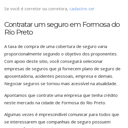
Se você é corretor ou corretora,
cadastre-se!
Contratar um seguro em Formosa do
Rio Preto
A taxa de compra de uma cobertura de seguro varia
proporcionalmente segundo o objetivo dos proponentes.
Com apoio deste sitio, você conseguirá selecionar
empresas de seguros que já fornecem plano de seguro de
aposentadoria, acidentes pessoais, empresa e demais.
Negociar seguros se tornou mais acessível na atualidade.
Apontamos que contrate uma empresa que tenha crédito
neste mercado na cidade de Formosa do Rio Preto.
Algumas vezes é imprescindível comunicar para todos que
se interessarem que companhias de seguro possuem