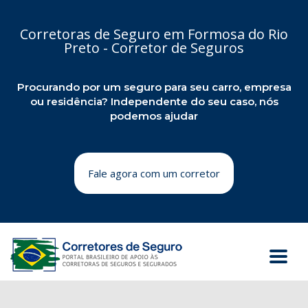
Corretoras de Seguro em Formosa do Rio
Preto - Corretor de Seguros
Procurando por um seguro para seu carro, empresa
ou residência? Independente do seu caso, nós
podemos ajudar
Fale agora com um corretor