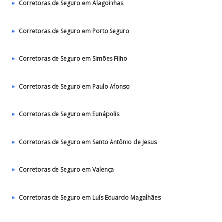
Corretoras de Seguro em Alagoinhas
Corretoras de Seguro em Porto Seguro
Corretoras de Seguro em Simões Filho
Corretoras de Seguro em Paulo Afonso
Corretoras de Seguro em Eunápolis
Corretoras de Seguro em Santo Antônio de Jesus
Corretoras de Seguro em Valença
Corretoras de Seguro em Luís Eduardo Magalhães