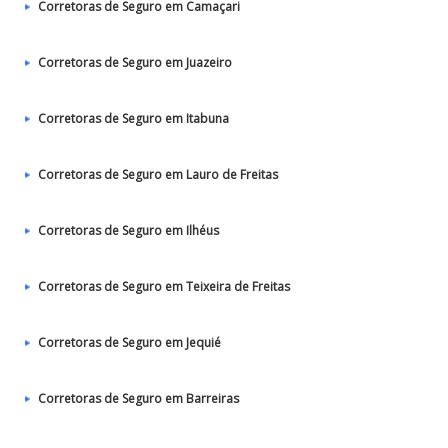
Corretoras de Seguro em Camaçari
Corretoras de Seguro em Juazeiro
Corretoras de Seguro em Itabuna
Corretoras de Seguro em Lauro de Freitas
Corretoras de Seguro em Ilhéus
Corretoras de Seguro em Teixeira de Freitas
Corretoras de Seguro em Jequié
Corretoras de Seguro em Barreiras