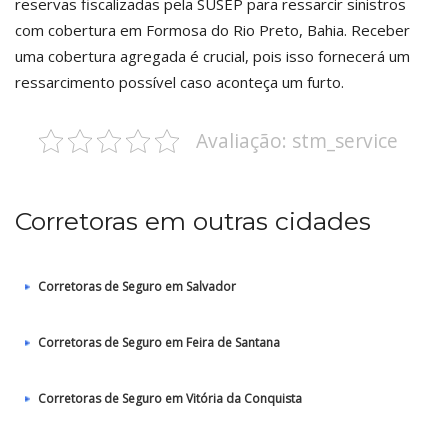
reservas fiscalizadas pela SUSEP para ressarcir sinistros
com cobertura em Formosa do Rio Preto, Bahia. Receber
uma cobertura agregada é crucial, pois isso fornecerá um
ressarcimento possível caso aconteça um furto.
Avaliação: stm_service
Corretoras em outras cidades
Corretoras de Seguro em Salvador
Corretoras de Seguro em Feira de Santana
Corretoras de Seguro em Vitória da Conquista