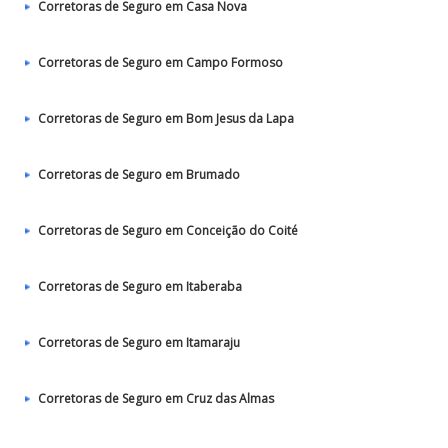
Corretoras de Seguro em Casa Nova
Corretoras de Seguro em Campo Formoso
Corretoras de Seguro em Bom Jesus da Lapa
Corretoras de Seguro em Brumado
Corretoras de Seguro em Conceição do Coité
Corretoras de Seguro em Itaberaba
Corretoras de Seguro em Itamaraju
Corretoras de Seguro em Cruz das Almas