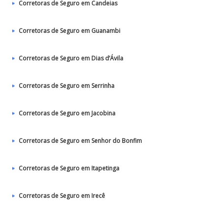
Corretoras de Seguro em Candeias
Corretoras de Seguro em Guanambi
Corretoras de Seguro em Dias d’Ávila
Corretoras de Seguro em Serrinha
Corretoras de Seguro em Jacobina
Corretoras de Seguro em Senhor do Bonfim
Corretoras de Seguro em Itapetinga
Corretoras de Seguro em Irecê