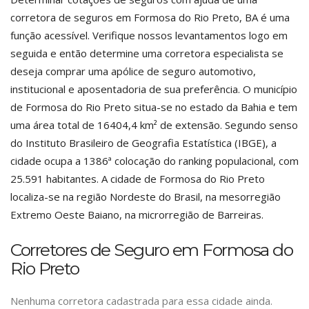
corretora de seguros em Formosa do Rio Preto, BA é uma
função acessível. Verifique nossos levantamentos logo em
seguida e então determine uma corretora especialista se
deseja comprar uma apólice de seguro automotivo,
institucional e aposentadoria de sua preferência. O município
de Formosa do Rio Preto situa-se no estado da Bahia e tem
uma área total de 16404,4 km² de extensão. Segundo senso
do Instituto Brasileiro de Geografia Estatística (IBGE), a
cidade ocupa a 1386ª colocação do ranking populacional, com
25.591 habitantes. A cidade de Formosa do Rio Preto
localiza-se na região Nordeste do Brasil, na mesorregião
Extremo Oeste Baiano, na microrregião de Barreiras.
Corretores de Seguro em Formosa do
Rio Preto
Nenhuma corretora cadastrada para essa cidade ainda.