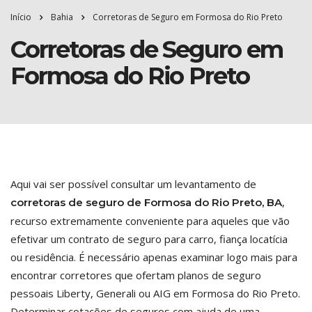
Início
Bahia
Corretoras de Seguro em Formosa do Rio Preto
Corretoras de Seguro em
Formosa do Rio Preto
Aqui vai ser possível consultar um levantamento de
,
corretoras de seguro de Formosa do Rio Preto, BA
recurso extremamente conveniente para aqueles que vão
efetivar um contrato de seguro para carro, fiança locatícia
ou residência. É necessário apenas examinar logo mais para
encontrar corretores que ofertam planos de seguro
pessoais Liberty, Generali ou AIG em Formosa do Rio Preto.
Determinar cotações de seguros com ajuda de uma