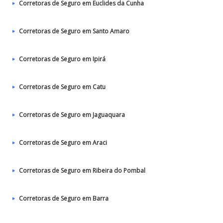
Corretoras de Seguro em Euclides da Cunha
Corretoras de Seguro em Santo Amaro
Corretoras de Seguro em Ipirá
Corretoras de Seguro em Catu
Corretoras de Seguro em Jaguaquara
Corretoras de Seguro em Araci
Corretoras de Seguro em Ribeira do Pombal
Corretoras de Seguro em Barra