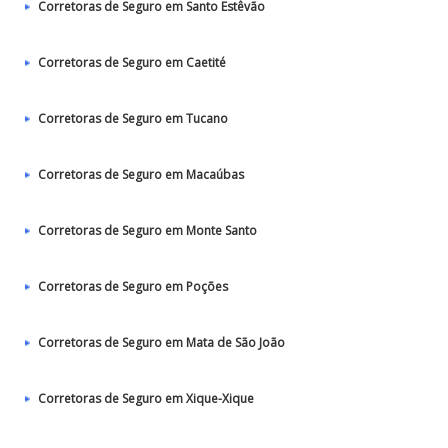
Corretoras de Seguro em Santo Estêvão
Corretoras de Seguro em Caetité
Corretoras de Seguro em Tucano
Corretoras de Seguro em Macaúbas
Corretoras de Seguro em Monte Santo
Corretoras de Seguro em Poções
Corretoras de Seguro em Mata de São João
Corretoras de Seguro em Xique-Xique