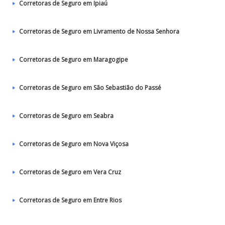
Corretoras de Seguro em Ipiaú
Corretoras de Seguro em Livramento de Nossa Senhora
Corretoras de Seguro em Maragogipe
Corretoras de Seguro em São Sebastião do Passé
Corretoras de Seguro em Seabra
Corretoras de Seguro em Nova Viçosa
Corretoras de Seguro em Vera Cruz
Corretoras de Seguro em Entre Rios