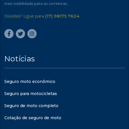
mais visibilidade para as corretoras.
Dúvidas? Ligue para
(17) 98175 7624
Notícias
Seguro moto econômico
Seguro para motocicletas
Seguro de moto completo
Cotação de seguro de moto