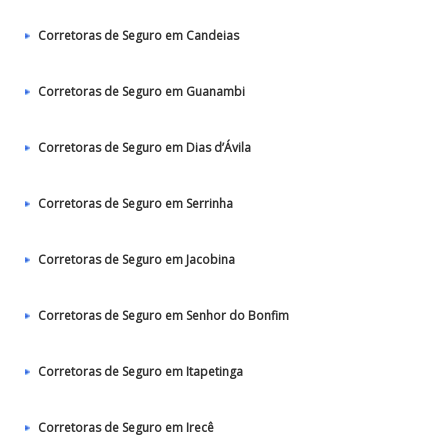
Corretoras de Seguro em Candeias
Corretoras de Seguro em Guanambi
Corretoras de Seguro em Dias d’Ávila
Corretoras de Seguro em Serrinha
Corretoras de Seguro em Jacobina
Corretoras de Seguro em Senhor do Bonfim
Corretoras de Seguro em Itapetinga
Corretoras de Seguro em Irecê