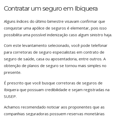
Contratar um seguro em Ibiquera
Alguns índices do último bimestre visavam confirmar que
conquistar uma apólice de seguros é elementar, pois isso
possibilita uma possível indenização caso algum sinistro haja.
Com este levantamento selecionado, você pode telefonar
para corretoras de seguro especialistas em contrato de
seguro de saúde, casa ou aposentadoria, entre outros. A
obtenção de planos de seguro se tornou mais simples no
presente.
É prescrito que você busque corretoras de seguros de
Ibiquera que possuam credibilidade e sejam registradas na
SUSEP.
Achamos recomendado noticiar aos proponentes que as
companhias seguradoras possuem reservas monetárias