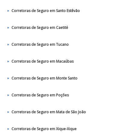
Corretoras de Seguro em Santo Estêvão
Corretoras de Seguro em Caetité
Corretoras de Seguro em Tucano
Corretoras de Seguro em Macaúbas
Corretoras de Seguro em Monte Santo
Corretoras de Seguro em Poções
Corretoras de Seguro em Mata de São João
Corretoras de Seguro em Xique-Xique