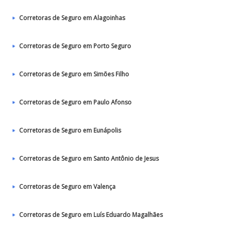
Corretoras de Seguro em Alagoinhas
Corretoras de Seguro em Porto Seguro
Corretoras de Seguro em Simões Filho
Corretoras de Seguro em Paulo Afonso
Corretoras de Seguro em Eunápolis
Corretoras de Seguro em Santo Antônio de Jesus
Corretoras de Seguro em Valença
Corretoras de Seguro em Luís Eduardo Magalhães