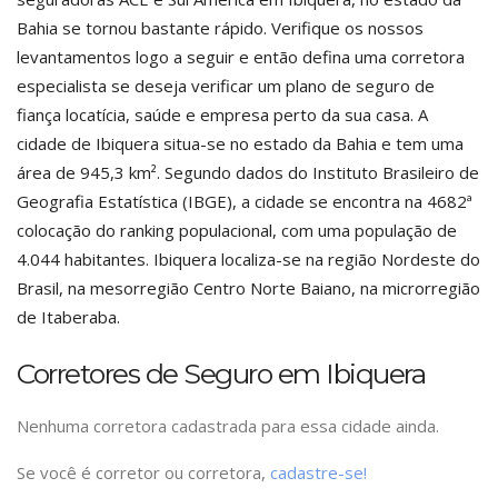
Bahia se tornou bastante rápido. Verifique os nossos
levantamentos logo a seguir e então defina uma corretora
especialista se deseja verificar um plano de seguro de
fiança locatícia, saúde e empresa perto da sua casa. A
cidade de Ibiquera situa-se no estado da Bahia e tem uma
área de 945,3 km². Segundo dados do Instituto Brasileiro de
Geografia Estatística (IBGE), a cidade se encontra na 4682ª
colocação do ranking populacional, com uma população de
4.044 habitantes. Ibiquera localiza-se na região Nordeste do
Brasil, na mesorregião Centro Norte Baiano, na microrregião
de Itaberaba.
Corretores de Seguro em Ibiquera
Nenhuma corretora cadastrada para essa cidade ainda.
Se você é corretor ou corretora,
cadastre-se!