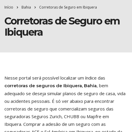
Início
Bahia
Corretoras de Seguro em Ibiquera
Corretoras de Seguro em
Ibiquera
Nesse portal será possível localizar um índice das
, bem
corretoras de seguros de Ibiquera, Bahia
adequado se deseja simular planos de seguro de casa, vida
ou acidentes pessoais. É só ver abaixo para encontrar
corretoras de seguro que comercializam seguros das
seguradoras Seguros Zurich, CHUBB ou Mapfre em
Ibiquera. Comprar a adesão de um seguro com as
seguradoras ACE e Sul América em Ibiquera, no estado da