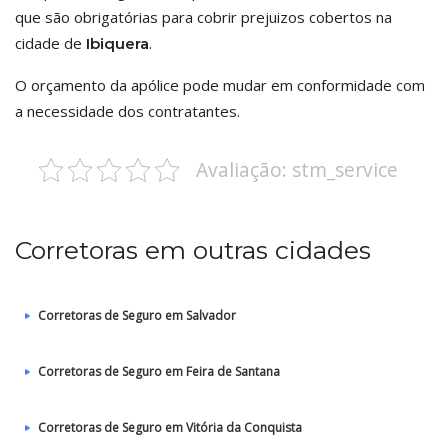
que são obrigatórias para cobrir prejuizos cobertos na
cidade de
.
Ibiquera
O orçamento da apólice pode mudar em conformidade com
a necessidade dos contratantes.
Avaliação: stm_service
Corretoras em outras cidades
Corretoras de Seguro em Salvador
Corretoras de Seguro em Feira de Santana
Corretoras de Seguro em Vitória da Conquista