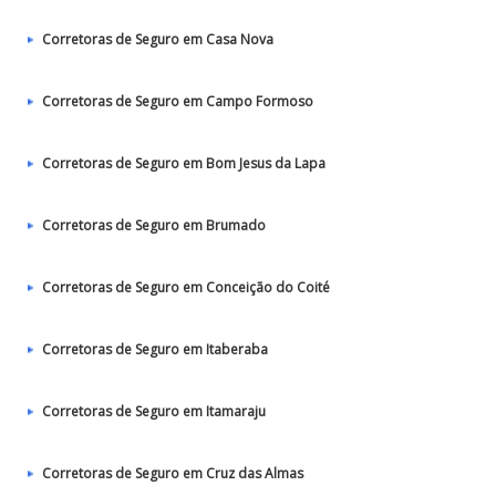
Corretoras de Seguro em Casa Nova
Corretoras de Seguro em Campo Formoso
Corretoras de Seguro em Bom Jesus da Lapa
Corretoras de Seguro em Brumado
Corretoras de Seguro em Conceição do Coité
Corretoras de Seguro em Itaberaba
Corretoras de Seguro em Itamaraju
Corretoras de Seguro em Cruz das Almas