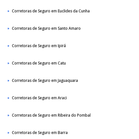
Corretoras de Seguro em Euclides da Cunha
Corretoras de Seguro em Santo Amaro
Corretoras de Seguro em Ipirá
Corretoras de Seguro em Catu
Corretoras de Seguro em Jaguaquara
Corretoras de Seguro em Araci
Corretoras de Seguro em Ribeira do Pombal
Corretoras de Seguro em Barra