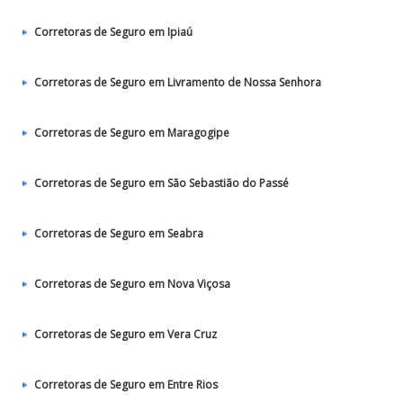
Corretoras de Seguro em Ipiaú
Corretoras de Seguro em Livramento de Nossa Senhora
Corretoras de Seguro em Maragogipe
Corretoras de Seguro em São Sebastião do Passé
Corretoras de Seguro em Seabra
Corretoras de Seguro em Nova Viçosa
Corretoras de Seguro em Vera Cruz
Corretoras de Seguro em Entre Rios