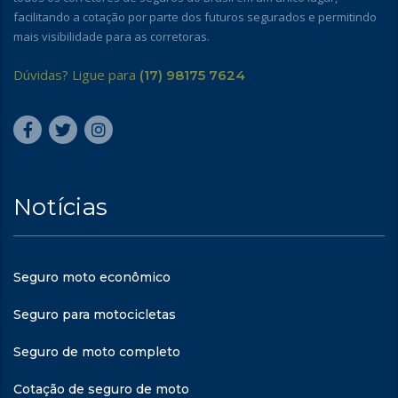
facilitando a cotação por parte dos futuros segurados e permitindo
mais visibilidade para as corretoras.
Dúvidas? Ligue para
(17) 98175 7624
Notícias
Seguro moto econômico
Seguro para motocicletas
Seguro de moto completo
Cotação de seguro de moto