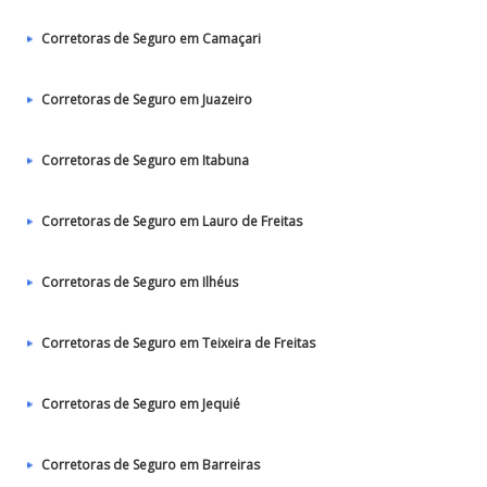
Corretoras de Seguro em Camaçari
Corretoras de Seguro em Juazeiro
Corretoras de Seguro em Itabuna
Corretoras de Seguro em Lauro de Freitas
Corretoras de Seguro em Ilhéus
Corretoras de Seguro em Teixeira de Freitas
Corretoras de Seguro em Jequié
Corretoras de Seguro em Barreiras