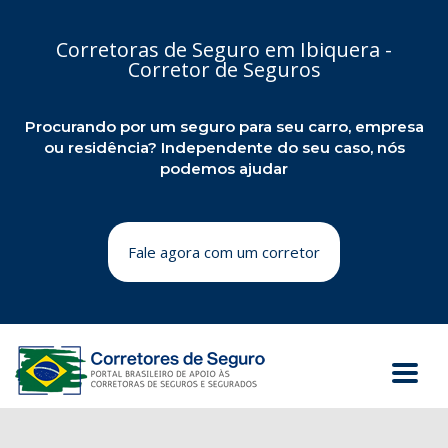
Corretoras de Seguro em Ibiquera -
Corretor de Seguros
Procurando por um seguro para seu carro, empresa
ou residência? Independente do seu caso, nós
podemos ajudar
Fale agora com um corretor