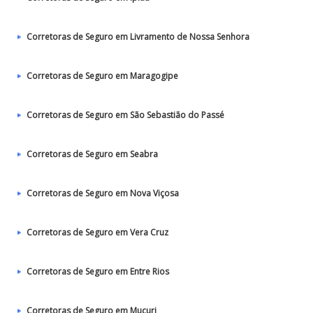
Corretoras de Seguro em Livramento de Nossa Senhora
Corretoras de Seguro em Maragogipe
Corretoras de Seguro em São Sebastião do Passé
Corretoras de Seguro em Seabra
Corretoras de Seguro em Nova Viçosa
Corretoras de Seguro em Vera Cruz
Corretoras de Seguro em Entre Rios
Corretoras de Seguro em Mucuri