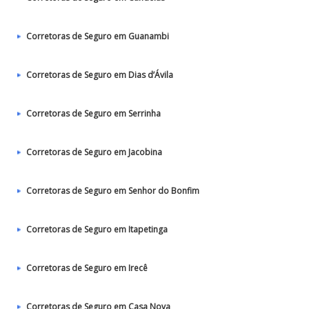
Corretoras de Seguro em Guanambi
Corretoras de Seguro em Dias d’Ávila
Corretoras de Seguro em Serrinha
Corretoras de Seguro em Jacobina
Corretoras de Seguro em Senhor do Bonfim
Corretoras de Seguro em Itapetinga
Corretoras de Seguro em Irecê
Corretoras de Seguro em Casa Nova