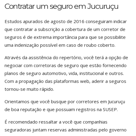
Contratar um seguro em Jucuruçu
Estudos apurados de agosto de 2016 conseguiram indicar
que contratar a subscrição a cobertura de um corretor de
seguros é de extrema importância para que se possibilite
uma indenização possível em caso de roubo coberto.
Através da assistência do repertório, você terá a opção de
negociar com corretoras de seguro que estão fornecendo
planos de seguro automotivo, vida, institucional e outros.
Com a propagação das plataformas web, aderir a seguros
tornou-se muito rápido.
Orientamos que você busque por corretores em Jucuruçu
de boa reputação e que possuam registros na SUSEP.
É recomendado ressaltar a você que companhias
seguradoras juntam reservas administradas pelo governo