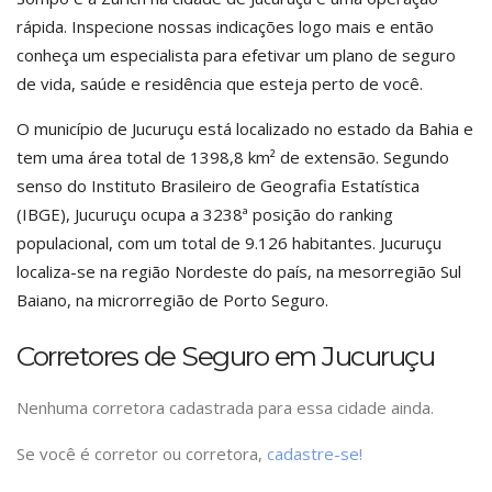
rápida. Inspecione nossas indicações logo mais e então
conheça um especialista para efetivar um plano de seguro
de vida, saúde e residência que esteja perto de você.
O município de Jucuruçu está localizado no estado da Bahia e
tem uma área total de 1398,8 km² de extensão. Segundo
senso do Instituto Brasileiro de Geografia Estatística
(IBGE), Jucuruçu ocupa a 3238ª posição do ranking
populacional, com um total de 9.126 habitantes. Jucuruçu
localiza-se na região Nordeste do país, na mesorregião Sul
Baiano, na microrregião de Porto Seguro.
Corretores de Seguro em Jucuruçu
Nenhuma corretora cadastrada para essa cidade ainda.
Se você é corretor ou corretora,
cadastre-se!