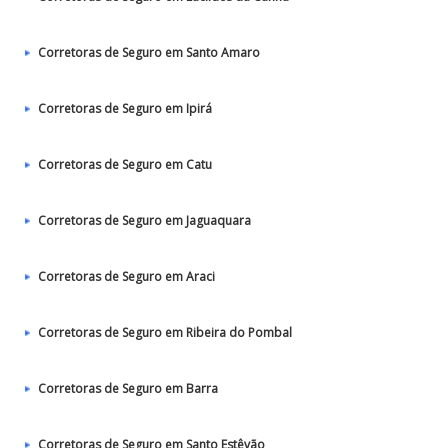
Corretoras de Seguro em Santo Amaro
Corretoras de Seguro em Ipirá
Corretoras de Seguro em Catu
Corretoras de Seguro em Jaguaquara
Corretoras de Seguro em Araci
Corretoras de Seguro em Ribeira do Pombal
Corretoras de Seguro em Barra
Corretoras de Seguro em Santo Estêvão