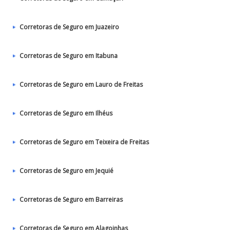
Corretoras de Seguro em Juazeiro
Corretoras de Seguro em Itabuna
Corretoras de Seguro em Lauro de Freitas
Corretoras de Seguro em Ilhéus
Corretoras de Seguro em Teixeira de Freitas
Corretoras de Seguro em Jequié
Corretoras de Seguro em Barreiras
Corretoras de Seguro em Alagoinhas