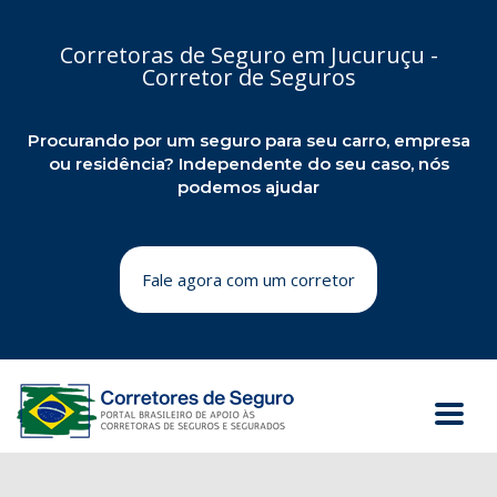
Corretoras de Seguro em Jucuruçu -
Corretor de Seguros
Procurando por um seguro para seu carro, empresa
ou residência? Independente do seu caso, nós
podemos ajudar
Fale agora com um corretor