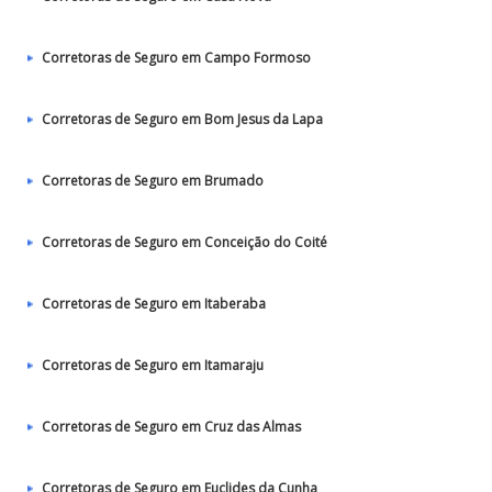
Corretoras de Seguro em Campo Formoso
Corretoras de Seguro em Bom Jesus da Lapa
Corretoras de Seguro em Brumado
Corretoras de Seguro em Conceição do Coité
Corretoras de Seguro em Itaberaba
Corretoras de Seguro em Itamaraju
Corretoras de Seguro em Cruz das Almas
Corretoras de Seguro em Euclides da Cunha