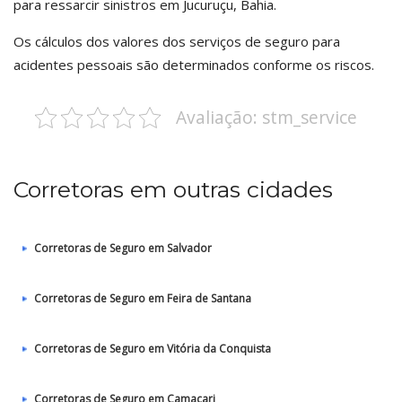
para ressarcir sinistros em Jucuruçu, Bahia.
Os cálculos dos valores dos serviços de seguro para
acidentes pessoais são determinados conforme os riscos.
Avaliação: stm_service
Corretoras em outras cidades
Corretoras de Seguro em Salvador
Corretoras de Seguro em Feira de Santana
Corretoras de Seguro em Vitória da Conquista
Corretoras de Seguro em Camaçari