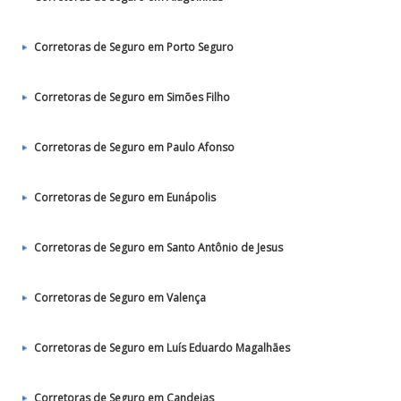
Corretoras de Seguro em Porto Seguro
Corretoras de Seguro em Simões Filho
Corretoras de Seguro em Paulo Afonso
Corretoras de Seguro em Eunápolis
Corretoras de Seguro em Santo Antônio de Jesus
Corretoras de Seguro em Valença
Corretoras de Seguro em Luís Eduardo Magalhães
Corretoras de Seguro em Candeias