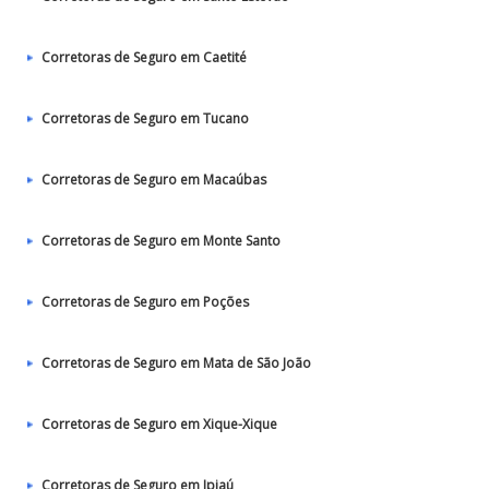
Corretoras de Seguro em Caetité
Corretoras de Seguro em Tucano
Corretoras de Seguro em Macaúbas
Corretoras de Seguro em Monte Santo
Corretoras de Seguro em Poções
Corretoras de Seguro em Mata de São João
Corretoras de Seguro em Xique-Xique
Corretoras de Seguro em Ipiaú