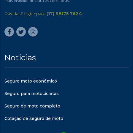
mais visibilidade para as corretoras.
Dúvidas? Ligue para
(17) 98175 7624
Notícias
Seguro moto econômico
Seguro para motocicletas
Seguro de moto completo
Cotação de seguro de moto