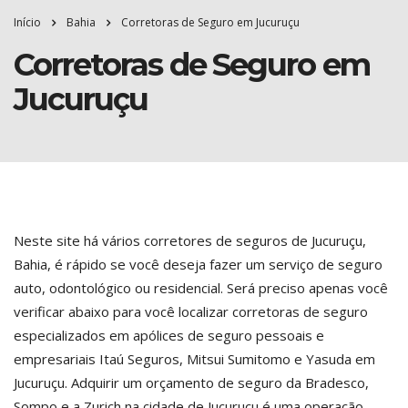
Início
Bahia
Corretoras de Seguro em Jucuruçu
Corretoras de Seguro em
Jucuruçu
Neste site há vários corretores de seguros de Jucuruçu,
Bahia, é rápido se você deseja fazer um serviço de seguro
auto, odontológico ou residencial. Será preciso apenas você
verificar abaixo para você localizar corretoras de seguro
especializados em apólices de seguro pessoais e
empresariais Itaú Seguros, Mitsui Sumitomo e Yasuda em
Jucuruçu. Adquirir um orçamento de seguro da Bradesco,
Sompo e a Zurich na cidade de Jucuruçu é uma operação