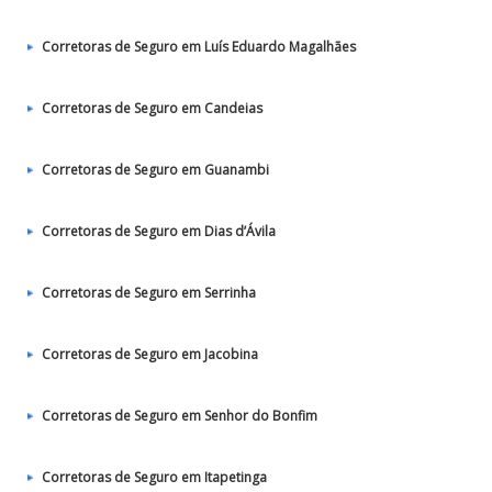
Corretoras de Seguro em Luís Eduardo Magalhães
Corretoras de Seguro em Candeias
Corretoras de Seguro em Guanambi
Corretoras de Seguro em Dias d’Ávila
Corretoras de Seguro em Serrinha
Corretoras de Seguro em Jacobina
Corretoras de Seguro em Senhor do Bonfim
Corretoras de Seguro em Itapetinga