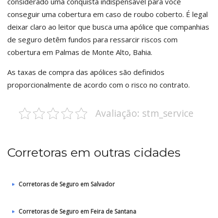
considerado uma conquista indispensável para você
conseguir uma cobertura em caso de roubo coberto. É legal
deixar claro ao leitor que busca uma apólice que companhias
de seguro detêm fundos para ressarcir riscos com
cobertura em Palmas de Monte Alto, Bahia.
As taxas de compra das apólices são definidos
proporcionalmente de acordo com o risco no contrato.
Avaliação: stm_service
Corretoras em outras cidades
Corretoras de Seguro em Salvador
Corretoras de Seguro em Feira de Santana