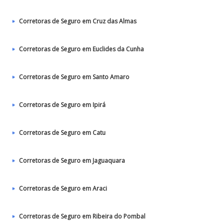
Corretoras de Seguro em Cruz das Almas
Corretoras de Seguro em Euclides da Cunha
Corretoras de Seguro em Santo Amaro
Corretoras de Seguro em Ipirá
Corretoras de Seguro em Catu
Corretoras de Seguro em Jaguaquara
Corretoras de Seguro em Araci
Corretoras de Seguro em Ribeira do Pombal