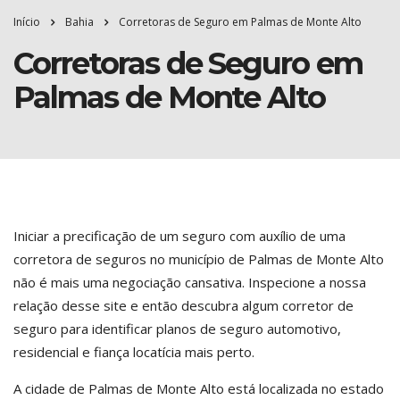
Início
Bahia
Corretoras de Seguro em Palmas de Monte Alto
Corretoras de Seguro em
Palmas de Monte Alto
Iniciar a precificação de um seguro com auxílio de uma
corretora de seguros no município de Palmas de Monte Alto
não é mais uma negociação cansativa. Inspecione a nossa
relação desse site e então descubra algum corretor de
seguro para identificar planos de seguro automotivo,
residencial e fiança locatícia mais perto.
A cidade de Palmas de Monte Alto está localizada no estado