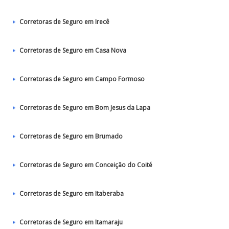
Corretoras de Seguro em Irecê
Corretoras de Seguro em Casa Nova
Corretoras de Seguro em Campo Formoso
Corretoras de Seguro em Bom Jesus da Lapa
Corretoras de Seguro em Brumado
Corretoras de Seguro em Conceição do Coité
Corretoras de Seguro em Itaberaba
Corretoras de Seguro em Itamaraju