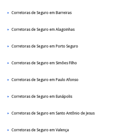
Corretoras de Seguro em Barreiras
Corretoras de Seguro em Alagoinhas
Corretoras de Seguro em Porto Seguro
Corretoras de Seguro em Simões Filho
Corretoras de Seguro em Paulo Afonso
Corretoras de Seguro em Eunápolis
Corretoras de Seguro em Santo Antônio de Jesus
Corretoras de Seguro em Valença