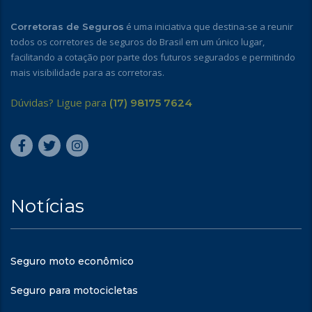
é uma iniciativa que destina-se a reunir
Corretoras de Seguros
todos os corretores de seguros do Brasil em um único lugar,
facilitando a cotação por parte dos futuros segurados e permitindo
mais visibilidade para as corretoras.
Dúvidas? Ligue para
(17) 98175 7624
Notícias
Seguro moto econômico
Seguro para motocicletas