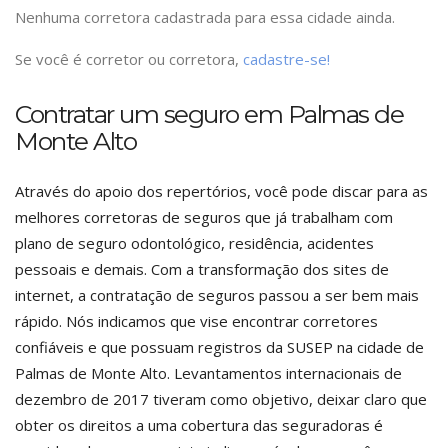
Nenhuma corretora cadastrada para essa cidade ainda.
Se você é corretor ou corretora,
cadastre-se!
Contratar um seguro em Palmas de
Monte Alto
Através do apoio dos repertórios, você pode discar para as
melhores corretoras de seguros que já trabalham com
plano de seguro odontológico, residência, acidentes
pessoais e demais. Com a transformação dos sites de
internet, a contratação de seguros passou a ser bem mais
rápido. Nós indicamos que vise encontrar corretores
confiáveis e que possuam registros da SUSEP na cidade de
Palmas de Monte Alto. Levantamentos internacionais de
dezembro de 2017 tiveram como objetivo, deixar claro que
obter os direitos a uma cobertura das seguradoras é