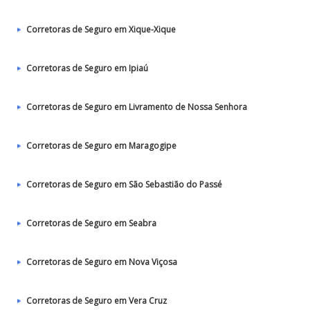
Corretoras de Seguro em Xique-Xique
Corretoras de Seguro em Ipiaú
Corretoras de Seguro em Livramento de Nossa Senhora
Corretoras de Seguro em Maragogipe
Corretoras de Seguro em São Sebastião do Passé
Corretoras de Seguro em Seabra
Corretoras de Seguro em Nova Viçosa
Corretoras de Seguro em Vera Cruz