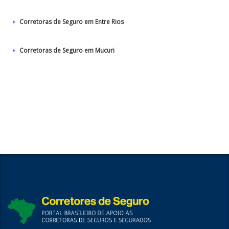
Corretoras de Seguro em Entre Rios
Corretoras de Seguro em Mucuri