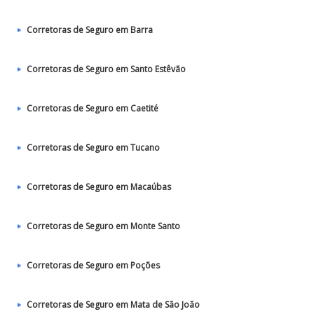
Corretoras de Seguro em Barra
Corretoras de Seguro em Santo Estêvão
Corretoras de Seguro em Caetité
Corretoras de Seguro em Tucano
Corretoras de Seguro em Macaúbas
Corretoras de Seguro em Monte Santo
Corretoras de Seguro em Poções
Corretoras de Seguro em Mata de São João