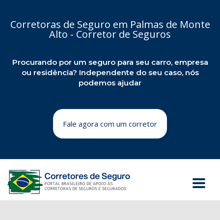
Corretoras de Seguro em Palmas de Monte
Alto - Corretor de Seguros
Procurando por um seguro para seu carro, empresa
ou residência? Independente do seu caso, nós
podemos ajudar
Fale agora com um corretor