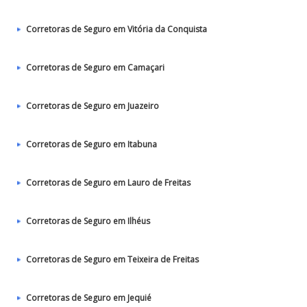
Corretoras de Seguro em Vitória da Conquista
Corretoras de Seguro em Camaçari
Corretoras de Seguro em Juazeiro
Corretoras de Seguro em Itabuna
Corretoras de Seguro em Lauro de Freitas
Corretoras de Seguro em Ilhéus
Corretoras de Seguro em Teixeira de Freitas
Corretoras de Seguro em Jequié