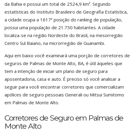
da Bahia e possui um total de 2524,9 km². Segundo
estatísticas do Instituto Brasileiro de Geografia Estatística,
a cidade ocupa a 1617ª posição do ranking de população,
possui uma população de 21.750 habitantes. A cidade
localiza-se na região Nordeste do Brasil, na mesorregião
Centro Sul Baiano, na microrregião de Guanambi.
Aqui em baixo você examinará uma porção de corretores de
seguros de Palmas de Monte Alto, BA, é útil àqueles que
tem a intenção de iniciar um plano de seguro para
aposentadoria, casa e auto. É preciso só você analisar a
seguir para você encontrar corretores que comercializam
apólices de seguro pessoais Generali ou Mitsui Sumitomo
em Palmas de Monte Alto.
Corretores de Seguro em Palmas de
Monte Alto