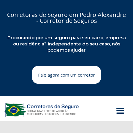
Corretoras de Seguro em Pedro Alexandre
- Corretor de Seguros
Procurando por um seguro para seu carro, empresa
ou residência? Independente do seu caso, nós
podemos ajudar
Fale agora com um corretor