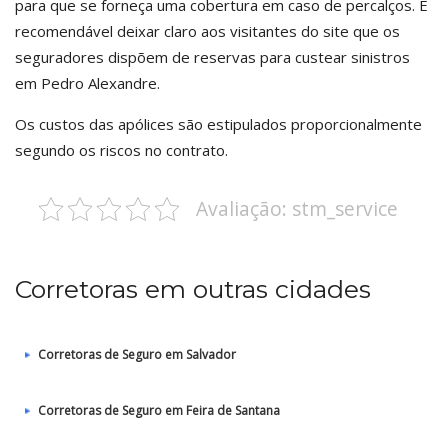
para que se forneça uma cobertura em caso de percalços. É
recomendável deixar claro aos visitantes do site que os
seguradores dispõem de reservas para custear sinistros
em Pedro Alexandre.
Os custos das apólices são estipulados proporcionalmente
segundo os riscos no contrato.
Avaliação: stm_service
Corretoras em outras cidades
Corretoras de Seguro em Salvador
Corretoras de Seguro em Feira de Santana