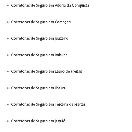
Corretoras de Seguro em Vitória da Conquista
Corretoras de Seguro em Camaçari
Corretoras de Seguro em Juazeiro
Corretoras de Seguro em Itabuna
Corretoras de Seguro em Lauro de Freitas
Corretoras de Seguro em Ilhéus
Corretoras de Seguro em Teixeira de Freitas
Corretoras de Seguro em Jequié