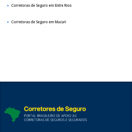
Corretoras de Seguro em Entre Rios
Corretoras de Seguro em Mucuri