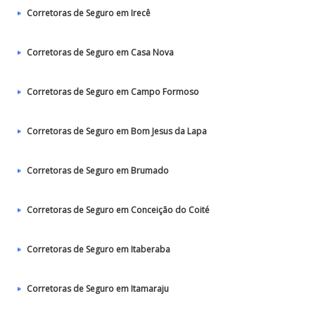
Corretoras de Seguro em Irecê
Corretoras de Seguro em Casa Nova
Corretoras de Seguro em Campo Formoso
Corretoras de Seguro em Bom Jesus da Lapa
Corretoras de Seguro em Brumado
Corretoras de Seguro em Conceição do Coité
Corretoras de Seguro em Itaberaba
Corretoras de Seguro em Itamaraju