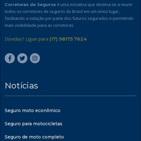
é uma iniciativa que destina-se a reunir
Corretoras de Seguros
todos os corretores de seguros do Brasil em um único lugar,
facilitando a cotação por parte dos futuros segurados e permitindo
mais visibilidade para as corretoras.
Dúvidas? Ligue para
(17) 98175 7624
Notícias
Seguro moto econômico
Seguro para motocicletas
Seguro de moto completo