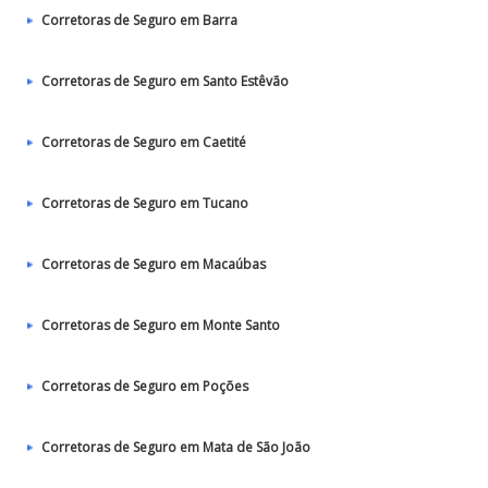
Corretoras de Seguro em Barra
Corretoras de Seguro em Santo Estêvão
Corretoras de Seguro em Caetité
Corretoras de Seguro em Tucano
Corretoras de Seguro em Macaúbas
Corretoras de Seguro em Monte Santo
Corretoras de Seguro em Poções
Corretoras de Seguro em Mata de São João