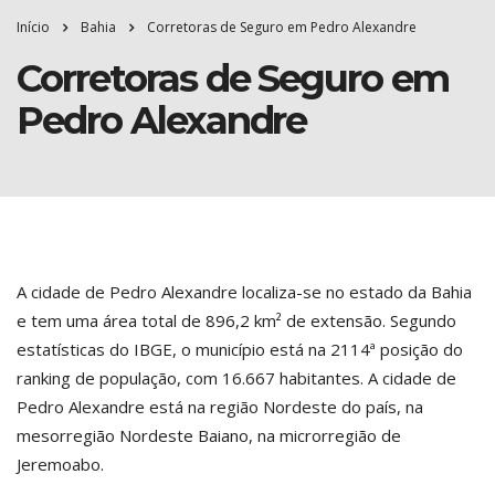
Início
Bahia
Corretoras de Seguro em Pedro Alexandre
Corretoras de Seguro em
Pedro Alexandre
A cidade de Pedro Alexandre localiza-se no estado da Bahia
e tem uma área total de 896,2 km² de extensão. Segundo
estatísticas do IBGE, o município está na 2114ª posição do
ranking de população, com 16.667 habitantes. A cidade de
Pedro Alexandre está na região Nordeste do país, na
mesorregião Nordeste Baiano, na microrregião de
Jeremoabo.