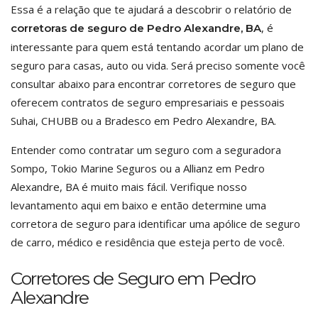
Essa é a relação que te ajudará a descobrir o relatório de
, é
corretoras de seguro de Pedro Alexandre, BA
interessante para quem está tentando acordar um plano de
seguro para casas, auto ou vida. Será preciso somente você
consultar abaixo para encontrar corretores de seguro que
oferecem contratos de seguro empresariais e pessoais
Suhai, CHUBB ou a Bradesco em Pedro Alexandre, BA.
Entender como contratar um seguro com a seguradora
Sompo, Tokio Marine Seguros ou a Allianz em Pedro
Alexandre, BA é muito mais fácil. Verifique nosso
levantamento aqui em baixo e então determine uma
corretora de seguro para identificar uma apólice de seguro
de carro, médico e residência que esteja perto de você.
Corretores de Seguro em Pedro
Alexandre