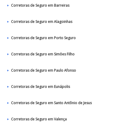
Corretoras de Seguro em Barreiras
Corretoras de Seguro em Alagoinhas
Corretoras de Seguro em Porto Seguro
Corretoras de Seguro em Simões Filho
Corretoras de Seguro em Paulo Afonso
Corretoras de Seguro em Eunápolis
Corretoras de Seguro em Santo Antônio de Jesus
Corretoras de Seguro em Valença