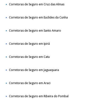
Corretoras de Seguro em Cruz das Almas
Corretoras de Seguro em Euclides da Cunha
Corretoras de Seguro em Santo Amaro
Corretoras de Seguro em Ipirá
Corretoras de Seguro em Catu
Corretoras de Seguro em Jaguaquara
Corretoras de Seguro em Araci
Corretoras de Seguro em Ribeira do Pombal