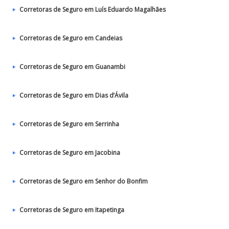
Corretoras de Seguro em Luís Eduardo Magalhães
Corretoras de Seguro em Candeias
Corretoras de Seguro em Guanambi
Corretoras de Seguro em Dias d’Ávila
Corretoras de Seguro em Serrinha
Corretoras de Seguro em Jacobina
Corretoras de Seguro em Senhor do Bonfim
Corretoras de Seguro em Itapetinga