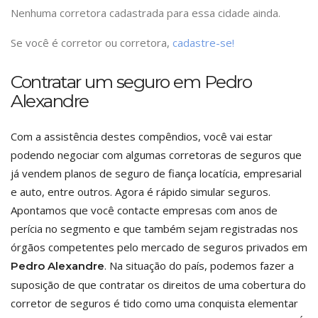
Nenhuma corretora cadastrada para essa cidade ainda.
Se você é corretor ou corretora,
cadastre-se!
Contratar um seguro em Pedro
Alexandre
Com a assistência destes compêndios, você vai estar
podendo negociar com algumas corretoras de seguros que
já vendem planos de seguro de fiança locatícia, empresarial
e auto, entre outros. Agora é rápido simular seguros.
Apontamos que você contacte empresas com anos de
perícia no segmento e que também sejam registradas nos
órgãos competentes pelo mercado de seguros privados em
. Na situação do país, podemos fazer a
Pedro Alexandre
suposição de que contratar os direitos de uma cobertura do
corretor de seguros é tido como uma conquista elementar