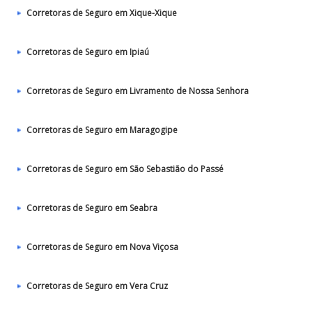
Corretoras de Seguro em Xique-Xique
Corretoras de Seguro em Ipiaú
Corretoras de Seguro em Livramento de Nossa Senhora
Corretoras de Seguro em Maragogipe
Corretoras de Seguro em São Sebastião do Passé
Corretoras de Seguro em Seabra
Corretoras de Seguro em Nova Viçosa
Corretoras de Seguro em Vera Cruz