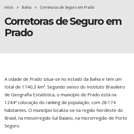
Início
Bahia
Corretoras de Seguro em Prado
Corretoras de Seguro em
Prado
A cidade de Prado situa-se no estado da Bahia e tem um
total de 1740,3 km². Segundo senso do Instituto Brasileiro
de Geografia Estatística, o município de Prado está na
1244ª colocação do ranking de população, com 28.174
habitantes. O município localiza-se na região Nordeste do
Brasil, na mesorregião Sul Baiano, na microrregião de Porto
Seguro.