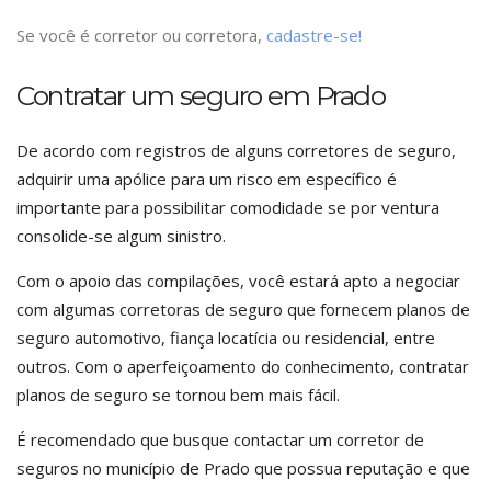
Se você é corretor ou corretora,
cadastre-se!
Contratar um seguro em Prado
De acordo com registros de alguns corretores de seguro,
adquirir uma apólice para um risco em específico é
importante para possibilitar comodidade se por ventura
consolide-se algum sinistro.
Com o apoio das compilações, você estará apto a negociar
com algumas corretoras de seguro que fornecem planos de
seguro automotivo, fiança locatícia ou residencial, entre
outros. Com o aperfeiçoamento do conhecimento, contratar
planos de seguro se tornou bem mais fácil.
É recomendado que busque contactar um corretor de
seguros no município de Prado que possua reputação e que