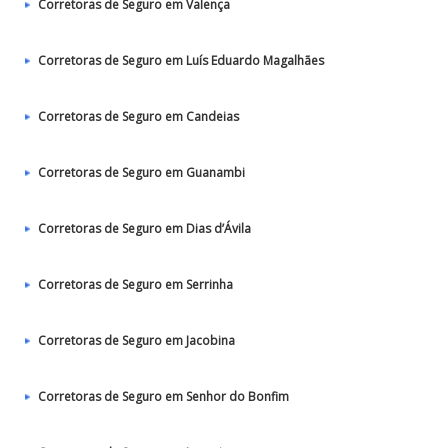
Corretoras de Seguro em Valença
Corretoras de Seguro em Luís Eduardo Magalhães
Corretoras de Seguro em Candeias
Corretoras de Seguro em Guanambi
Corretoras de Seguro em Dias d’Ávila
Corretoras de Seguro em Serrinha
Corretoras de Seguro em Jacobina
Corretoras de Seguro em Senhor do Bonfim