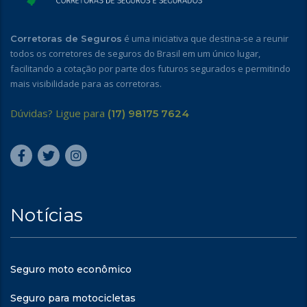
é uma iniciativa que destina-se a reunir
Corretoras de Seguros
todos os corretores de seguros do Brasil em um único lugar,
facilitando a cotação por parte dos futuros segurados e permitindo
mais visibilidade para as corretoras.
Dúvidas? Ligue para
(17) 98175 7624
Notícias
Seguro moto econômico
Seguro para motocicletas