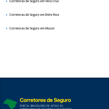
Corretoras de Seguro em Vera Cruz
Corretoras de Seguro em Entre Rios
Corretoras de Seguro em Mucuri