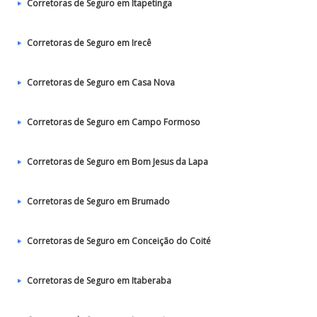
Corretoras de Seguro em Itapetinga
Corretoras de Seguro em Irecê
Corretoras de Seguro em Casa Nova
Corretoras de Seguro em Campo Formoso
Corretoras de Seguro em Bom Jesus da Lapa
Corretoras de Seguro em Brumado
Corretoras de Seguro em Conceição do Coité
Corretoras de Seguro em Itaberaba