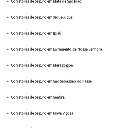
Corretoras de Seguro em Mata de São João
Corretoras de Seguro em Xique-Xique
Corretoras de Seguro em Ipiaú
Corretoras de Seguro em Livramento de Nossa Senhora
Corretoras de Seguro em Maragogipe
Corretoras de Seguro em São Sebastião do Passé
Corretoras de Seguro em Seabra
Corretoras de Seguro em Nova Viçosa