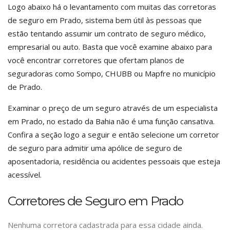
Logo abaixo há o levantamento com muitas das corretoras
de seguro em Prado, sistema bem útil às pessoas que
estão tentando assumir um contrato de seguro médico,
empresarial ou auto. Basta que você examine abaixo para
você encontrar corretores que ofertam planos de
seguradoras como Sompo, CHUBB ou Mapfre no município
de Prado.
Examinar o preço de um seguro através de um especialista
em Prado, no estado da Bahia não é uma função cansativa.
Confira a seção logo a seguir e então selecione um corretor
de seguro para admitir uma apólice de seguro de
aposentadoria, residência ou acidentes pessoais que esteja
acessível.
Corretores de Seguro em Prado
Nenhuma corretora cadastrada para essa cidade ainda.