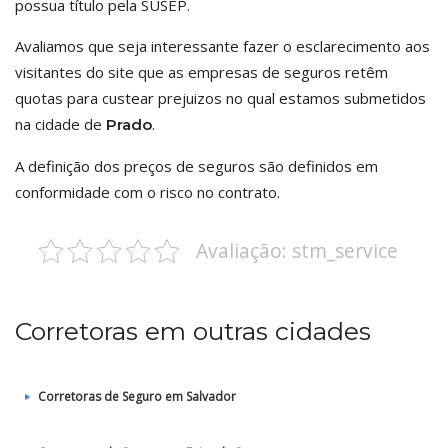
possua título pela SUSEP.
Avaliamos que seja interessante fazer o esclarecimento aos
visitantes do site que as empresas de seguros retêm
quotas para custear prejuizos no qual estamos submetidos
na cidade de
.
Prado
A definição dos preços de seguros são definidos em
conformidade com o risco no contrato.
Avaliação: stm_service
Corretoras em outras cidades
Corretoras de Seguro em Salvador