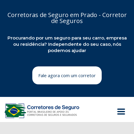
Corretoras de Seguro em Prado - Corretor
de Seguros
Procurando por um seguro para seu carro, empresa
ou residência? Independente do seu caso, nós
podemos ajudar
Fale agora com um corretor