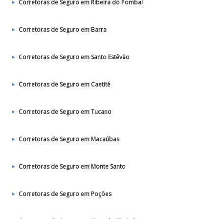
Corretoras de Seguro em Ribeira do Pombal
Corretoras de Seguro em Barra
Corretoras de Seguro em Santo Estêvão
Corretoras de Seguro em Caetité
Corretoras de Seguro em Tucano
Corretoras de Seguro em Macaúbas
Corretoras de Seguro em Monte Santo
Corretoras de Seguro em Poções