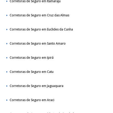
Corretoras de Seguro em Itamaraju
Corretoras de Seguro em Cruz das Almas
Corretoras de Seguro em Euclides da Cunha
Corretoras de Seguro em Santo Amaro
Corretoras de Seguro em Ipirá
Corretoras de Seguro em Catu
Corretoras de Seguro em Jaguaquara
Corretoras de Seguro em Araci