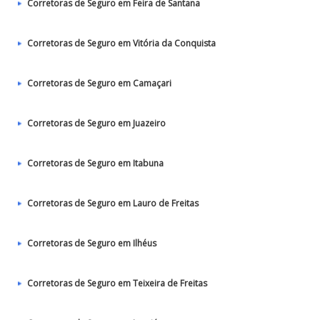
Corretoras de Seguro em Feira de Santana
Corretoras de Seguro em Vitória da Conquista
Corretoras de Seguro em Camaçari
Corretoras de Seguro em Juazeiro
Corretoras de Seguro em Itabuna
Corretoras de Seguro em Lauro de Freitas
Corretoras de Seguro em Ilhéus
Corretoras de Seguro em Teixeira de Freitas