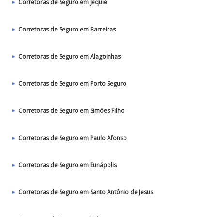
Corretoras de Seguro em Jequié
Corretoras de Seguro em Barreiras
Corretoras de Seguro em Alagoinhas
Corretoras de Seguro em Porto Seguro
Corretoras de Seguro em Simões Filho
Corretoras de Seguro em Paulo Afonso
Corretoras de Seguro em Eunápolis
Corretoras de Seguro em Santo Antônio de Jesus