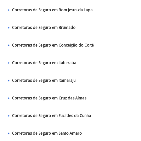
Corretoras de Seguro em Bom Jesus da Lapa
Corretoras de Seguro em Brumado
Corretoras de Seguro em Conceição do Coité
Corretoras de Seguro em Itaberaba
Corretoras de Seguro em Itamaraju
Corretoras de Seguro em Cruz das Almas
Corretoras de Seguro em Euclides da Cunha
Corretoras de Seguro em Santo Amaro