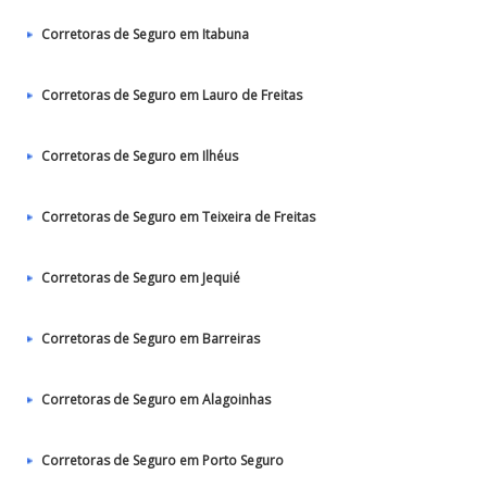
Corretoras de Seguro em Itabuna
Corretoras de Seguro em Lauro de Freitas
Corretoras de Seguro em Ilhéus
Corretoras de Seguro em Teixeira de Freitas
Corretoras de Seguro em Jequié
Corretoras de Seguro em Barreiras
Corretoras de Seguro em Alagoinhas
Corretoras de Seguro em Porto Seguro