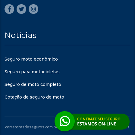
Notícias
Seguro moto econômico
Seguro para motocicletas
Seguro de moto completo
Cotação de seguro de moto
corretorasdeseguros.com.br - © 2023. Todos os direitos reservados.