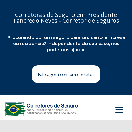
Corretoras de Seguro em Presidente
Tancredo Neves - Corretor de Seguros
Procurando por um seguro para seu carro, empresa
ou residência? Independente do seu caso, nós
podemos ajudar
Fale agora com um corretor