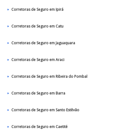
Corretoras de Seguro em Ipirá
Corretoras de Seguro em Catu
Corretoras de Seguro em Jaguaquara
Corretoras de Seguro em Araci
Corretoras de Seguro em Ribeira do Pombal
Corretoras de Seguro em Barra
Corretoras de Seguro em Santo Estêvão
Corretoras de Seguro em Caetité