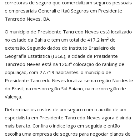
corretoras de seguro que comercializam seguros pessoais
e empresariais Generali e Itaú Seguros em Presidente
Tancredo Neves, BA.
O município de Presidente Tancredo Neves está localizado
no estado da Bahia e tem um total de 417,2 km² de
extensão. Segundo dados do Instituto Brasileiro de
Geografia Estatística (IBGE), a cidade de Presidente
Tancredo Neves está na 1263ª colocação do ranking de
população, com 27.719 habitantes. o município de
Presidente Tancredo Neves localiza-se na região Nordeste
do Brasil, na mesorregião Sul Baiano, na microrregião de
Valença.
Determinar os custos de um seguro com o auxílio de um
especialista em Presidente Tancredo Neves agora é ainda
mais barato. Confira o índice logo em seguida e então
escolha uma empresa de seguros para negociar planos de