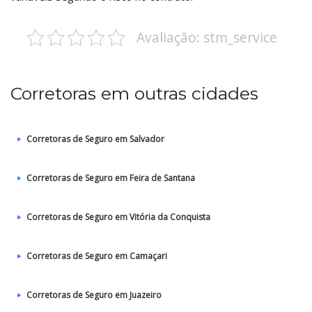
Avaliação: stm_service
Corretoras em outras cidades
Corretoras de Seguro em Salvador
Corretoras de Seguro em Feira de Santana
Corretoras de Seguro em Vitória da Conquista
Corretoras de Seguro em Camaçari
Corretoras de Seguro em Juazeiro