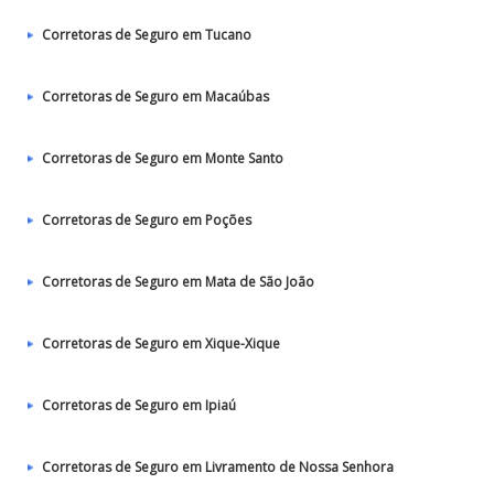
Corretoras de Seguro em Tucano
Corretoras de Seguro em Macaúbas
Corretoras de Seguro em Monte Santo
Corretoras de Seguro em Poções
Corretoras de Seguro em Mata de São João
Corretoras de Seguro em Xique-Xique
Corretoras de Seguro em Ipiaú
Corretoras de Seguro em Livramento de Nossa Senhora