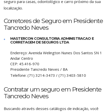
seguro para casas, odontológico e carro próximo da sua
localização.
Corretores de Seguro em Presidente
Tancredo Neves
MASTERCON CONSULTORIA ADMINISTRACAO E
CORRETAGEM DE SEGUROS LTDA
Endereço:
Avenida Welington Nunes Dos Santos SN 1
Andar Centro
CEP:
45.416-970
Presidente Tancredo Neves
/
BA
Telefone:
(71) 3214-3473 / (71) 3403-5810
Contratar um seguro em Presidente
Tancredo Neves
Buscando através desses catálogos de indicação, você