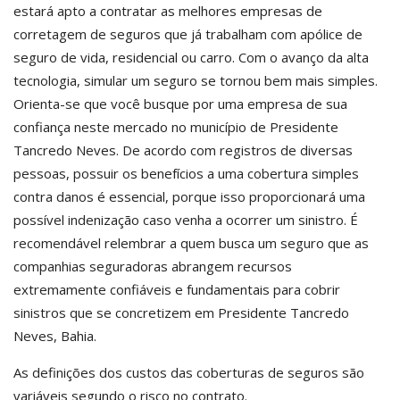
estará apto a contratar as melhores empresas de
corretagem de seguros que já trabalham com apólice de
seguro de vida, residencial ou carro. Com o avanço da alta
tecnologia, simular um seguro se tornou bem mais simples.
Orienta-se que você busque por uma empresa de sua
confiança neste mercado no município de Presidente
Tancredo Neves. De acordo com registros de diversas
pessoas, possuir os benefícios a uma cobertura simples
contra danos é essencial, porque isso proporcionará uma
possível indenização caso venha a ocorrer um sinistro. É
recomendável relembrar a quem busca um seguro que as
companhias seguradoras abrangem recursos
extremamente confiáveis e fundamentais para cobrir
sinistros que se concretizem em Presidente Tancredo
Neves, Bahia.
As definições dos custos das coberturas de seguros são
variáveis segundo o risco no contrato.