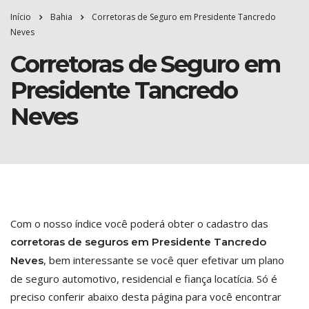
Início
Bahia
Corretoras de Seguro em Presidente Tancredo
Neves
Corretoras de Seguro em
Presidente Tancredo
Neves
Com o nosso índice você poderá obter o cadastro das
corretoras de seguros em Presidente Tancredo
, bem interessante se você quer efetivar um plano
Neves
de seguro automotivo, residencial e fiança locatícia. Só é
preciso conferir abaixo desta página para você encontrar