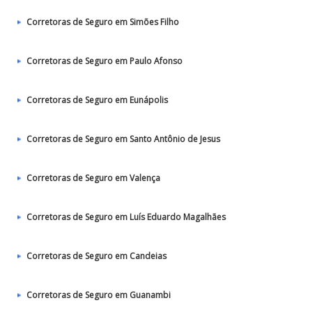
Corretoras de Seguro em Simões Filho
Corretoras de Seguro em Paulo Afonso
Corretoras de Seguro em Eunápolis
Corretoras de Seguro em Santo Antônio de Jesus
Corretoras de Seguro em Valença
Corretoras de Seguro em Luís Eduardo Magalhães
Corretoras de Seguro em Candeias
Corretoras de Seguro em Guanambi