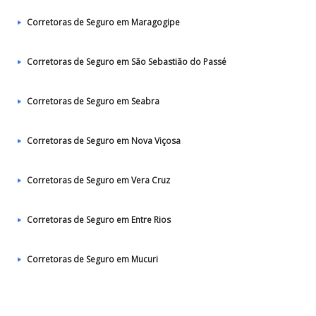
Corretoras de Seguro em Maragogipe
Corretoras de Seguro em São Sebastião do Passé
Corretoras de Seguro em Seabra
Corretoras de Seguro em Nova Viçosa
Corretoras de Seguro em Vera Cruz
Corretoras de Seguro em Entre Rios
Corretoras de Seguro em Mucuri