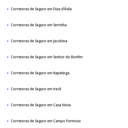
Corretoras de Seguro em Dias d’Ávila
Corretoras de Seguro em Serrinha
Corretoras de Seguro em Jacobina
Corretoras de Seguro em Senhor do Bonfim
Corretoras de Seguro em Itapetinga
Corretoras de Seguro em Irecê
Corretoras de Seguro em Casa Nova
Corretoras de Seguro em Campo Formoso