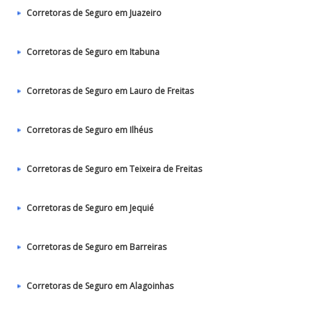
Corretoras de Seguro em Juazeiro
Corretoras de Seguro em Itabuna
Corretoras de Seguro em Lauro de Freitas
Corretoras de Seguro em Ilhéus
Corretoras de Seguro em Teixeira de Freitas
Corretoras de Seguro em Jequié
Corretoras de Seguro em Barreiras
Corretoras de Seguro em Alagoinhas