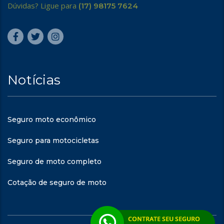
Dúvidas? Ligue para
(17) 98175 7624
Notícias
Seguro moto econômico
Seguro para motocicletas
Seguro de moto completo
Cotação de seguro de moto