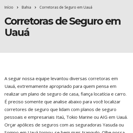
Início
Bahia
Corretoras de Seguro em Uauá
Corretoras de Seguro em
Uauá
A seguir nossa equipe levantou diversas corretoras em
Uauá, extremamente apropriado para quem pensa em
realizar um plano de seguro de casa, fiança locatícia e carro.
É preciso somente que analise abaixo para você localizar
corretores de seguro que lidam com planos de seguro
pessoais e empresariais Itaú, Tokio Marine ou AIG em Uauá.
Orçar apólices de seguros com as seguradoras Yasuda ou
Sompo em Uauá tornou-se bem mais tranquilo. Olhe nossa