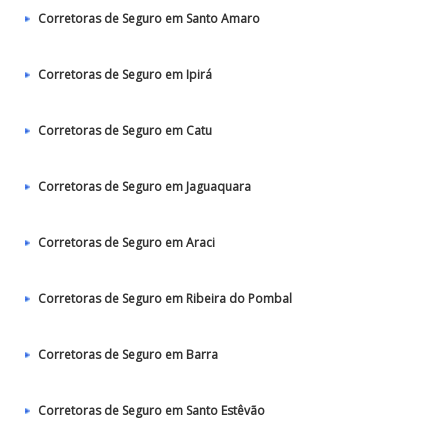
Corretoras de Seguro em Santo Amaro
Corretoras de Seguro em Ipirá
Corretoras de Seguro em Catu
Corretoras de Seguro em Jaguaquara
Corretoras de Seguro em Araci
Corretoras de Seguro em Ribeira do Pombal
Corretoras de Seguro em Barra
Corretoras de Seguro em Santo Estêvão