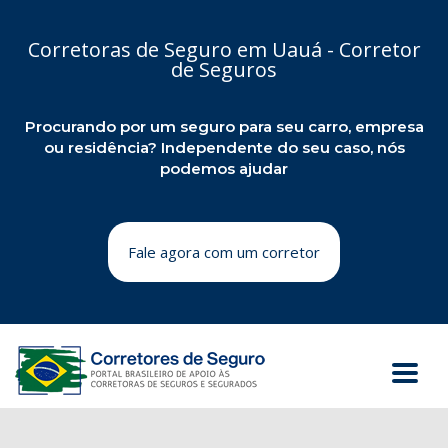
Corretoras de Seguro em Uauá - Corretor
de Seguros
Procurando por um seguro para seu carro, empresa
ou residência? Independente do seu caso, nós
podemos ajudar
Fale agora com um corretor