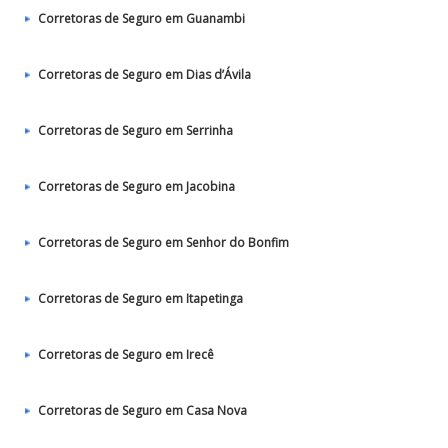
Corretoras de Seguro em Guanambi
Corretoras de Seguro em Dias d’Ávila
Corretoras de Seguro em Serrinha
Corretoras de Seguro em Jacobina
Corretoras de Seguro em Senhor do Bonfim
Corretoras de Seguro em Itapetinga
Corretoras de Seguro em Irecê
Corretoras de Seguro em Casa Nova