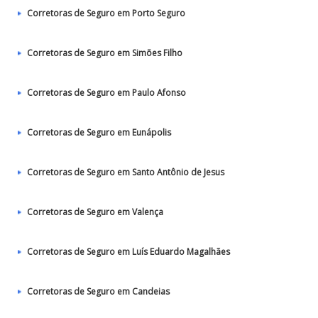
Corretoras de Seguro em Porto Seguro
Corretoras de Seguro em Simões Filho
Corretoras de Seguro em Paulo Afonso
Corretoras de Seguro em Eunápolis
Corretoras de Seguro em Santo Antônio de Jesus
Corretoras de Seguro em Valença
Corretoras de Seguro em Luís Eduardo Magalhães
Corretoras de Seguro em Candeias