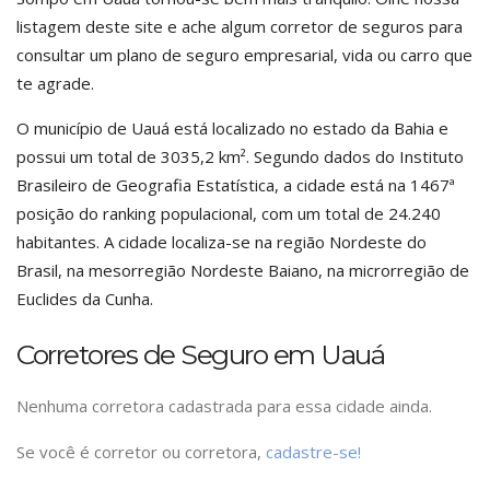
listagem deste site e ache algum corretor de seguros para
consultar um plano de seguro empresarial, vida ou carro que
te agrade.
O município de Uauá está localizado no estado da Bahia e
possui um total de 3035,2 km². Segundo dados do Instituto
Brasileiro de Geografia Estatística, a cidade está na 1467ª
posição do ranking populacional, com um total de 24.240
habitantes. A cidade localiza-se na região Nordeste do
Brasil, na mesorregião Nordeste Baiano, na microrregião de
Euclides da Cunha.
Corretores de Seguro em Uauá
Nenhuma corretora cadastrada para essa cidade ainda.
Se você é corretor ou corretora,
cadastre-se!