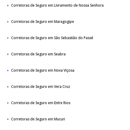
Corretoras de Seguro em Livramento de Nossa Senhora
Corretoras de Seguro em Maragogipe
Corretoras de Seguro em São Sebastião do Passé
Corretoras de Seguro em Seabra
Corretoras de Seguro em Nova Viçosa
Corretoras de Seguro em Vera Cruz
Corretoras de Seguro em Entre Rios
Corretoras de Seguro em Mucuri