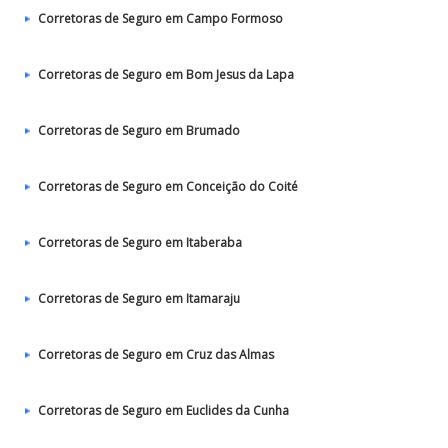
Corretoras de Seguro em Campo Formoso
Corretoras de Seguro em Bom Jesus da Lapa
Corretoras de Seguro em Brumado
Corretoras de Seguro em Conceição do Coité
Corretoras de Seguro em Itaberaba
Corretoras de Seguro em Itamaraju
Corretoras de Seguro em Cruz das Almas
Corretoras de Seguro em Euclides da Cunha