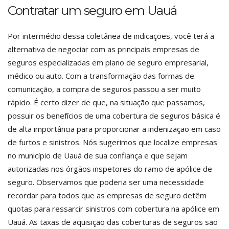
Contratar um seguro em Uauá
Por intermédio dessa coletânea de indicações, você terá a
alternativa de negociar com as principais empresas de
seguros especializadas em plano de seguro empresarial,
médico ou auto. Com a transformação das formas de
comunicação, a compra de seguros passou a ser muito
rápido. É certo dizer de que, na situação que passamos,
possuir os benefícios de uma cobertura de seguros básica é
de alta importância para proporcionar a indenização em caso
de furtos e sinistros. Nós sugerimos que localize empresas
no município de Uauá de sua confiança e que sejam
autorizadas nos órgãos inspetores do ramo de apólice de
seguro. Observamos que poderia ser uma necessidade
recordar para todos que as empresas de seguro detêm
quotas para ressarcir sinistros com cobertura na apólice em
Uauá. As taxas de aquisição das coberturas de seguros são