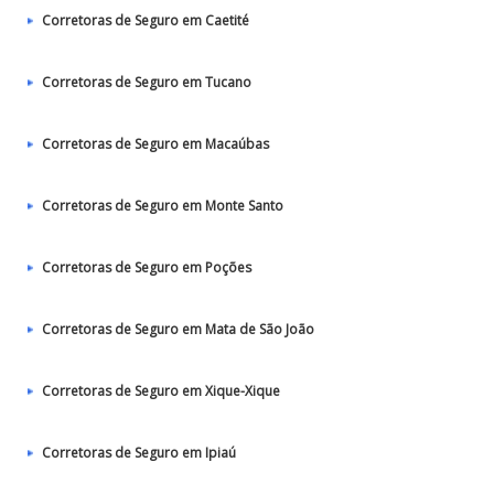
Corretoras de Seguro em Caetité
Corretoras de Seguro em Tucano
Corretoras de Seguro em Macaúbas
Corretoras de Seguro em Monte Santo
Corretoras de Seguro em Poções
Corretoras de Seguro em Mata de São João
Corretoras de Seguro em Xique-Xique
Corretoras de Seguro em Ipiaú