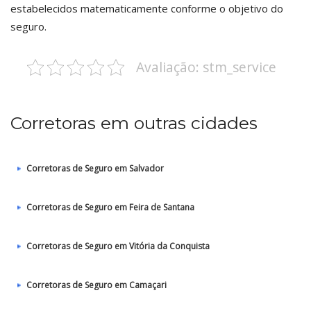
estabelecidos matematicamente conforme o objetivo do
seguro.
Avaliação: stm_service
Corretoras em outras cidades
Corretoras de Seguro em Salvador
Corretoras de Seguro em Feira de Santana
Corretoras de Seguro em Vitória da Conquista
Corretoras de Seguro em Camaçari