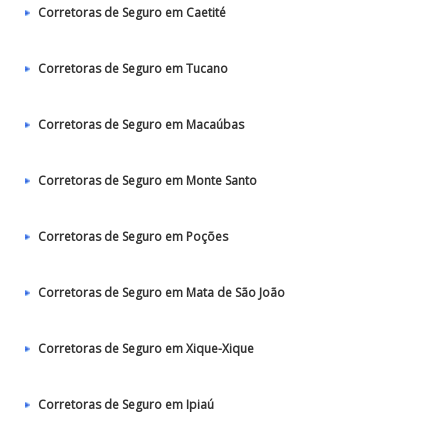
Corretoras de Seguro em Caetité
Corretoras de Seguro em Tucano
Corretoras de Seguro em Macaúbas
Corretoras de Seguro em Monte Santo
Corretoras de Seguro em Poções
Corretoras de Seguro em Mata de São João
Corretoras de Seguro em Xique-Xique
Corretoras de Seguro em Ipiaú