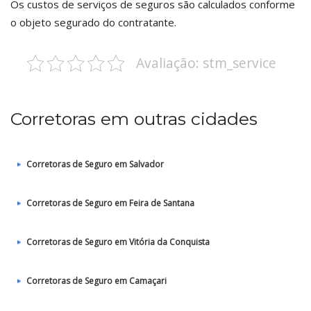
Os custos de serviços de seguros são calculados conforme
o objeto segurado do contratante.
Avaliação: stm_service
Corretoras em outras cidades
Corretoras de Seguro em Salvador
Corretoras de Seguro em Feira de Santana
Corretoras de Seguro em Vitória da Conquista
Corretoras de Seguro em Camaçari