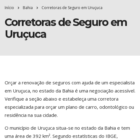
Início
Bahia
Corretoras de Seguro em Uruçuca
Corretoras de Seguro em
Uruçuca
Orçar a renovação de seguros com ajuda de um especialista
em Uruçuca, no estado da Bahia é uma negociação acessível.
Verifique a seção abaixo e estabeleça uma corretora
especializada para orçar um plano de carro, odontológico ou
residência na sua cidade.
O município de Uruçuca situa-se no estado da Bahia e tem
uma área de 392 km². Segundo estatísticas do IBGE,