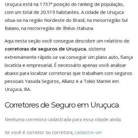
Uruçuca está na 1737ª posição do ranking de população,
com um total de 20.519 habitantes. A cidade de Uruçuca
situa-se na região Nordeste do Brasil, na mesorregião Sul
Baiano, na microrregião de Ilhéus-Itabuna.
Aqui nesta seção você consegue descobrir um relatório de
, sistema
corretoras de seguros de Uruçuca
extremamente rápido se vai conseguir um plano auto, fiança
locatícia e empresarial. É necessário apenas você analisar
abaixo para localizar corretoras que trabalham com seguros
pessoais Yasuda Seguros, Allianz e a Tokio Marine em
Uruçuca, BA.
Corretores de Seguro em Uruçuca
Nenhuma corretora cadastrada para essa cidade ainda.
Se você é corretor ou corretora,
cadastre-se!