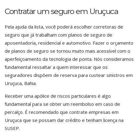
Contratar um seguro em Uruçuca
Pela ajuda da lista, você poderá escolher corretoras de
seguro que já trabalham com planos de seguro de
aposentadoria, residencial e automotivo. Fazer o orçamento
de planos de seguro se tornou muito mais acessível com o
aperfeiçoamento da tecnologia de ponta. Nós consideramos
fundamental ressaltar a quem interessar que os
seguradores dispõem de reserva para custear sinistros em
Uruçuca, Bahia.
Receber uma apólice de riscos particulares é algo
fundamental para se obter um reembolso em caso de
percalço. É recomendado que contrate empresas em
Uruçuca que se possam dar crédito e tenham licença na
SUSEP.