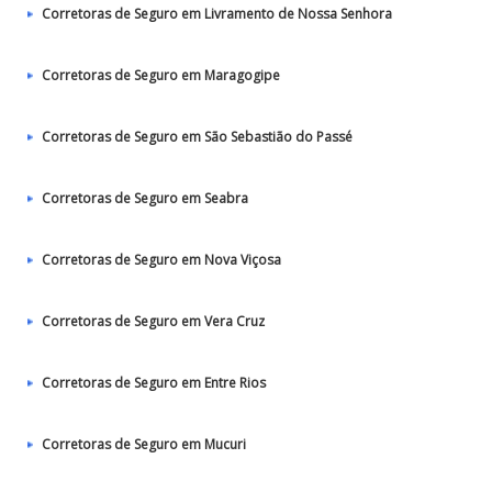
Corretoras de Seguro em Livramento de Nossa Senhora
Corretoras de Seguro em Maragogipe
Corretoras de Seguro em São Sebastião do Passé
Corretoras de Seguro em Seabra
Corretoras de Seguro em Nova Viçosa
Corretoras de Seguro em Vera Cruz
Corretoras de Seguro em Entre Rios
Corretoras de Seguro em Mucuri