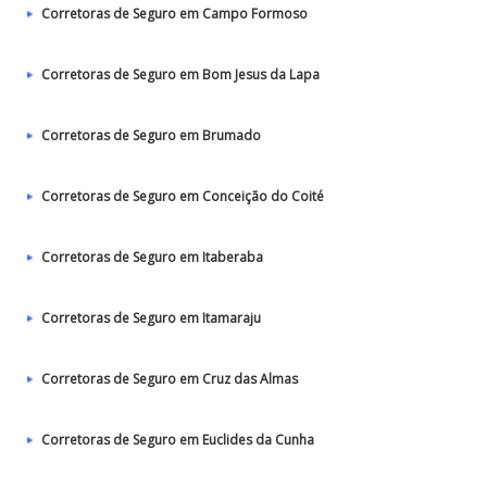
Corretoras de Seguro em Campo Formoso
Corretoras de Seguro em Bom Jesus da Lapa
Corretoras de Seguro em Brumado
Corretoras de Seguro em Conceição do Coité
Corretoras de Seguro em Itaberaba
Corretoras de Seguro em Itamaraju
Corretoras de Seguro em Cruz das Almas
Corretoras de Seguro em Euclides da Cunha