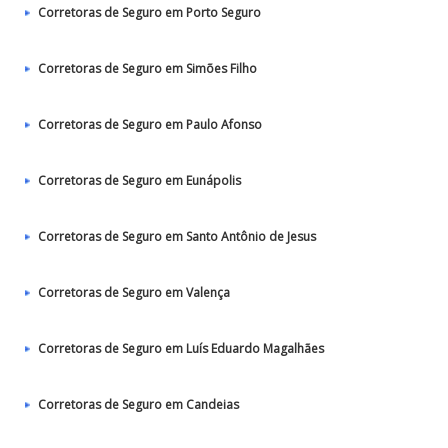
Corretoras de Seguro em Porto Seguro
Corretoras de Seguro em Simões Filho
Corretoras de Seguro em Paulo Afonso
Corretoras de Seguro em Eunápolis
Corretoras de Seguro em Santo Antônio de Jesus
Corretoras de Seguro em Valença
Corretoras de Seguro em Luís Eduardo Magalhães
Corretoras de Seguro em Candeias