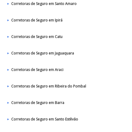
Corretoras de Seguro em Santo Amaro
Corretoras de Seguro em Ipirá
Corretoras de Seguro em Catu
Corretoras de Seguro em Jaguaquara
Corretoras de Seguro em Araci
Corretoras de Seguro em Ribeira do Pombal
Corretoras de Seguro em Barra
Corretoras de Seguro em Santo Estêvão