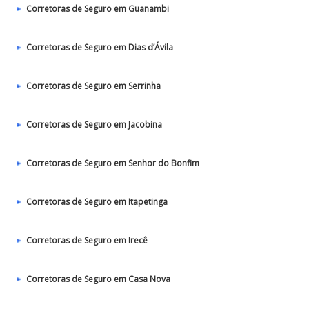
Corretoras de Seguro em Guanambi
Corretoras de Seguro em Dias d’Ávila
Corretoras de Seguro em Serrinha
Corretoras de Seguro em Jacobina
Corretoras de Seguro em Senhor do Bonfim
Corretoras de Seguro em Itapetinga
Corretoras de Seguro em Irecê
Corretoras de Seguro em Casa Nova