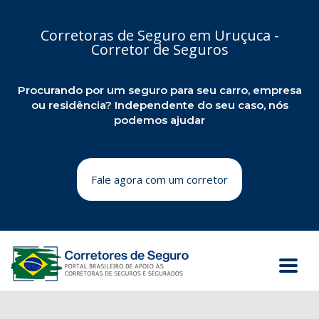
Corretoras de Seguro em Uruçuca -
Corretor de Seguros
Procurando por um seguro para seu carro, empresa
ou residência? Independente do seu caso, nós
podemos ajudar
Fale agora com um corretor