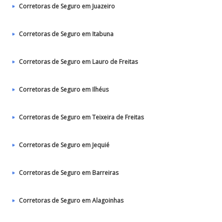
Corretoras de Seguro em Juazeiro
Corretoras de Seguro em Itabuna
Corretoras de Seguro em Lauro de Freitas
Corretoras de Seguro em Ilhéus
Corretoras de Seguro em Teixeira de Freitas
Corretoras de Seguro em Jequié
Corretoras de Seguro em Barreiras
Corretoras de Seguro em Alagoinhas