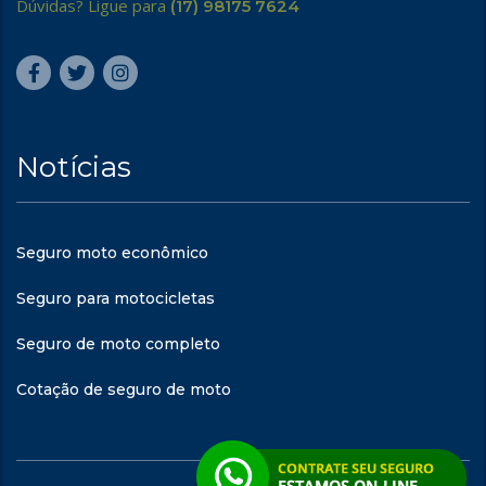
Dúvidas? Ligue para
(17) 98175 7624
Notícias
Seguro moto econômico
Seguro para motocicletas
Seguro de moto completo
Cotação de seguro de moto