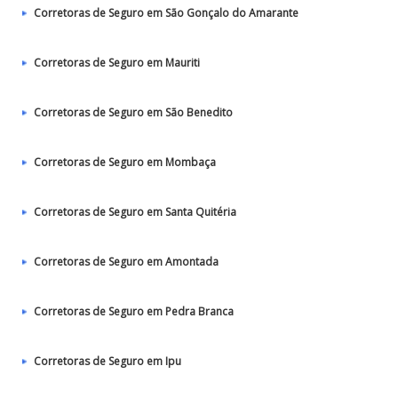
Corretoras de Seguro em São Gonçalo do Amarante
Corretoras de Seguro em Mauriti
Corretoras de Seguro em São Benedito
Corretoras de Seguro em Mombaça
Corretoras de Seguro em Santa Quitéria
Corretoras de Seguro em Amontada
Corretoras de Seguro em Pedra Branca
Corretoras de Seguro em Ipu