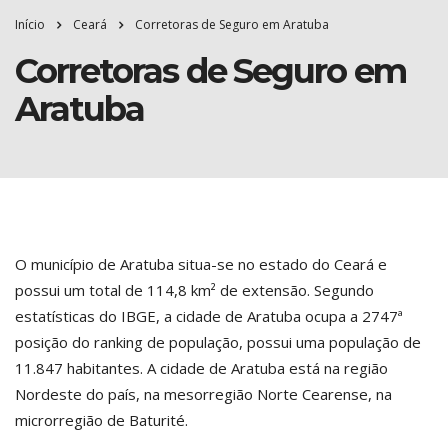
Início
Ceará
Corretoras de Seguro em Aratuba
Corretoras de Seguro em
Aratuba
O município de Aratuba situa-se no estado do Ceará e
possui um total de 114,8 km² de extensão. Segundo
estatísticas do IBGE, a cidade de Aratuba ocupa a 2747ª
posição do ranking de população, possui uma população de
11.847 habitantes. A cidade de Aratuba está na região
Nordeste do país, na mesorregião Norte Cearense, na
microrregião de Baturité.