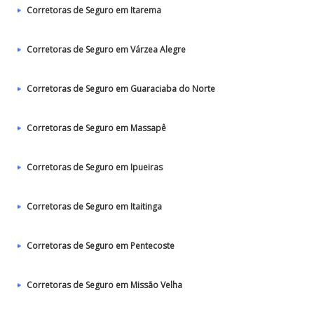
Corretoras de Seguro em Itarema
Corretoras de Seguro em Várzea Alegre
Corretoras de Seguro em Guaraciaba do Norte
Corretoras de Seguro em Massapê
Corretoras de Seguro em Ipueiras
Corretoras de Seguro em Itaitinga
Corretoras de Seguro em Pentecoste
Corretoras de Seguro em Missão Velha