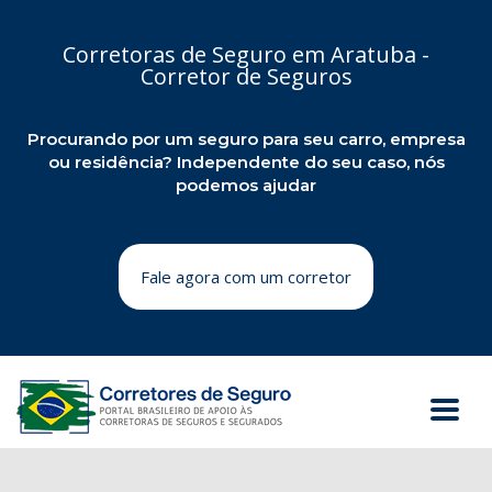
Corretoras de Seguro em Aratuba -
Corretor de Seguros
Procurando por um seguro para seu carro, empresa
ou residência? Independente do seu caso, nós
podemos ajudar
Fale agora com um corretor