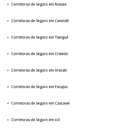
Corretoras de Seguro em Russas
Corretoras de Seguro em Canindé
Corretoras de Seguro em Tianguá
Corretoras de Seguro em Crateús
Corretoras de Seguro em Aracati
Corretoras de Seguro em Pacajus
Corretoras de Seguro em Cascavel
Corretoras de Seguro em Icó