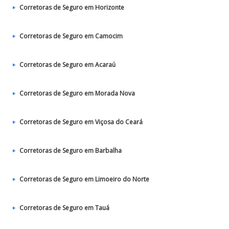
Corretoras de Seguro em Horizonte
Corretoras de Seguro em Camocim
Corretoras de Seguro em Acaraú
Corretoras de Seguro em Morada Nova
Corretoras de Seguro em Viçosa do Ceará
Corretoras de Seguro em Barbalha
Corretoras de Seguro em Limoeiro do Norte
Corretoras de Seguro em Tauá