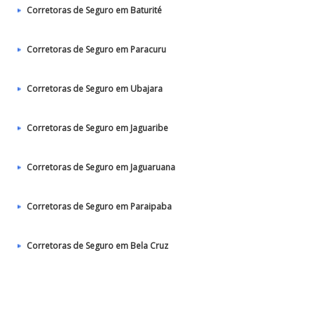
Corretoras de Seguro em Baturité
Corretoras de Seguro em Paracuru
Corretoras de Seguro em Ubajara
Corretoras de Seguro em Jaguaribe
Corretoras de Seguro em Jaguaruana
Corretoras de Seguro em Paraipaba
Corretoras de Seguro em Bela Cruz