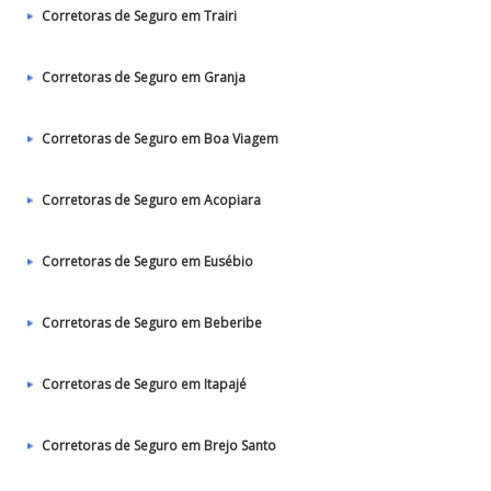
Corretoras de Seguro em Trairi
Corretoras de Seguro em Granja
Corretoras de Seguro em Boa Viagem
Corretoras de Seguro em Acopiara
Corretoras de Seguro em Eusébio
Corretoras de Seguro em Beberibe
Corretoras de Seguro em Itapajé
Corretoras de Seguro em Brejo Santo