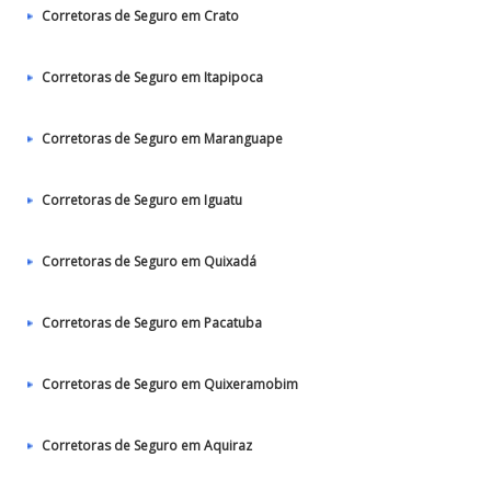
Corretoras de Seguro em Crato
Corretoras de Seguro em Itapipoca
Corretoras de Seguro em Maranguape
Corretoras de Seguro em Iguatu
Corretoras de Seguro em Quixadá
Corretoras de Seguro em Pacatuba
Corretoras de Seguro em Quixeramobim
Corretoras de Seguro em Aquiraz