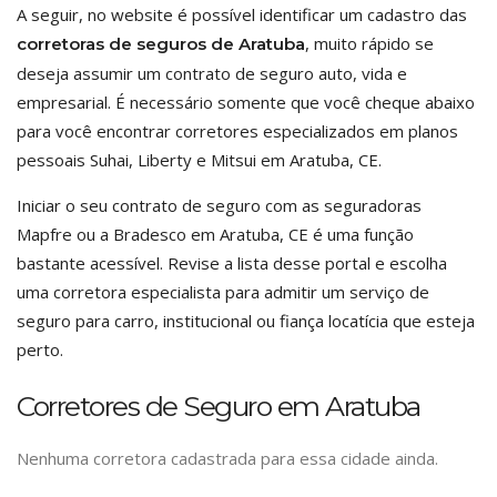
A seguir, no website é possível identificar um cadastro das
, muito rápido se
corretoras de seguros de Aratuba
deseja assumir um contrato de seguro auto, vida e
empresarial. É necessário somente que você cheque abaixo
para você encontrar corretores especializados em planos
pessoais Suhai, Liberty e Mitsui em Aratuba, CE.
Iniciar o seu contrato de seguro com as seguradoras
Mapfre ou a Bradesco em Aratuba, CE é uma função
bastante acessível. Revise a lista desse portal e escolha
uma corretora especialista para admitir um serviço de
seguro para carro, institucional ou fiança locatícia que esteja
perto.
Corretores de Seguro em Aratuba
Nenhuma corretora cadastrada para essa cidade ainda.