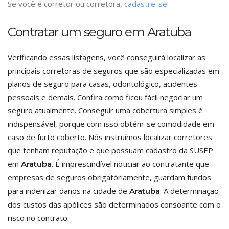
Se você é corretor ou corretora,
cadastre-se!
Contratar um seguro em Aratuba
Verificando essas listagens, você conseguirá localizar as
principais corretoras de seguros que são especializadas em
planos de seguro para casas, odontológico, acidentes
pessoais e demais. Confira como ficou fácil negociar um
seguro atualmente. Conseguir uma cobertura simples é
indispensável, porque com isso obtém-se comodidade em
caso de furto coberto. Nós instruímos localizar corretores
que tenham reputação e que possuam cadastro da SUSEP
em
. É imprescindível noticiar ao contratante que
Aratuba
empresas de seguros obrigatóriamente, guardam fundos
para indenizar danos na cidade de
. A determinação
Aratuba
dos custos das apólices são determinados consoante com o
risco no contrato.