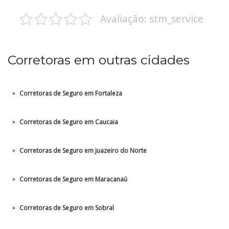
Avaliação: stm_service
Corretoras em outras cidades
Corretoras de Seguro em Fortaleza
Corretoras de Seguro em Caucaia
Corretoras de Seguro em Juazeiro do Norte
Corretoras de Seguro em Maracanaú
Corretoras de Seguro em Sobral