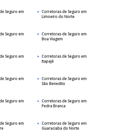
 de Seguro em
Corretoras de Seguro em
Limoeiro do Norte
 de Seguro em
Corretoras de Seguro em
Boa Viagem
 de Seguro em
Corretoras de Seguro em
Itapajé
 de Seguro em
Corretoras de Seguro em
São Benedito
 de Seguro em
Corretoras de Seguro em
Pedra Branca
 de Seguro em
Corretoras de Seguro em
re
Guaraciaba do Norte