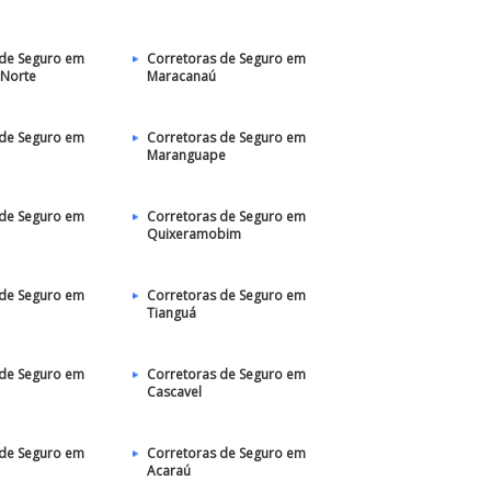
 de Seguro em
Corretoras de Seguro em
 Norte
Maracanaú
 de Seguro em
Corretoras de Seguro em
Maranguape
 de Seguro em
Corretoras de Seguro em
Quixeramobim
 de Seguro em
Corretoras de Seguro em
Tianguá
 de Seguro em
Corretoras de Seguro em
Cascavel
 de Seguro em
Corretoras de Seguro em
Acaraú