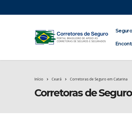
Seguro
Encont
Início
Ceará
Corretoras de Seguro em Catarina
Corretoras de Segur