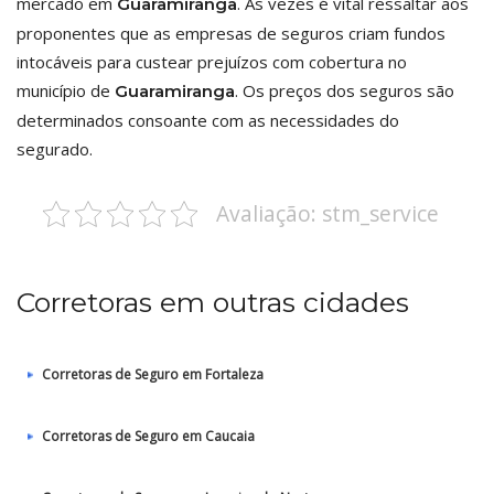
mercado em
. Às vezes é vital ressaltar aos
Guaramiranga
proponentes que as empresas de seguros criam fundos
intocáveis para custear prejuízos com cobertura no
município de
. Os preços dos seguros são
Guaramiranga
determinados consoante com as necessidades do
segurado.
Avaliação: stm_service
Corretoras em outras cidades
Corretoras de Seguro em Fortaleza
Corretoras de Seguro em Caucaia