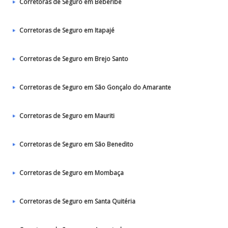
Corretoras de Seguro em Beberibe
Corretoras de Seguro em Itapajé
Corretoras de Seguro em Brejo Santo
Corretoras de Seguro em São Gonçalo do Amarante
Corretoras de Seguro em Mauriti
Corretoras de Seguro em São Benedito
Corretoras de Seguro em Mombaça
Corretoras de Seguro em Santa Quitéria