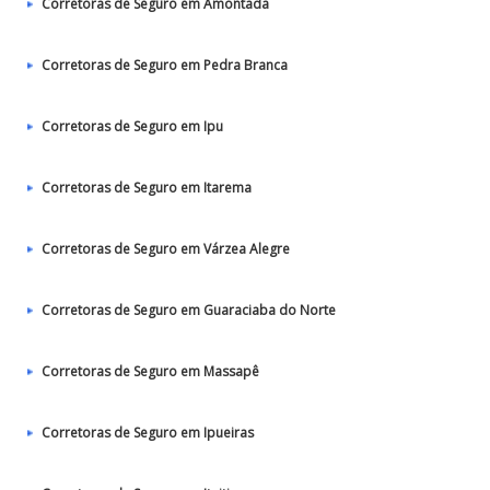
Corretoras de Seguro em Amontada
Corretoras de Seguro em Pedra Branca
Corretoras de Seguro em Ipu
Corretoras de Seguro em Itarema
Corretoras de Seguro em Várzea Alegre
Corretoras de Seguro em Guaraciaba do Norte
Corretoras de Seguro em Massapê
Corretoras de Seguro em Ipueiras