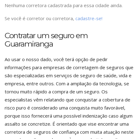
Nenhuma corretora cadastrada para essa cidade ainda.
Se você é corretor ou corretora,
cadastre-se!
Contratar um seguro em
Guaramiranga
Ao usar o nosso dado, você terá opção de pedir
informações para empresas de corretagem de seguros que
são especializadas em serviços de seguro de saúde, vida e
empresa, entre outros. Com a ampliação da tecnologia, se
tornou muito rápido a compra de um seguro. Os
especialistas vêm relatando que conquistar a cobertura de
risco puro é considerado uma conquista muito favorável,
porque isso fornecerá uma possível indenização caso algum
assalto se concretize. É orientado que vise encontrar uma
corretora de seguros de confiança com muita atuação neste