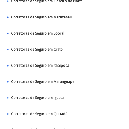
Corretoras de Seguro em Juazeiro do Norte
Corretoras de Seguro em Maracanaú
Corretoras de Seguro em Sobral
Corretoras de Seguro em Crato
Corretoras de Seguro em Itapipoca
Corretoras de Seguro em Maranguape
Corretoras de Seguro em Iguatu
Corretoras de Seguro em Quixadá