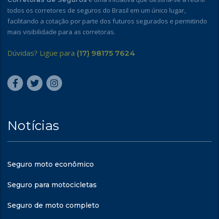
todos os corretores de seguros do Brasil em um único lugar,
facilitando a cotação por parte dos futuros segurados e permitindo
mais visibilidade para as corretoras.
Dúvidas? Ligue para
(17) 98175 7624
Notícias
Seguro moto econômico
Seguro para motocicletas
Seguro de moto completo