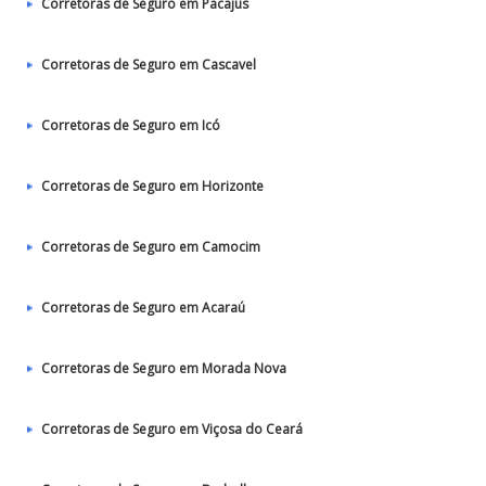
Corretoras de Seguro em Pacajus
Corretoras de Seguro em Cascavel
Corretoras de Seguro em Icó
Corretoras de Seguro em Horizonte
Corretoras de Seguro em Camocim
Corretoras de Seguro em Acaraú
Corretoras de Seguro em Morada Nova
Corretoras de Seguro em Viçosa do Ceará