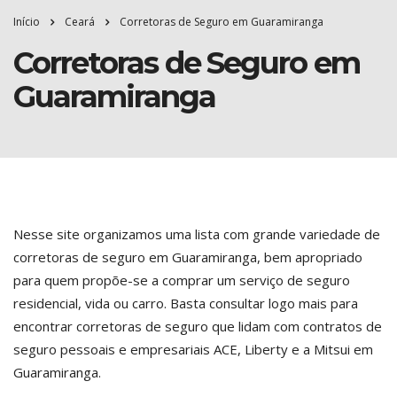
Início
Ceará
Corretoras de Seguro em Guaramiranga
Corretoras de Seguro em
Guaramiranga
Nesse site organizamos uma lista com grande variedade de
corretoras de seguro em Guaramiranga, bem apropriado
para quem propõe-se a comprar um serviço de seguro
residencial, vida ou carro. Basta consultar logo mais para
encontrar corretoras de seguro que lidam com contratos de
seguro pessoais e empresariais ACE, Liberty e a Mitsui em
Guaramiranga.