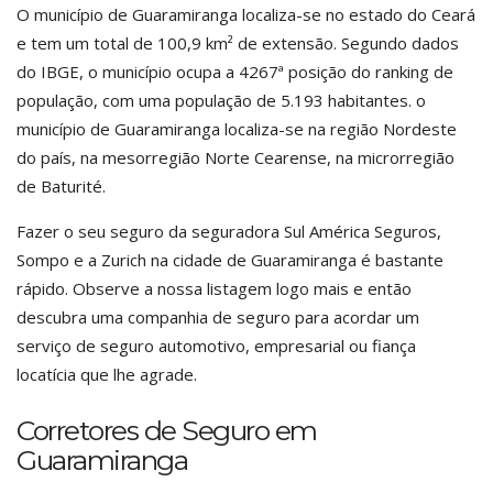
O município de Guaramiranga localiza-se no estado do Ceará
e tem um total de 100,9 km² de extensão. Segundo dados
do IBGE, o município ocupa a 4267ª posição do ranking de
população, com uma população de 5.193 habitantes. o
município de Guaramiranga localiza-se na região Nordeste
do país, na mesorregião Norte Cearense, na microrregião
de Baturité.
Fazer o seu seguro da seguradora Sul América Seguros,
Sompo e a Zurich na cidade de Guaramiranga é bastante
rápido. Observe a nossa listagem logo mais e então
descubra uma companhia de seguro para acordar um
serviço de seguro automotivo, empresarial ou fiança
locatícia que lhe agrade.
Corretores de Seguro em
Guaramiranga