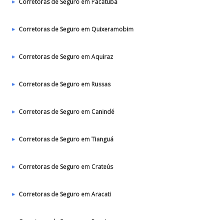
Corretoras de Seguro em Pacatuba
Corretoras de Seguro em Quixeramobim
Corretoras de Seguro em Aquiraz
Corretoras de Seguro em Russas
Corretoras de Seguro em Canindé
Corretoras de Seguro em Tianguá
Corretoras de Seguro em Crateús
Corretoras de Seguro em Aracati