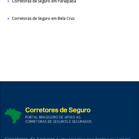
Corretoras de Seguro em Paraipaba
Corretoras de Seguro em Bela Cruz
é uma iniciativa que destina-se a reunir
Corretoras de Seguros