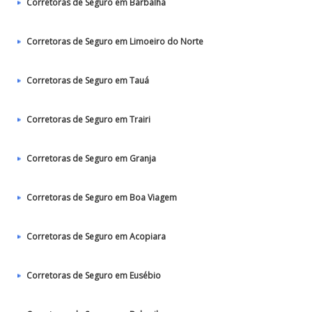
Corretoras de Seguro em Barbalha
Corretoras de Seguro em Limoeiro do Norte
Corretoras de Seguro em Tauá
Corretoras de Seguro em Trairi
Corretoras de Seguro em Granja
Corretoras de Seguro em Boa Viagem
Corretoras de Seguro em Acopiara
Corretoras de Seguro em Eusébio