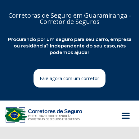
Corretoras de Seguro em Guaramiranga -
Corretor de Seguros
Procurando por um seguro para seu carro, empresa
ou residência? Independente do seu caso, nós
podemos ajudar
Fale agora com um corretor