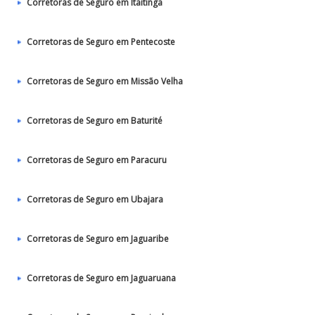
Corretoras de Seguro em Itaitinga
Corretoras de Seguro em Pentecoste
Corretoras de Seguro em Missão Velha
Corretoras de Seguro em Baturité
Corretoras de Seguro em Paracuru
Corretoras de Seguro em Ubajara
Corretoras de Seguro em Jaguaribe
Corretoras de Seguro em Jaguaruana