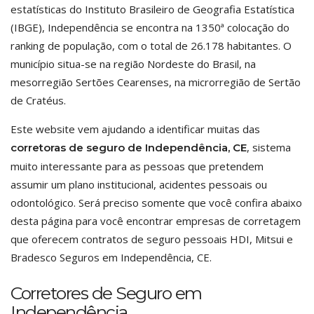
estatísticas do Instituto Brasileiro de Geografia Estatística
(IBGE), Independência se encontra na 1350ª colocação do
ranking de população, com o total de 26.178 habitantes. O
município situa-se na região Nordeste do Brasil, na
mesorregião Sertões Cearenses, na microrregião de Sertão
de Cratéus.
Este website vem ajudando a identificar muitas das
, sistema
corretoras de seguro de Independência, CE
muito interessante para as pessoas que pretendem
assumir um plano institucional, acidentes pessoais ou
odontológico. Será preciso somente que você confira abaixo
desta página para você encontrar empresas de corretagem
que oferecem contratos de seguro pessoais HDI, Mitsui e
Bradesco Seguros em Independência, CE.
Corretores de Seguro em
Independência