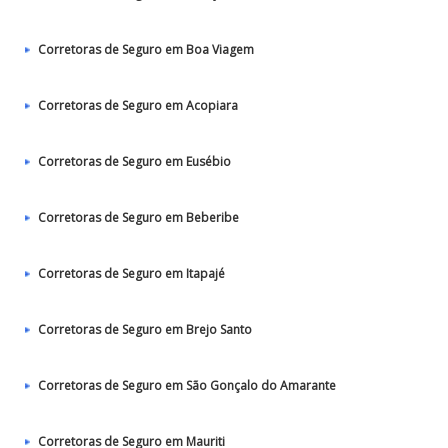
Corretoras de Seguro em Boa Viagem
Corretoras de Seguro em Acopiara
Corretoras de Seguro em Eusébio
Corretoras de Seguro em Beberibe
Corretoras de Seguro em Itapajé
Corretoras de Seguro em Brejo Santo
Corretoras de Seguro em São Gonçalo do Amarante
Corretoras de Seguro em Mauriti