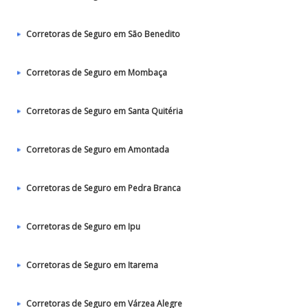
Corretoras de Seguro em São Benedito
Corretoras de Seguro em Mombaça
Corretoras de Seguro em Santa Quitéria
Corretoras de Seguro em Amontada
Corretoras de Seguro em Pedra Branca
Corretoras de Seguro em Ipu
Corretoras de Seguro em Itarema
Corretoras de Seguro em Várzea Alegre