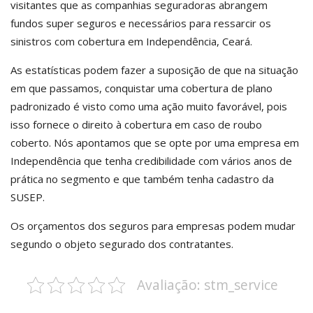
visitantes que as companhias seguradoras abrangem
fundos super seguros e necessários para ressarcir os
sinistros com cobertura em Independência, Ceará.
As estatísticas podem fazer a suposição de que na situação
em que passamos, conquistar uma cobertura de plano
padronizado é visto como uma ação muito favorável, pois
isso fornece o direito à cobertura em caso de roubo
coberto. Nós apontamos que se opte por uma empresa em
Independência que tenha credibilidade com vários anos de
prática no segmento e que também tenha cadastro da
SUSEP.
Os orçamentos dos seguros para empresas podem mudar
segundo o objeto segurado dos contratantes.
Avaliação: stm_service