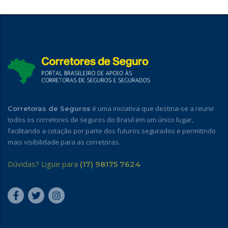
é uma iniciativa que destina-se a reunir
Corretoras de Seguros
todos os corretores de seguros do Brasil em um único lugar,
facilitando a cotação por parte dos futuros segurados e permitindo
mais visibilidade para as corretoras.
Dúvidas? Ligue para
(17) 98175 7624