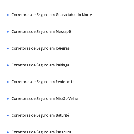
Corretoras de Seguro em Guaraciaba do Norte
Corretoras de Seguro em Massapê
Corretoras de Seguro em Ipueiras
Corretoras de Seguro em Itaitinga
Corretoras de Seguro em Pentecoste
Corretoras de Seguro em Missão Velha
Corretoras de Seguro em Baturité
Corretoras de Seguro em Paracuru