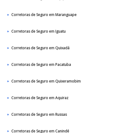
Corretoras de Seguro em Maranguape
Corretoras de Seguro em Iguatu
Corretoras de Seguro em Quixadá
Corretoras de Seguro em Pacatuba
Corretoras de Seguro em Quixeramobim
Corretoras de Seguro em Aquiraz
Corretoras de Seguro em Russas
Corretoras de Seguro em Canindé