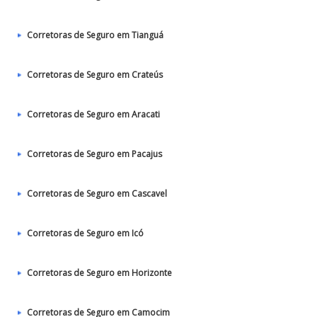
Corretoras de Seguro em Tianguá
Corretoras de Seguro em Crateús
Corretoras de Seguro em Aracati
Corretoras de Seguro em Pacajus
Corretoras de Seguro em Cascavel
Corretoras de Seguro em Icó
Corretoras de Seguro em Horizonte
Corretoras de Seguro em Camocim