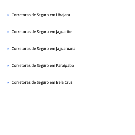
Corretoras de Seguro em Ubajara
Corretoras de Seguro em Jaguaribe
Corretoras de Seguro em Jaguaruana
Corretoras de Seguro em Paraipaba
Corretoras de Seguro em Bela Cruz