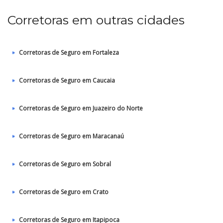
Corretoras em outras cidades
Corretoras de Seguro em Fortaleza
Corretoras de Seguro em Caucaia
Corretoras de Seguro em Juazeiro do Norte
Corretoras de Seguro em Maracanaú
Corretoras de Seguro em Sobral
Corretoras de Seguro em Crato
Corretoras de Seguro em Itapipoca