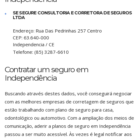
SE SEGURE CONSULTORIA E CORRETORA DE SEGUROS
LTDA
Endereço:
Rua Das Pedrinhas 257 Centro
CEP:
63.640-000
Independencia
/
CE
Telefone:
(85) 3287-6610
Contratar um seguro em
Independência
Buscando através destes dados, você conseguirá negociar
com as melhores empresas de corretagem de seguros que
estão trabalhando com plano de seguro para casa,
odontológico ou automotivo. Com a ampliação dos meios de
comunicação, aderir a planos de seguro em Independência
passou a ser muito acessível. Às vezes é legal notificar aos