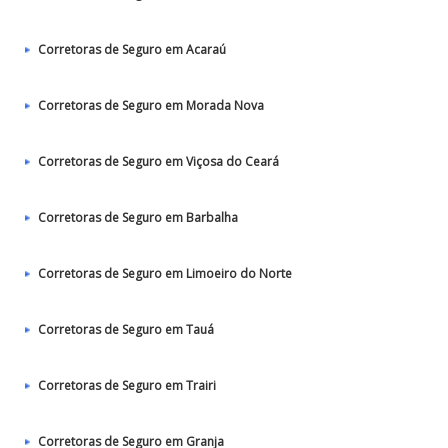
Corretoras de Seguro em Acaraú
Corretoras de Seguro em Morada Nova
Corretoras de Seguro em Viçosa do Ceará
Corretoras de Seguro em Barbalha
Corretoras de Seguro em Limoeiro do Norte
Corretoras de Seguro em Tauá
Corretoras de Seguro em Trairi
Corretoras de Seguro em Granja