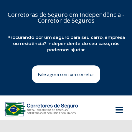
Corretoras de Seguro em Independência -
Corretor de Seguros
Procurando por um seguro para seu carro, empresa
ou residência? Independente do seu caso, nós
podemos ajudar
Fale agora com um corretor