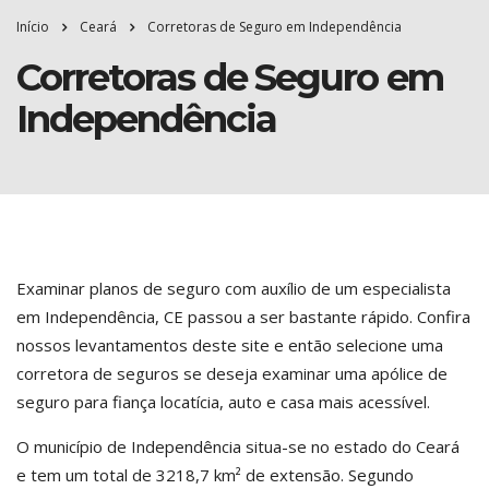
Início
Ceará
Corretoras de Seguro em Independência
Corretoras de Seguro em
Independência
Examinar planos de seguro com auxílio de um especialista
em Independência, CE passou a ser bastante rápido. Confira
nossos levantamentos deste site e então selecione uma
corretora de seguros se deseja examinar uma apólice de
seguro para fiança locatícia, auto e casa mais acessível.
O município de Independência situa-se no estado do Ceará
e tem um total de 3218,7 km² de extensão. Segundo