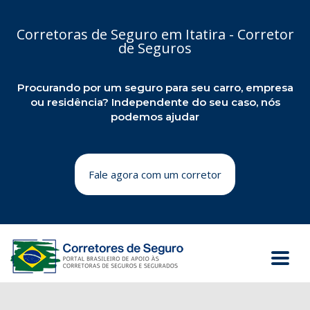
Corretoras de Seguro em Itatira - Corretor
de Seguros
Procurando por um seguro para seu carro, empresa
ou residência? Independente do seu caso, nós
podemos ajudar
Fale agora com um corretor