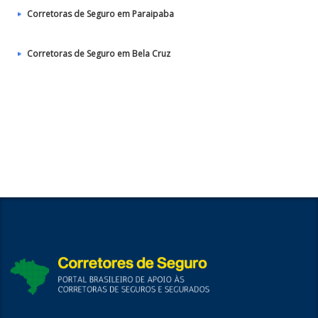
Corretoras de Seguro em Paraipaba
Corretoras de Seguro em Bela Cruz