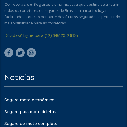
é uma iniciativa que destina-se a reunir
Corretoras de Seguros
todos os corretores de seguros do Brasil em um único lugar,
facilitando a cotação por parte dos futuros segurados e permitindo
mais visibilidade para as corretoras.
Dúvidas? Ligue para
(17) 98175 7624
Notícias
Seguro moto econômico
Seguro para motocicletas
Seguro de moto completo