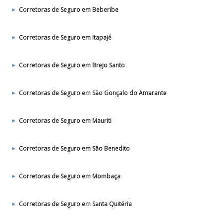
Corretoras de Seguro em Beberibe
Corretoras de Seguro em Itapajé
Corretoras de Seguro em Brejo Santo
Corretoras de Seguro em São Gonçalo do Amarante
Corretoras de Seguro em Mauriti
Corretoras de Seguro em São Benedito
Corretoras de Seguro em Mombaça
Corretoras de Seguro em Santa Quitéria