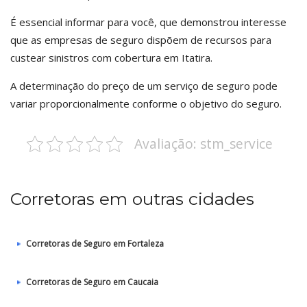
É essencial informar para você, que demonstrou interesse
que as empresas de seguro dispõem de recursos para
custear sinistros com cobertura em Itatira.
A determinação do preço de um serviço de seguro pode
variar proporcionalmente conforme o objetivo do seguro.
Avaliação: stm_service
Corretoras em outras cidades
Corretoras de Seguro em Fortaleza
Corretoras de Seguro em Caucaia