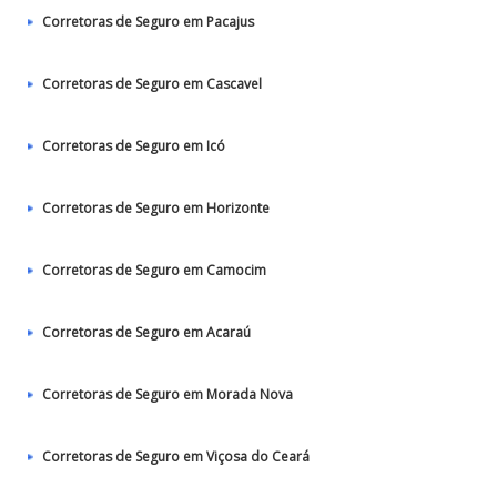
Corretoras de Seguro em Pacajus
Corretoras de Seguro em Cascavel
Corretoras de Seguro em Icó
Corretoras de Seguro em Horizonte
Corretoras de Seguro em Camocim
Corretoras de Seguro em Acaraú
Corretoras de Seguro em Morada Nova
Corretoras de Seguro em Viçosa do Ceará