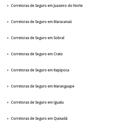
Corretoras de Seguro em Juazeiro do Norte
Corretoras de Seguro em Maracanaú
Corretoras de Seguro em Sobral
Corretoras de Seguro em Crato
Corretoras de Seguro em Itapipoca
Corretoras de Seguro em Maranguape
Corretoras de Seguro em Iguatu
Corretoras de Seguro em Quixadá