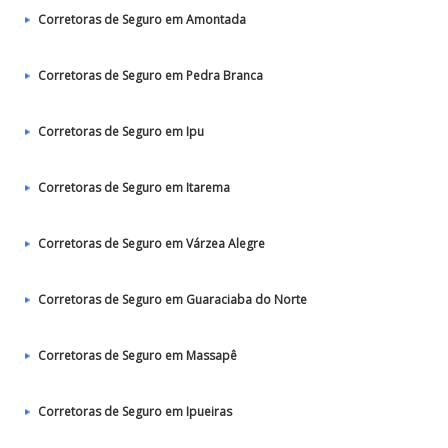
Corretoras de Seguro em Amontada
Corretoras de Seguro em Pedra Branca
Corretoras de Seguro em Ipu
Corretoras de Seguro em Itarema
Corretoras de Seguro em Várzea Alegre
Corretoras de Seguro em Guaraciaba do Norte
Corretoras de Seguro em Massapê
Corretoras de Seguro em Ipueiras