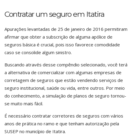
Contratar um seguro em Itatira
Apurações levantadas de 25 de janeiro de 2016 permitiram
afirmar que obter a subscrição de alguma apólice de
seguros básica é crucial, pois isso favorece comodidade
caso se consolide algum sinistro.
Buscando através desse compêndio selecionado, você terá
a alternativa de comercializar com algumas empresas de
corretagem de seguros que estão vendendo serviços de
seguro institucional, saúde ou vida, entre outros. Por meio
do conhecimento, a simulação de planos de seguro tornou-
se muito mais fácil.
É necessário contratar corretores de seguros com vários
anos de prática no ramo e que tenham autorização pela
SUSEP no município de Itatira.