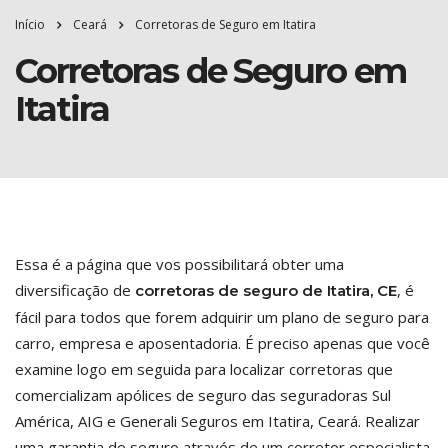
Início
Ceará
Corretoras de Seguro em Itatira
Corretoras de Seguro em
Itatira
Essa é a página que vos possibilitará obter uma
diversificação de
, é
corretoras de seguro de Itatira, CE
fácil para todos que forem adquirir um plano de seguro para
carro, empresa e aposentadoria. É preciso apenas que você
examine logo em seguida para localizar corretoras que
comercializam apólices de seguro das seguradoras Sul
América, AIG e Generali Seguros em Itatira, Ceará. Realizar
uma garantia de seguro através de um corretor especialista