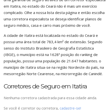
em Itatira, no estado do Ceará não é mais um exercício
complicado. Olhe a nossa lista desta página e então escolha
uma corretora especialista se deseja identificar planos de
seguro médico, casa e carro mais próximo de você.
A cidade de Itatira está localizada no estado do Ceará e
possui uma área total de 783,4 km² de extensão. Segundo
senso do Instituto Brasileiro de Geografia Estatística
(IBGE), o município está na 1628ª posição do ranking de
população, possui uma população de 21.647 habitantes. o
município de Itatira situa-se na região Nordeste do país, na
mesorregião Norte Cearense, na microrregião de Canindé.
Corretores de Seguro em Itatira
Nenhuma corretora cadastrada para essa cidade ainda.
Se você é corretor ou corretora,
cadastre-se!