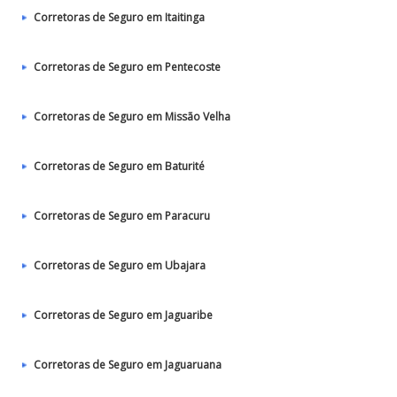
Corretoras de Seguro em Itaitinga
Corretoras de Seguro em Pentecoste
Corretoras de Seguro em Missão Velha
Corretoras de Seguro em Baturité
Corretoras de Seguro em Paracuru
Corretoras de Seguro em Ubajara
Corretoras de Seguro em Jaguaribe
Corretoras de Seguro em Jaguaruana