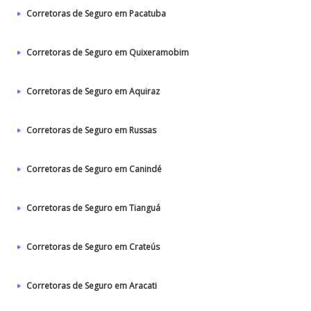
Corretoras de Seguro em Pacatuba
Corretoras de Seguro em Quixeramobim
Corretoras de Seguro em Aquiraz
Corretoras de Seguro em Russas
Corretoras de Seguro em Canindé
Corretoras de Seguro em Tianguá
Corretoras de Seguro em Crateús
Corretoras de Seguro em Aracati