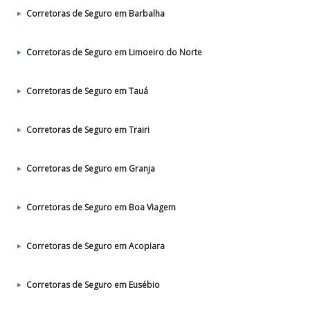
Corretoras de Seguro em Barbalha
Corretoras de Seguro em Limoeiro do Norte
Corretoras de Seguro em Tauá
Corretoras de Seguro em Trairi
Corretoras de Seguro em Granja
Corretoras de Seguro em Boa Viagem
Corretoras de Seguro em Acopiara
Corretoras de Seguro em Eusébio