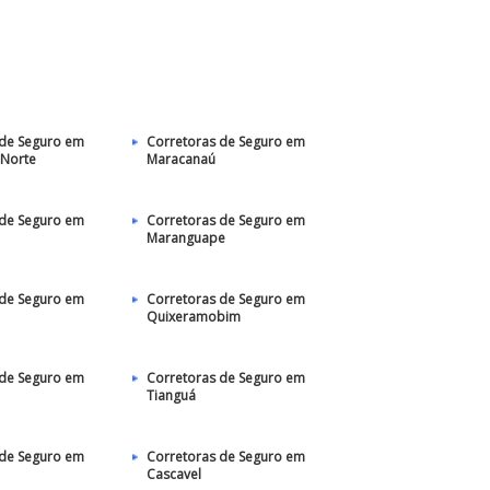
 de Seguro em
Corretoras de Seguro em
 Norte
Maracanaú
 de Seguro em
Corretoras de Seguro em
Maranguape
 de Seguro em
Corretoras de Seguro em
Quixeramobim
 de Seguro em
Corretoras de Seguro em
Tianguá
 de Seguro em
Corretoras de Seguro em
Cascavel