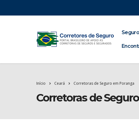
Seguro
Encont
Início
Ceará
Corretoras de Seguro em Poranga
Corretoras de Segur