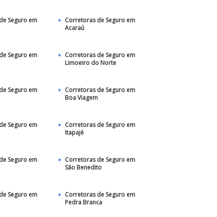
 de Seguro em
Corretoras de Seguro em
Acaraú
 de Seguro em
Corretoras de Seguro em
Limoeiro do Norte
 de Seguro em
Corretoras de Seguro em
Boa Viagem
 de Seguro em
Corretoras de Seguro em
Itapajé
 de Seguro em
Corretoras de Seguro em
São Benedito
 de Seguro em
Corretoras de Seguro em
Pedra Branca