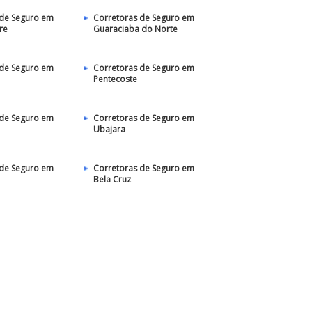
 de Seguro em
Corretoras de Seguro em
re
Guaraciaba do Norte
 de Seguro em
Corretoras de Seguro em
Pentecoste
 de Seguro em
Corretoras de Seguro em
Ubajara
 de Seguro em
Corretoras de Seguro em
Bela Cruz