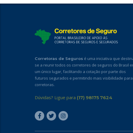
é uma iniciativa que destin
Corretoras de Seguros
se a reunir todos os corretores de seguros do Brasil 
um único lugar, facilitando a cotação por parte dos
futuros segurados e permitindo mais visibilidade para
corretoras.
Dúvidas? Ligue para
(17) 98175 7624