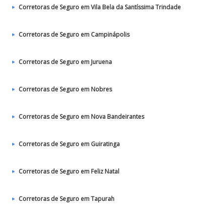
Corretoras de Seguro em Vila Bela da Santíssima Trindade
Corretoras de Seguro em Campinápolis
Corretoras de Seguro em Juruena
Corretoras de Seguro em Nobres
Corretoras de Seguro em Nova Bandeirantes
Corretoras de Seguro em Guiratinga
Corretoras de Seguro em Feliz Natal
Corretoras de Seguro em Tapurah