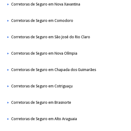
Corretoras de Seguro em Nova Xavantina
Corretoras de Seguro em Comodoro
Corretoras de Seguro em São José do Rio Claro
Corretoras de Seguro em Nova Olímpia
Corretoras de Seguro em Chapada dos Guimarães
Corretoras de Seguro em Cotriguaçu
Corretoras de Seguro em Brasnorte
Corretoras de Seguro em Alto Araguaia