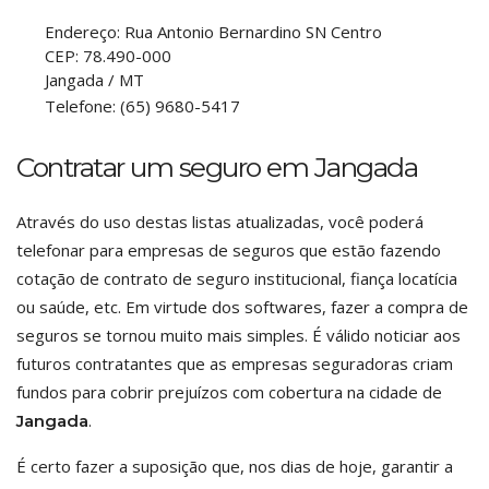
Endereço:
Rua Antonio Bernardino SN Centro
CEP:
78.490-000
Jangada
/
MT
Telefone:
(65) 9680-5417
Contratar um seguro em Jangada
Através do uso destas listas atualizadas, você poderá
telefonar para empresas de seguros que estão fazendo
cotação de contrato de seguro institucional, fiança locatícia
ou saúde, etc. Em virtude dos softwares, fazer a compra de
seguros se tornou muito mais simples. É válido noticiar aos
futuros contratantes que as empresas seguradoras criam
fundos para cobrir prejuízos com cobertura na cidade de
.
Jangada
É certo fazer a suposição que, nos dias de hoje, garantir a