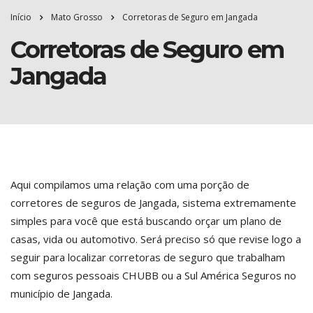
Início
Mato Grosso
Corretoras de Seguro em Jangada
Corretoras de Seguro em
Jangada
Aqui compilamos uma relação com uma porção de
corretores de seguros de Jangada, sistema extremamente
simples para você que está buscando orçar um plano de
casas, vida ou automotivo. Será preciso só que revise logo a
seguir para localizar corretoras de seguro que trabalham
com seguros pessoais CHUBB ou a Sul América Seguros no
município de Jangada.