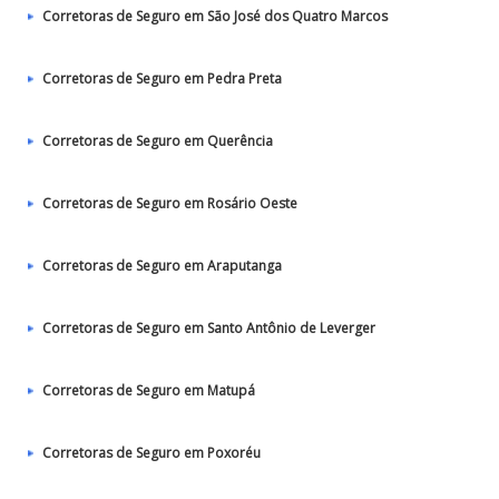
Corretoras de Seguro em São José dos Quatro Marcos
Corretoras de Seguro em Pedra Preta
Corretoras de Seguro em Querência
Corretoras de Seguro em Rosário Oeste
Corretoras de Seguro em Araputanga
Corretoras de Seguro em Santo Antônio de Leverger
Corretoras de Seguro em Matupá
Corretoras de Seguro em Poxoréu