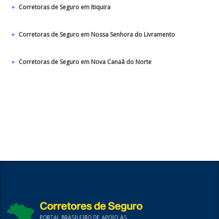
Corretoras de Seguro em Itiquira
Corretoras de Seguro em Nossa Senhora do Livramento
Corretoras de Seguro em Nova Canaã do Norte