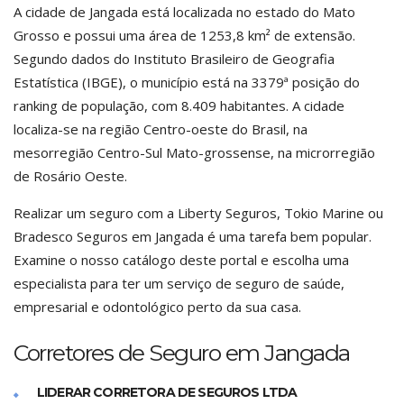
A cidade de Jangada está localizada no estado do Mato
Grosso e possui uma área de 1253,8 km² de extensão.
Segundo dados do Instituto Brasileiro de Geografia
Estatística (IBGE), o município está na 3379ª posição do
ranking de população, com 8.409 habitantes. A cidade
localiza-se na região Centro-oeste do Brasil, na
mesorregião Centro-Sul Mato-grossense, na microrregião
de Rosário Oeste.
Realizar um seguro com a Liberty Seguros, Tokio Marine ou
Bradesco Seguros em Jangada é uma tarefa bem popular.
Examine o nosso catálogo deste portal e escolha uma
especialista para ter um serviço de seguro de saúde,
empresarial e odontológico perto da sua casa.
Corretores de Seguro em Jangada
LIDERAR CORRETORA DE SEGUROS LTDA