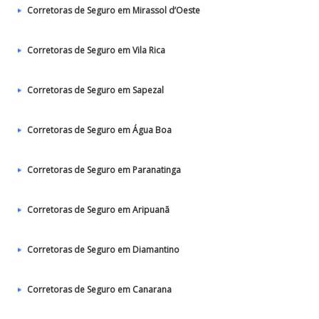
Corretoras de Seguro em Mirassol d’Oeste
Corretoras de Seguro em Vila Rica
Corretoras de Seguro em Sapezal
Corretoras de Seguro em Água Boa
Corretoras de Seguro em Paranatinga
Corretoras de Seguro em Aripuanã
Corretoras de Seguro em Diamantino
Corretoras de Seguro em Canarana