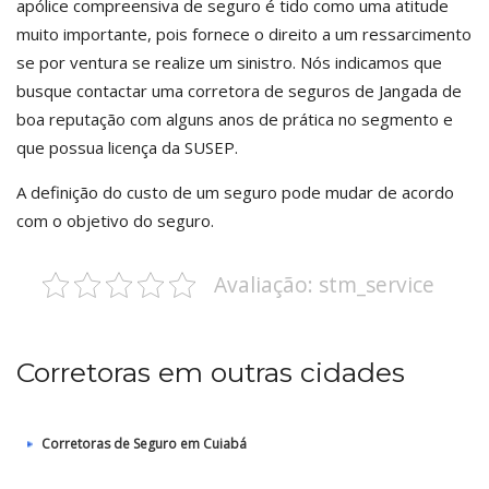
apólice compreensiva de seguro é tido como uma atitude
muito importante, pois fornece o direito a um ressarcimento
se por ventura se realize um sinistro. Nós indicamos que
busque contactar uma corretora de seguros de Jangada de
boa reputação com alguns anos de prática no segmento e
que possua licença da SUSEP.
A definição do custo de um seguro pode mudar de acordo
com o objetivo do seguro.
Avaliação: stm_service
Corretoras em outras cidades
Corretoras de Seguro em Cuiabá