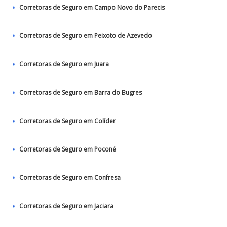
Corretoras de Seguro em Campo Novo do Parecis
Corretoras de Seguro em Peixoto de Azevedo
Corretoras de Seguro em Juara
Corretoras de Seguro em Barra do Bugres
Corretoras de Seguro em Colíder
Corretoras de Seguro em Poconé
Corretoras de Seguro em Confresa
Corretoras de Seguro em Jaciara