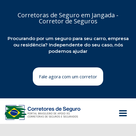
Corretoras de Seguro em Jangada -
Corretor de Seguros
Procurando por um seguro para seu carro, empresa
ou residência? Independente do seu caso, nós
podemos ajudar
Fale agora com um corretor