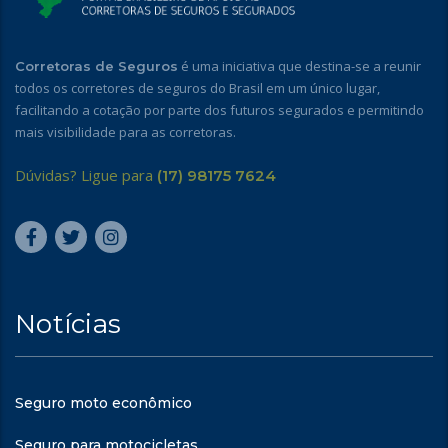
é uma iniciativa que destina-se a reunir
Corretoras de Seguros
todos os corretores de seguros do Brasil em um único lugar,
facilitando a cotação por parte dos futuros segurados e permitindo
mais visibilidade para as corretoras.
Dúvidas? Ligue para
(17) 98175 7624
Notícias
Seguro moto econômico
Seguro para motocicletas