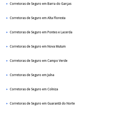
Corretoras de Seguro em Barra do Garças
Corretoras de Seguro em Alta Floresta
Corretoras de Seguro em Pontes e Lacerda
Corretoras de Seguro em Nova Mutum
Corretoras de Seguro em Campo Verde
Corretoras de Seguro em Juína
Corretoras de Seguro em Colniza
Corretoras de Seguro em Guarantã do Norte