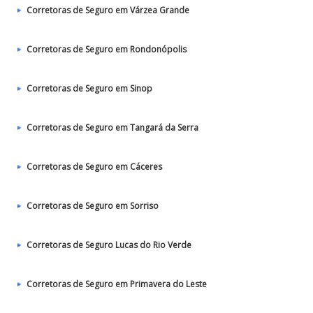
Corretoras de Seguro em Várzea Grande
Corretoras de Seguro em Rondonópolis
Corretoras de Seguro em Sinop
Corretoras de Seguro em Tangará da Serra
Corretoras de Seguro em Cáceres
Corretoras de Seguro em Sorriso
Corretoras de Seguro Lucas do Rio Verde
Corretoras de Seguro em Primavera do Leste