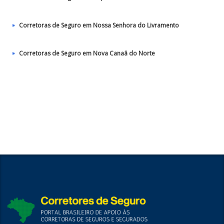
Corretoras de Seguro em Nossa Senhora do Livramento
Corretoras de Seguro em Nova Canaã do Norte