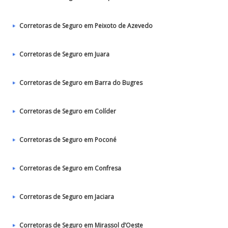
Corretoras de Seguro em Peixoto de Azevedo
Corretoras de Seguro em Juara
Corretoras de Seguro em Barra do Bugres
Corretoras de Seguro em Colíder
Corretoras de Seguro em Poconé
Corretoras de Seguro em Confresa
Corretoras de Seguro em Jaciara
Corretoras de Seguro em Mirassol d’Oeste