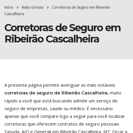
Início
Mato Grosso
Corretoras de Seguro em Ribeirão
Cascalheira
Corretoras de Seguro em
Ribeirão Cascalheira
A presente página permite averiguar as mais notáveis
, muito
corretoras de seguro de Ribeirão Cascalheira
rápido a você que está buscando admitir um serviço de
seguro de empresas, saúde ou médico. É necessário
apenas que você compare logo a seguir para você localizar
corretoras que oferecem contratos de seguro pessoais
Yasuda, AIG e Generali em Ribeirão Cascalheira, MT. Orçar a