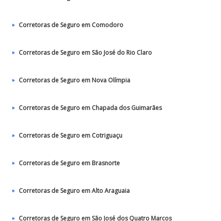
Corretoras de Seguro em Comodoro
Corretoras de Seguro em São José do Rio Claro
Corretoras de Seguro em Nova Olímpia
Corretoras de Seguro em Chapada dos Guimarães
Corretoras de Seguro em Cotriguaçu
Corretoras de Seguro em Brasnorte
Corretoras de Seguro em Alto Araguaia
Corretoras de Seguro em São José dos Quatro Marcos