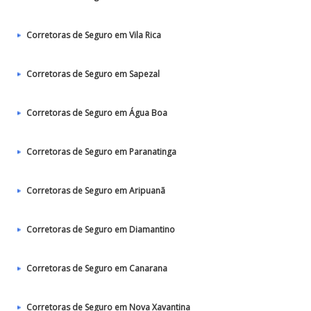
Corretoras de Seguro em Vila Rica
Corretoras de Seguro em Sapezal
Corretoras de Seguro em Água Boa
Corretoras de Seguro em Paranatinga
Corretoras de Seguro em Aripuanã
Corretoras de Seguro em Diamantino
Corretoras de Seguro em Canarana
Corretoras de Seguro em Nova Xavantina