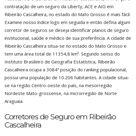
contratação de um seguro da Liberty, ACE e AIG em
Ribeirão Cascalheira, no estado do Mato Grosso é mais fácil.
Examine nosso índice logo em seguida e então defina algum
corretor de seguros se deseja identificar planos de seguro
institucional, saúde e médico de sua preferência. A cidade de
Ribeirão Cascalheira situa-se no estado do Mato Grosso e
tem uma área total de 11354,8 km². Segundo senso do
Instituto Brasileiro de Geografia Estatística, Ribeirão
Cascalheira ocupa a 3084ª posição do ranking populacional,
possui uma população de 10.206 habitantes. A cidade situa-
se na região Centro-oeste do país, na mesorregião
Nordeste Mato-grossense, na microrregião de Norte
Araguaia.
Corretores de Seguro em Ribeirão
Cascalheira