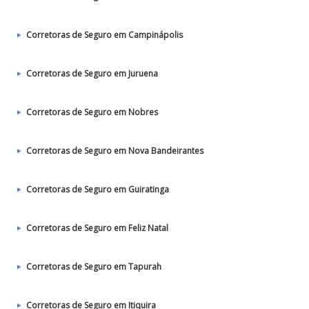
Corretoras de Seguro em Campinápolis
Corretoras de Seguro em Juruena
Corretoras de Seguro em Nobres
Corretoras de Seguro em Nova Bandeirantes
Corretoras de Seguro em Guiratinga
Corretoras de Seguro em Feliz Natal
Corretoras de Seguro em Tapurah
Corretoras de Seguro em Itiquira