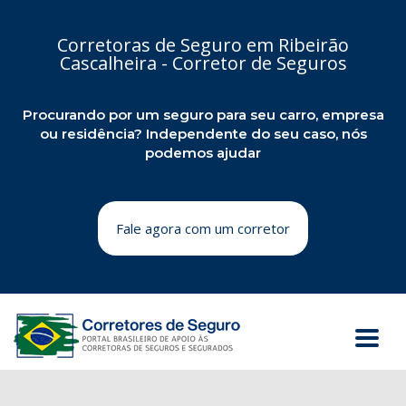
Corretoras de Seguro em Ribeirão
Cascalheira - Corretor de Seguros
Procurando por um seguro para seu carro, empresa
ou residência? Independente do seu caso, nós
podemos ajudar
Fale agora com um corretor