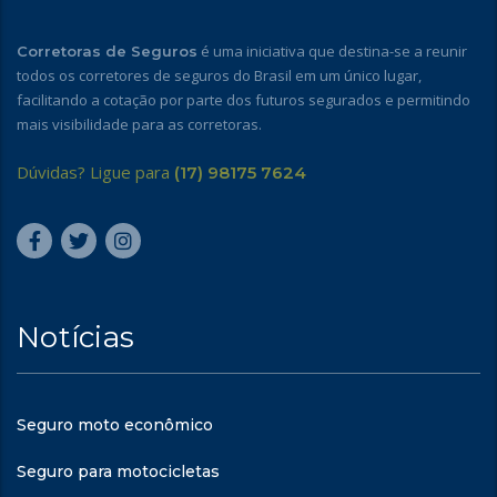
é uma iniciativa que destina-se a reunir
Corretoras de Seguros
todos os corretores de seguros do Brasil em um único lugar,
facilitando a cotação por parte dos futuros segurados e permitindo
mais visibilidade para as corretoras.
Dúvidas? Ligue para
(17) 98175 7624
Notícias
Seguro moto econômico
Seguro para motocicletas