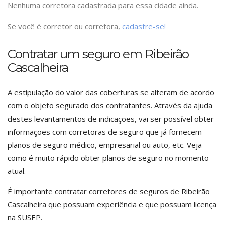
Nenhuma corretora cadastrada para essa cidade ainda.
Se você é corretor ou corretora,
cadastre-se!
Contratar um seguro em Ribeirão
Cascalheira
A estipulação do valor das coberturas se alteram de acordo
com o objeto segurado dos contratantes. Através da ajuda
destes levantamentos de indicações, vai ser possível obter
informações com corretoras de seguro que já fornecem
planos de seguro médico, empresarial ou auto, etc. Veja
como é muito rápido obter planos de seguro no momento
atual.
É importante contratar corretores de seguros de Ribeirão
Cascalheira que possuam experiência e que possuam licença
na SUSEP.