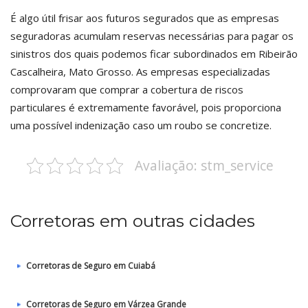
É algo útil frisar aos futuros segurados que as empresas
seguradoras acumulam reservas necessárias para pagar os
sinistros dos quais podemos ficar subordinados em Ribeirão
Cascalheira, Mato Grosso. As empresas especializadas
comprovaram que comprar a cobertura de riscos
particulares é extremamente favorável, pois proporciona
uma possível indenização caso um roubo se concretize.
Avaliação: stm_service
Corretoras em outras cidades
Corretoras de Seguro em Cuiabá
Corretoras de Seguro em Várzea Grande