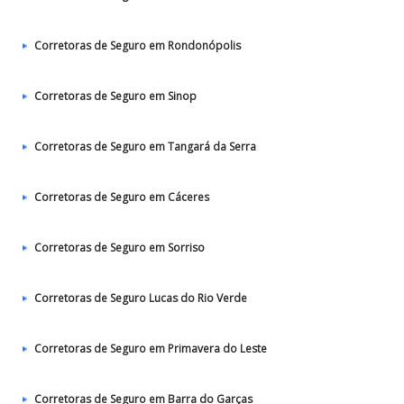
Corretoras de Seguro em Rondonópolis
Corretoras de Seguro em Sinop
Corretoras de Seguro em Tangará da Serra
Corretoras de Seguro em Cáceres
Corretoras de Seguro em Sorriso
Corretoras de Seguro Lucas do Rio Verde
Corretoras de Seguro em Primavera do Leste
Corretoras de Seguro em Barra do Garças