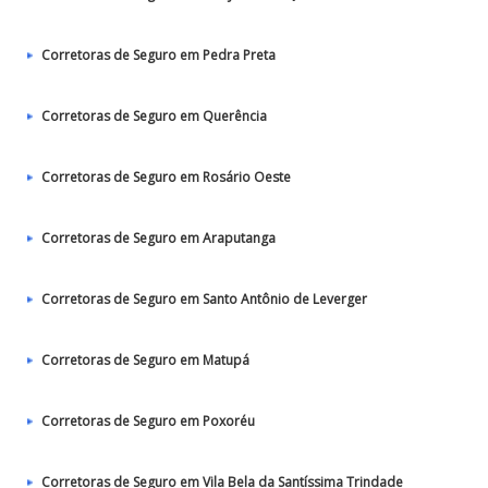
Corretoras de Seguro em Pedra Preta
Corretoras de Seguro em Querência
Corretoras de Seguro em Rosário Oeste
Corretoras de Seguro em Araputanga
Corretoras de Seguro em Santo Antônio de Leverger
Corretoras de Seguro em Matupá
Corretoras de Seguro em Poxoréu
Corretoras de Seguro em Vila Bela da Santíssima Trindade