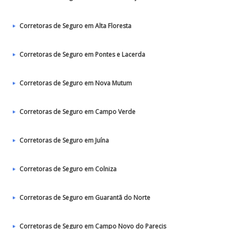
Corretoras de Seguro em Alta Floresta
Corretoras de Seguro em Pontes e Lacerda
Corretoras de Seguro em Nova Mutum
Corretoras de Seguro em Campo Verde
Corretoras de Seguro em Juína
Corretoras de Seguro em Colniza
Corretoras de Seguro em Guarantã do Norte
Corretoras de Seguro em Campo Novo do Parecis