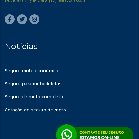
Dúvidas? Ligue para
(17) 98175 7624
Notícias
Seguro moto econômico
Seguro para motocicletas
Seguro de moto completo
Cotação de seguro de moto