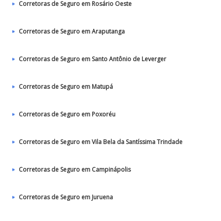
Corretoras de Seguro em Rosário Oeste
Corretoras de Seguro em Araputanga
Corretoras de Seguro em Santo Antônio de Leverger
Corretoras de Seguro em Matupá
Corretoras de Seguro em Poxoréu
Corretoras de Seguro em Vila Bela da Santíssima Trindade
Corretoras de Seguro em Campinápolis
Corretoras de Seguro em Juruena