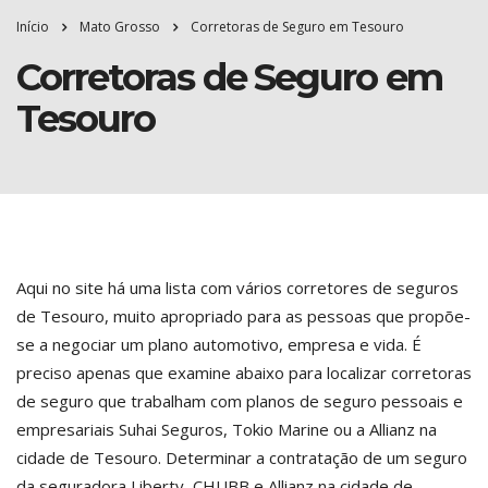
Início
Mato Grosso
Corretoras de Seguro em Tesouro
Corretoras de Seguro em
Tesouro
Aqui no site há uma lista com vários corretores de seguros
de Tesouro, muito apropriado para as pessoas que propõe-
se a negociar um plano automotivo, empresa e vida. É
preciso apenas que examine abaixo para localizar corretoras
de seguro que trabalham com planos de seguro pessoais e
empresariais Suhai Seguros, Tokio Marine ou a Allianz na
cidade de Tesouro. Determinar a contratação de um seguro
da seguradora Liberty, CHUBB e Allianz na cidade de