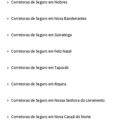
Corretoras de Seguro em Nobres
Corretoras de Seguro em Nova Bandeirantes
Corretoras de Seguro em Guiratinga
Corretoras de Seguro em Feliz Natal
Corretoras de Seguro em Tapurah
Corretoras de Seguro em Itiquira
Corretoras de Seguro em Nossa Senhora do Livramento
Corretoras de Seguro em Nova Canaã do Norte