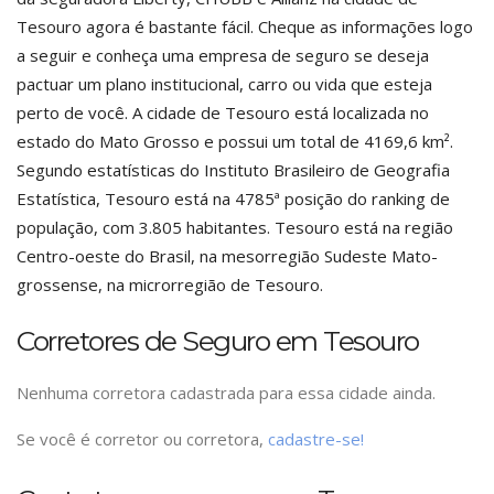
Tesouro agora é bastante fácil. Cheque as informações logo
a seguir e conheça uma empresa de seguro se deseja
pactuar um plano institucional, carro ou vida que esteja
perto de você. A cidade de Tesouro está localizada no
estado do Mato Grosso e possui um total de 4169,6 km².
Segundo estatísticas do Instituto Brasileiro de Geografia
Estatística, Tesouro está na 4785ª posição do ranking de
população, com 3.805 habitantes. Tesouro está na região
Centro-oeste do Brasil, na mesorregião Sudeste Mato-
grossense, na microrregião de Tesouro.
Corretores de Seguro em Tesouro
Nenhuma corretora cadastrada para essa cidade ainda.
Se você é corretor ou corretora,
cadastre-se!