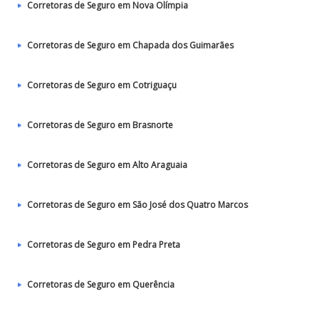
Corretoras de Seguro em Nova Olímpia
Corretoras de Seguro em Chapada dos Guimarães
Corretoras de Seguro em Cotriguaçu
Corretoras de Seguro em Brasnorte
Corretoras de Seguro em Alto Araguaia
Corretoras de Seguro em São José dos Quatro Marcos
Corretoras de Seguro em Pedra Preta
Corretoras de Seguro em Querência