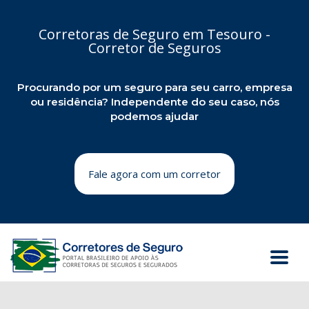
Corretoras de Seguro em Tesouro -
Corretor de Seguros
Procurando por um seguro para seu carro, empresa
ou residência? Independente do seu caso, nós
podemos ajudar
Fale agora com um corretor