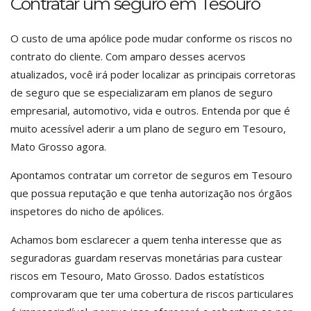
Contratar um seguro em Tesouro
O custo de uma apólice pode mudar conforme os riscos no
contrato do cliente. Com amparo desses acervos
atualizados, você irá poder localizar as principais corretoras
de seguro que se especializaram em planos de seguro
empresarial, automotivo, vida e outros. Entenda por que é
muito acessível aderir a um plano de seguro em Tesouro,
Mato Grosso agora.
Apontamos contratar um corretor de seguros em Tesouro
que possua reputação e que tenha autorização nos órgãos
inspetores do nicho de apólices.
Achamos bom esclarecer a quem tenha interesse que as
seguradoras guardam reservas monetárias para custear
riscos em Tesouro, Mato Grosso. Dados estatísticos
comprovaram que ter uma cobertura de riscos particulares