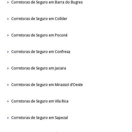
Corretoras de Seguro em Barra do Bugres
Corretoras de Seguro em Colíder
Corretoras de Seguro em Poconé
Corretoras de Seguro em Confresa
Corretoras de Seguro em Jaciara
Corretoras de Seguro em Mirassol d’Oeste
Corretoras de Seguro em Vila Rica
Corretoras de Seguro em Sapezal