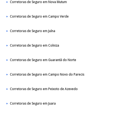
Corretoras de Seguro em Nova Mutum
Corretoras de Seguro em Campo Verde
Corretoras de Seguro em Juína
Corretoras de Seguro em Colniza
Corretoras de Seguro em Guarantã do Norte
Corretoras de Seguro em Campo Novo do Parecis
Corretoras de Seguro em Peixoto de Azevedo
Corretoras de Seguro em Juara