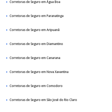
Corretoras de Seguro em Água Boa
Corretoras de Seguro em Paranatinga
Corretoras de Seguro em Aripuanã
Corretoras de Seguro em Diamantino
Corretoras de Seguro em Canarana
Corretoras de Seguro em Nova Xavantina
Corretoras de Seguro em Comodoro
Corretoras de Seguro em São José do Rio Claro