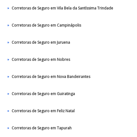
Corretoras de Seguro em Vila Bela da Santíssima Trindade
Corretoras de Seguro em Campinápolis
Corretoras de Seguro em Juruena
Corretoras de Seguro em Nobres
Corretoras de Seguro em Nova Bandeirantes
Corretoras de Seguro em Guiratinga
Corretoras de Seguro em Feliz Natal
Corretoras de Seguro em Tapurah