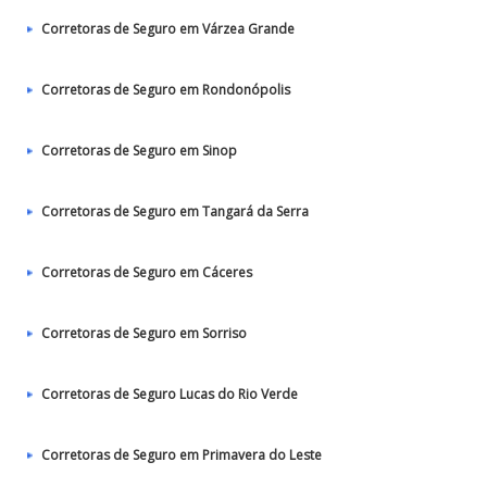
Corretoras de Seguro em Várzea Grande
Corretoras de Seguro em Rondonópolis
Corretoras de Seguro em Sinop
Corretoras de Seguro em Tangará da Serra
Corretoras de Seguro em Cáceres
Corretoras de Seguro em Sorriso
Corretoras de Seguro Lucas do Rio Verde
Corretoras de Seguro em Primavera do Leste