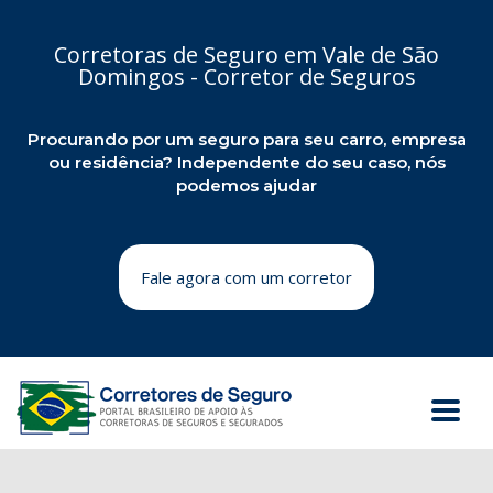
Corretoras de Seguro em Vale de São
Domingos - Corretor de Seguros
Procurando por um seguro para seu carro, empresa
ou residência? Independente do seu caso, nós
podemos ajudar
Fale agora com um corretor