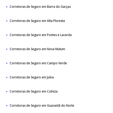
Corretoras de Seguro em Barra do Garças
Corretoras de Seguro em Alta Floresta
Corretoras de Seguro em Pontes e Lacerda
Corretoras de Seguro em Nova Mutum
Corretoras de Seguro em Campo Verde
Corretoras de Seguro em Juína
Corretoras de Seguro em Colniza
Corretoras de Seguro em Guarantã do Norte