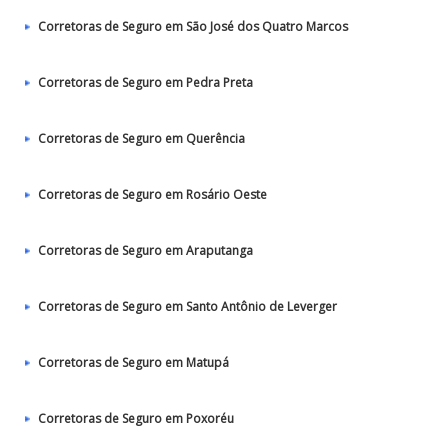
Corretoras de Seguro em São José dos Quatro Marcos
Corretoras de Seguro em Pedra Preta
Corretoras de Seguro em Querência
Corretoras de Seguro em Rosário Oeste
Corretoras de Seguro em Araputanga
Corretoras de Seguro em Santo Antônio de Leverger
Corretoras de Seguro em Matupá
Corretoras de Seguro em Poxoréu