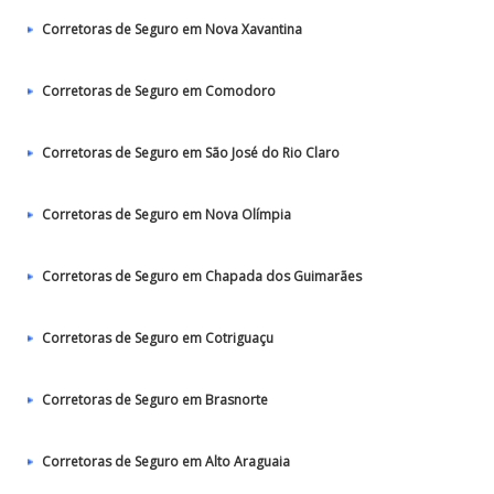
Corretoras de Seguro em Nova Xavantina
Corretoras de Seguro em Comodoro
Corretoras de Seguro em São José do Rio Claro
Corretoras de Seguro em Nova Olímpia
Corretoras de Seguro em Chapada dos Guimarães
Corretoras de Seguro em Cotriguaçu
Corretoras de Seguro em Brasnorte
Corretoras de Seguro em Alto Araguaia