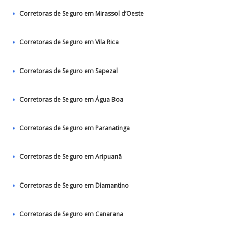
Corretoras de Seguro em Mirassol d’Oeste
Corretoras de Seguro em Vila Rica
Corretoras de Seguro em Sapezal
Corretoras de Seguro em Água Boa
Corretoras de Seguro em Paranatinga
Corretoras de Seguro em Aripuanã
Corretoras de Seguro em Diamantino
Corretoras de Seguro em Canarana