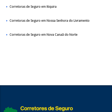
Corretoras de Seguro em Itiquira
Corretoras de Seguro em Nossa Senhora do Livramento
Corretoras de Seguro em Nova Canaã do Norte