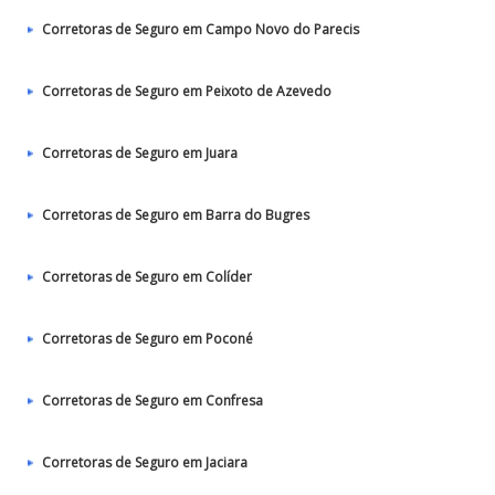
Corretoras de Seguro em Campo Novo do Parecis
Corretoras de Seguro em Peixoto de Azevedo
Corretoras de Seguro em Juara
Corretoras de Seguro em Barra do Bugres
Corretoras de Seguro em Colíder
Corretoras de Seguro em Poconé
Corretoras de Seguro em Confresa
Corretoras de Seguro em Jaciara