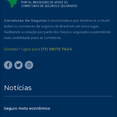
é uma iniciativa que destina-se a reunir
Corretoras de Seguros
todos os corretores de seguros do Brasil em um único lugar,
facilitando a cotação por parte dos futuros segurados e permitindo
mais visibilidade para as corretoras.
Dúvidas? Ligue para
(17) 98175 7624
Notícias
Seguro moto econômico