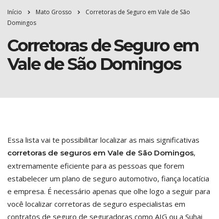
Início
Mato Grosso
Corretoras de Seguro em Vale de São
Domingos
Corretoras de Seguro em
Vale de São Domingos
Essa lista vai te possibilitar localizar as mais significativas
,
corretoras de seguros em Vale de São Domingos
extremamente eficiente para as pessoas que forem
estabelecer um plano de seguro automotivo, fiança locatícia
e empresa. É necessário apenas que olhe logo a seguir para
você localizar corretoras de seguro especialistas em
contratos de seguro de seguradoras como AIG ou a Suhai