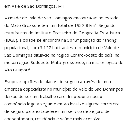
em Vale de São Domingos, MT.
A cidade de Vale de São Domingos encontra-se no estado
do Mato Grosso e tem um total de 1932,8 km². Segundo
estatísticas do Instituto Brasileiro de Geografia Estatística
(IBGE), a cidade se encontra na 5043ª posição do ranking
populacional, com 3.127 habitantes. o município de Vale de
São Domingos situa-se na região Centro-oeste do país, na
mesorregião Sudoeste Mato-grossense, na microrregião de
Alto Guaporé.
Estipular opções de planos de seguro através de uma
empresa especialista no município de Vale de São Domingos
deixou de ser um trabalho caro. Inspecione nosso
compêndio logo a seguir e então localize alguma corretora
de seguro para estabelecer um serviço de seguro de
aposentadoria, residência e saúde mais acessível.