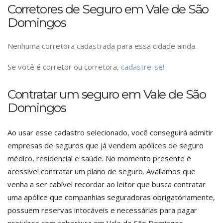
Corretores de Seguro em Vale de São
Domingos
Nenhuma corretora cadastrada para essa cidade ainda.
Se você é corretor ou corretora,
cadastre-se!
Contratar um seguro em Vale de São
Domingos
Ao usar esse cadastro selecionado, você conseguirá admitir
empresas de seguros que já vendem apólices de seguro
médico, residencial e saúde. No momento presente é
acessível contratar um plano de seguro. Avaliamos que
venha a ser cabível recordar ao leitor que busca contratar
uma apólice que companhias seguradoras obrigatóriamente,
possuem reservas intocáveis e necessárias para pagar