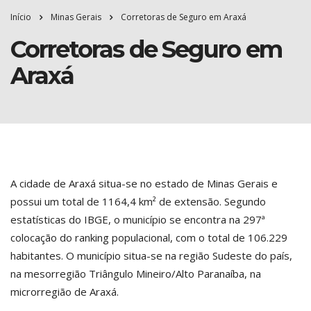
Início
Minas Gerais
Corretoras de Seguro em Araxá
Corretoras de Seguro em
Araxá
A cidade de Araxá situa-se no estado de Minas Gerais e
possui um total de 1164,4 km² de extensão. Segundo
estatísticas do IBGE, o município se encontra na 297ª
colocação do ranking populacional, com o total de 106.229
habitantes. O município situa-se na região Sudeste do país,
na mesorregião Triângulo Mineiro/Alto Paranaíba, na
microrregião de Araxá.