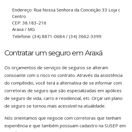
Endereço:
Rua Nossa Senhora da Conceição 33 Loja c
Centro
CEP:
38.183-216
Araxa
/
MG
Telefone:
(34) 8871-0684 / (34) 3662-3399
Contratar um seguro em Araxá
Os orçamentos de serviços de seguros se alteram
consoante com o risco no contrato. Através da assistência
do compêndio, você terá a alternativa de se informar com
corretoras de seguro que são especializadas em apólices
de seguro de vida, carro e residencial, etc. Orçar um plano
de seguro se tornou mais acessível na atualidade.
Nós orientamos que negocie com corretoras que tenham
experiência e que também possuam cadastro na SUSEP em