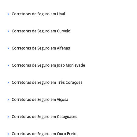
Corretoras de Seguro em Unaí
Corretoras de Seguro em Curvelo
Corretoras de Seguro em Alfenas
Corretoras de Seguro em João Monlevade
Corretoras de Seguro em Três Corações
Corretoras de Seguro em Viçosa
Corretoras de Seguro em Cataguases
Corretoras de Seguro em Ouro Preto