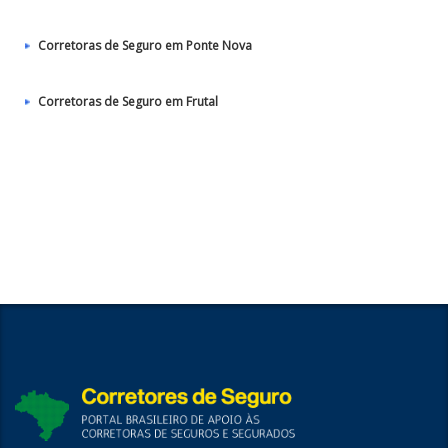
Corretoras de Seguro em Ponte Nova
Corretoras de Seguro em Frutal