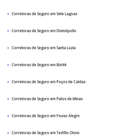
Corretoras de Seguro em Sete Lagoas
Corretoras de Seguro em Divinópolis
Corretoras de Seguro em Santa Luzia
Corretoras de Seguro em Ibirité
Corretoras de Seguro em Poços de Caldas
Corretoras de Seguro em Patos de Minas
Corretoras de Seguro em Pouso Alegre
Corretoras de Seguro em Teófilo Otoni