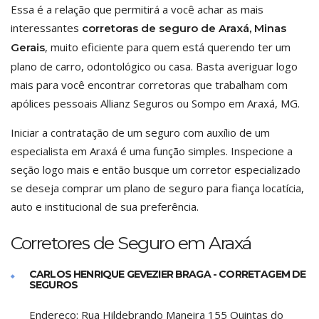
Essa é a relação que permitirá a você achar as mais
interessantes
corretoras de seguro de Araxá, Minas
, muito eficiente para quem está querendo ter um
Gerais
plano de carro, odontológico ou casa. Basta averiguar logo
mais para você encontrar corretoras que trabalham com
apólices pessoais Allianz Seguros ou Sompo em Araxá, MG.
Iniciar a contratação de um seguro com auxílio de um
especialista em Araxá é uma função simples. Inspecione a
seção logo mais e então busque um corretor especializado
se deseja comprar um plano de seguro para fiança locatícia,
auto e institucional de sua preferência.
Corretores de Seguro em Araxá
CARLOS HENRIQUE GEVEZIER BRAGA - CORRETAGEM DE
SEGUROS
Endereço:
Rua Hildebrando Maneira 155 Quintas do