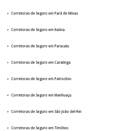
Corretoras de Seguro em Pará de Minas
Corretoras de Seguro em Itaúna
Corretoras de Seguro em Paracatu
Corretoras de Seguro em Caratinga
Corretoras de Seguro em Patrocínio
Corretoras de Seguro em Manhuaçu
Corretoras de Seguro em São João del-Rei
Corretoras de Seguro em Timóteo