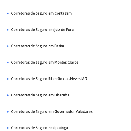
Corretoras de Seguro em Contagem
Corretoras de Seguro em Juiz de Fora
Corretoras de Seguro em Betim
Corretoras de Seguro em Montes Claros
Corretoras de Seguro Ribeirão das Neves MG
Corretoras de Seguro em Uberaba
Corretoras de Seguro em Governador Valadares
Corretoras de Seguro em Ipatinga