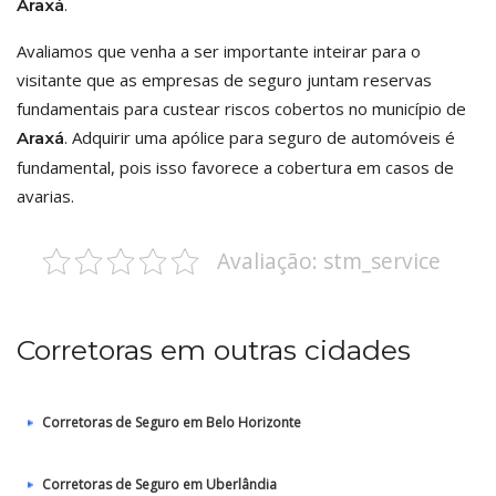
.
Araxá
Avaliamos que venha a ser importante inteirar para o
visitante que as empresas de seguro juntam reservas
fundamentais para custear riscos cobertos no município de
. Adquirir uma apólice para seguro de automóveis é
Araxá
fundamental, pois isso favorece a cobertura em casos de
avarias.
Avaliação: stm_service
Corretoras em outras cidades
Corretoras de Seguro em Belo Horizonte
Corretoras de Seguro em Uberlândia