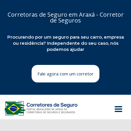
Corretoras de Seguro em Araxá - Corretor
de Seguros
Procurando por um seguro para seu carro, empresa
ou residência? Independente do seu caso, nós
podemos ajudar
Fale agora com um corretor