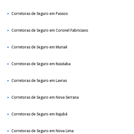
Corretoras de Seguro em Passos
Corretoras de Seguro em Coronel Fabriciano
Corretoras de Seguro em Muriaé
Corretoras de Seguro em Ituiutaba
Corretoras de Seguro em Lavras
Corretoras de Seguro em Nova Serrana
Corretoras de Seguro em Itajubá
Corretoras de Seguro em Nova Lima