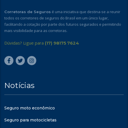
é uma iniciativa que destina-se a reunir
Corretoras de Seguros
todos os corretores de seguros do Brasil em um único lugar,
facilitando a cotação por parte dos futuros segurados e permitindo
mais visibilidade para as corretoras.
Dúvidas? Ligue para
(17) 98175 7624
Notícias
Seguro moto econômico
Seguro para motocicletas