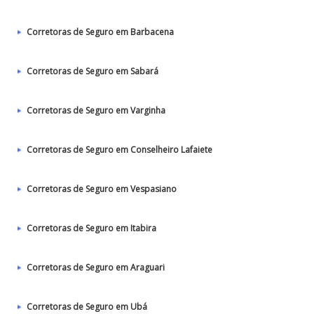
Corretoras de Seguro em Barbacena
Corretoras de Seguro em Sabará
Corretoras de Seguro em Varginha
Corretoras de Seguro em Conselheiro Lafaiete
Corretoras de Seguro em Vespasiano
Corretoras de Seguro em Itabira
Corretoras de Seguro em Araguari
Corretoras de Seguro em Ubá