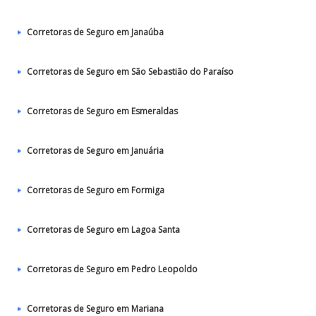
Corretoras de Seguro em Janaúba
Corretoras de Seguro em São Sebastião do Paraíso
Corretoras de Seguro em Esmeraldas
Corretoras de Seguro em Januária
Corretoras de Seguro em Formiga
Corretoras de Seguro em Lagoa Santa
Corretoras de Seguro em Pedro Leopoldo
Corretoras de Seguro em Mariana