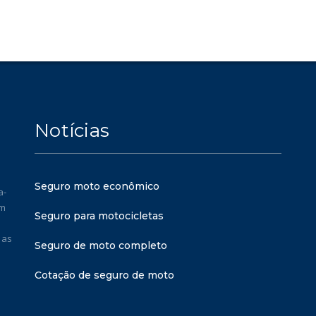
Notícias
Seguro moto econômico
a-
em
Seguro para motocicletas
 as
Seguro de moto completo
Cotação de seguro de moto