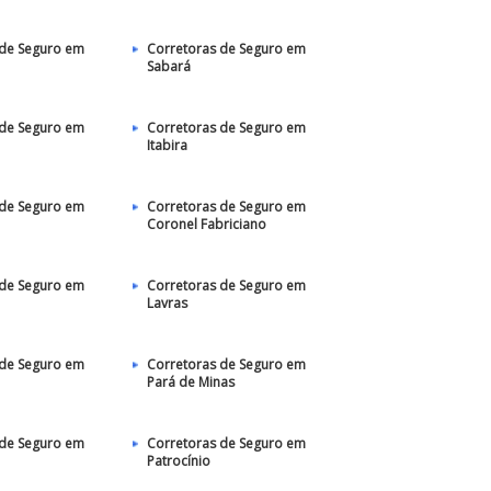
 de Seguro em
Corretoras de Seguro em
Sabará
 de Seguro em
Corretoras de Seguro em
Itabira
 de Seguro em
Corretoras de Seguro em
Coronel Fabriciano
 de Seguro em
Corretoras de Seguro em
Lavras
 de Seguro em
Corretoras de Seguro em
Pará de Minas
 de Seguro em
Corretoras de Seguro em
Patrocínio