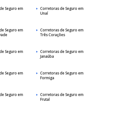
 de Seguro em
Corretoras de Seguro em
Unaí
 de Seguro em
Corretoras de Seguro em
vade
Três Corações
 de Seguro em
Corretoras de Seguro em
Janaúba
 de Seguro em
Corretoras de Seguro em
Formiga
 de Seguro em
Corretoras de Seguro em
Frutal