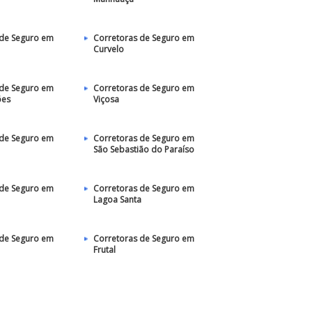
 de Seguro em
Corretoras de Seguro em
Curvelo
 de Seguro em
Corretoras de Seguro em
ões
Viçosa
 de Seguro em
Corretoras de Seguro em
São Sebastião do Paraíso
 de Seguro em
Corretoras de Seguro em
Lagoa Santa
 de Seguro em
Corretoras de Seguro em
Frutal