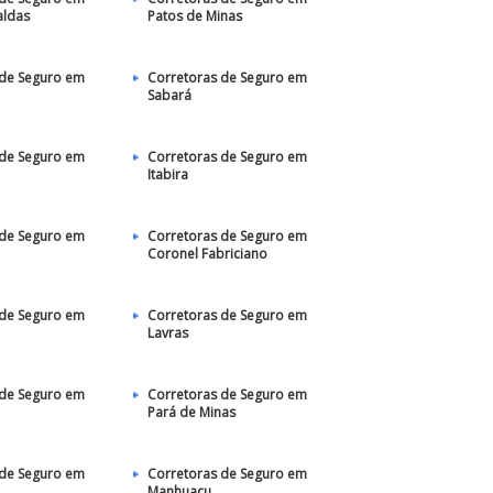
aldas
Patos de Minas
 de Seguro em
Corretoras de Seguro em
Sabará
 de Seguro em
Corretoras de Seguro em
Itabira
 de Seguro em
Corretoras de Seguro em
Coronel Fabriciano
 de Seguro em
Corretoras de Seguro em
Lavras
 de Seguro em
Corretoras de Seguro em
Pará de Minas
 de Seguro em
Corretoras de Seguro em
Manhuaçu