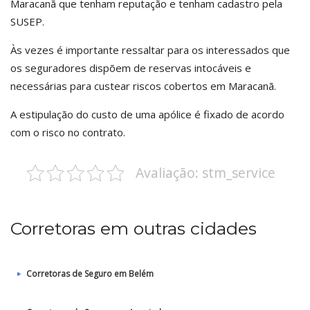
Maracanã que tenham reputação e tenham cadastro pela
SUSEP.
Às vezes é importante ressaltar para os interessados que
os seguradores dispõem de reservas intocáveis e
necessárias para custear riscos cobertos em Maracanã.
A estipulação do custo de uma apólice é fixado de acordo
com o risco no contrato.
Avaliação: stm_service
Corretoras em outras cidades
Corretoras de Seguro em Belém