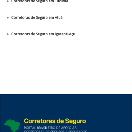
Corretoras de Seguro em Tucumã
Corretoras de Seguro em Afuá
Corretoras de Seguro em Igarapé-Açu