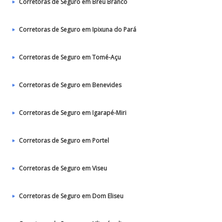
Corretoras de Seguro em Breu Branco
Corretoras de Seguro em Ipixuna do Pará
Corretoras de Seguro em Tomé-Açu
Corretoras de Seguro em Benevides
Corretoras de Seguro em Igarapé-Miri
Corretoras de Seguro em Portel
Corretoras de Seguro em Viseu
Corretoras de Seguro em Dom Eliseu