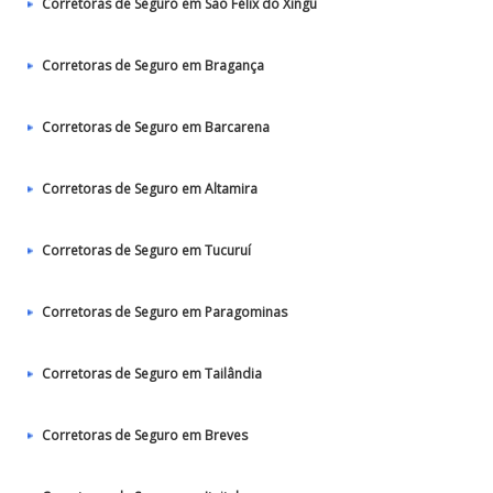
Corretoras de Seguro em São Félix do Xingu
Corretoras de Seguro em Bragança
Corretoras de Seguro em Barcarena
Corretoras de Seguro em Altamira
Corretoras de Seguro em Tucuruí
Corretoras de Seguro em Paragominas
Corretoras de Seguro em Tailândia
Corretoras de Seguro em Breves