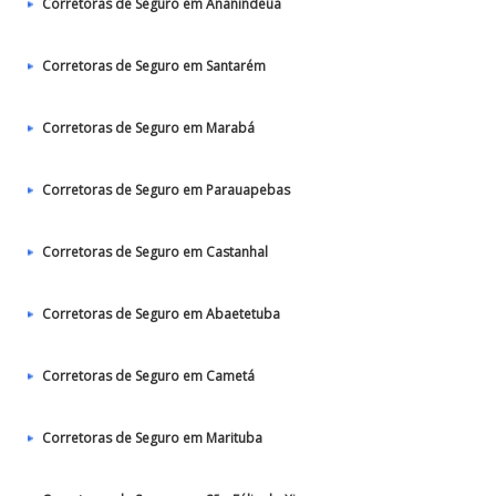
Corretoras de Seguro em Ananindeua
Corretoras de Seguro em Santarém
Corretoras de Seguro em Marabá
Corretoras de Seguro em Parauapebas
Corretoras de Seguro em Castanhal
Corretoras de Seguro em Abaetetuba
Corretoras de Seguro em Cametá
Corretoras de Seguro em Marituba