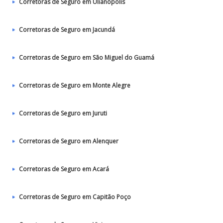
Corretoras de Seguro em Ulianópolis
Corretoras de Seguro em Jacundá
Corretoras de Seguro em São Miguel do Guamá
Corretoras de Seguro em Monte Alegre
Corretoras de Seguro em Juruti
Corretoras de Seguro em Alenquer
Corretoras de Seguro em Acará
Corretoras de Seguro em Capitão Poço