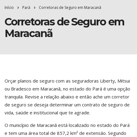
Início
Pará
Corretoras de Seguro em Maracanã
Corretoras de Seguro em
Maracanã
Orçar planos de seguro com as seguradoras Liberty, Mitsui
ou Bradesco em Maracanã, no estado do Pará é uma opção
tranquila. Revise a relação abaixo e então ache um corretor
de seguro se deseja determinar um contrato de seguro de
vida, saúde e institucional que te agrade.
O município de Maracanã está localizado no estado do Pará
e tem uma área total de 857,2 km² de extensão. Segundo