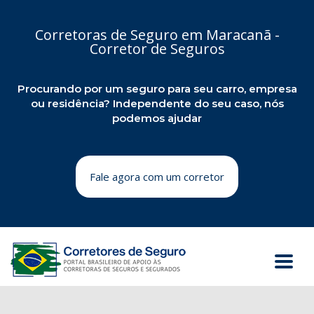
Corretoras de Seguro em Maracanã -
Corretor de Seguros
Procurando por um seguro para seu carro, empresa
ou residência? Independente do seu caso, nós
podemos ajudar
Fale agora com um corretor