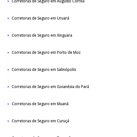
Corretoras de Seguro em Augusto Corrêa
Corretoras de Seguro em Uruará
Corretoras de Seguro em Xinguara
Corretoras de Seguro em Porto de Moz
Corretoras de Seguro em Salinópolis
Corretoras de Seguro em Goianésia do Pará
Corretoras de Seguro em Muaná
Corretoras de Seguro em Curuçá