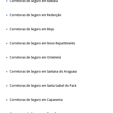
Corretoras de Seguro em Itaituba
Corretoras de Seguro em Redenção
Corretoras de Seguro em Moju
Corretoras de Seguro em Novo Repartimento
Corretoras de Seguro em Oriximiná
Corretoras de Seguro em Santana do Araguaia
Corretoras de Seguro em Santa Izabel do Pará
Corretoras de Seguro em Capanema