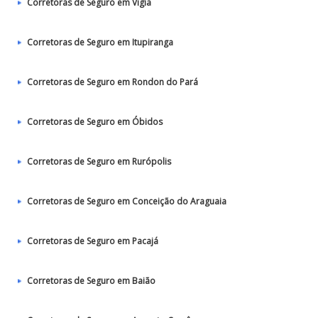
Corretoras de Seguro em Vigia
Corretoras de Seguro em Itupiranga
Corretoras de Seguro em Rondon do Pará
Corretoras de Seguro em Óbidos
Corretoras de Seguro em Rurópolis
Corretoras de Seguro em Conceição do Araguaia
Corretoras de Seguro em Pacajá
Corretoras de Seguro em Baião