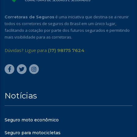
é uma iniciativa que destina-se a reunir
Corretoras de Seguros
todos os corretores de seguros do Brasil em um único lugar,
facilitando a cotação por parte dos futuros segurados e permitindo
mais visibilidade para as corretoras.
Dúvidas? Ligue para
(17) 98175 7624
Notícias
Seguro moto econômico
Seguro para motocicletas