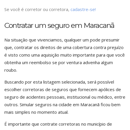
Se você é corretor ou corretora,
cadastre-se!
Contratar um seguro em Maracanã
Na situação que vivenciamos, qualquer um pode presumir
que, contratar os direitos de uma cobertura contra prejuízo
é visto como uma aquisição muito importante para que você
obtenha um reembolso se por ventura advenha algum
roubo.
Buscando por esta listagem selecionada, será possível
escolher corretoras de seguros que fornecem apólices de
seguro de acidentes pessoais, institucional ou médico, entre
outros. Simular seguros na cidade em Maracanã ficou bem
mais simples no momento atual.
É importante que contrate corretoras no município de