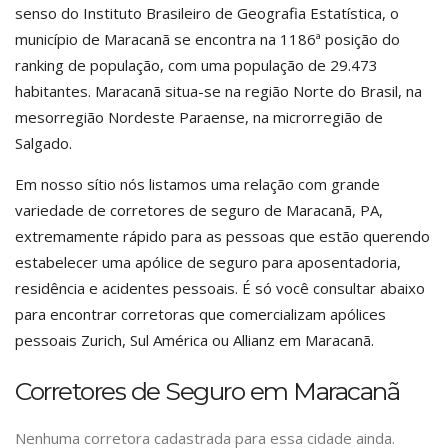
senso do Instituto Brasileiro de Geografia Estatística, o
município de Maracanã se encontra na 1186ª posição do
ranking de população, com uma população de 29.473
habitantes. Maracanã situa-se na região Norte do Brasil, na
mesorregião Nordeste Paraense, na microrregião de
Salgado.
Em nosso sítio nós listamos uma relação com grande
variedade de corretores de seguro de Maracanã, PA,
extremamente rápido para as pessoas que estão querendo
estabelecer uma apólice de seguro para aposentadoria,
residência e acidentes pessoais. É só você consultar abaixo
para encontrar corretoras que comercializam apólices
pessoais Zurich, Sul América ou Allianz em Maracanã.
Corretores de Seguro em Maracanã
Nenhuma corretora cadastrada para essa cidade ainda.