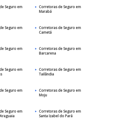
 de Seguro em
Corretoras de Seguro em
Marabá
 de Seguro em
Corretoras de Seguro em
Cametá
 de Seguro em
Corretoras de Seguro em
Barcarena
 de Seguro em
Corretoras de Seguro em
as
Tailândia
 de Seguro em
Corretoras de Seguro em
Moju
 de Seguro em
Corretoras de Seguro em
 Araguaia
Santa Izabel do Pará