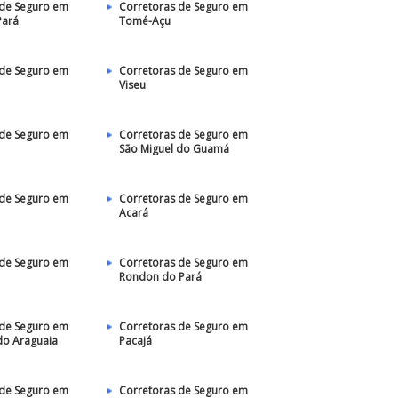
 de Seguro em
Corretoras de Seguro em
Pará
Tomé-Açu
 de Seguro em
Corretoras de Seguro em
Viseu
 de Seguro em
Corretoras de Seguro em
São Miguel do Guamá
 de Seguro em
Corretoras de Seguro em
Acará
 de Seguro em
Corretoras de Seguro em
Rondon do Pará
 de Seguro em
Corretoras de Seguro em
do Araguaia
Pacajá
 de Seguro em
Corretoras de Seguro em