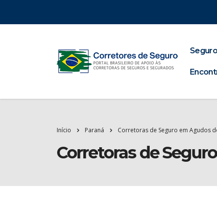
Seguro
Encont
Início
Paraná
Corretoras de Seguro em Agudos d
Corretoras de Segur