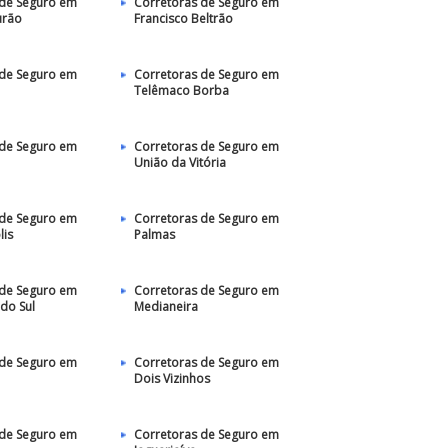
 de Seguro em
Corretoras de Seguro em
rão
Francisco Beltrão
 de Seguro em
Corretoras de Seguro em
Telêmaco Borba
 de Seguro em
Corretoras de Seguro em
União da Vitória
 de Seguro em
Corretoras de Seguro em
lis
Palmas
 de Seguro em
Corretoras de Seguro em
do Sul
Medianeira
 de Seguro em
Corretoras de Seguro em
Dois Vizinhos
 de Seguro em
Corretoras de Seguro em