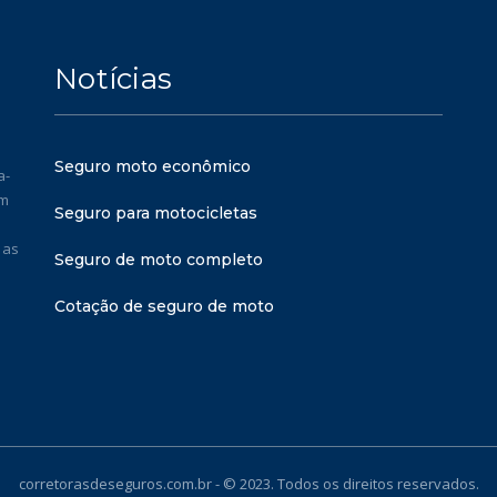
Notícias
Seguro moto econômico
a-
em
Seguro para motocicletas
 as
Seguro de moto completo
Cotação de seguro de moto
corretorasdeseguros.com.br - © 2023. Todos os direitos reservados.