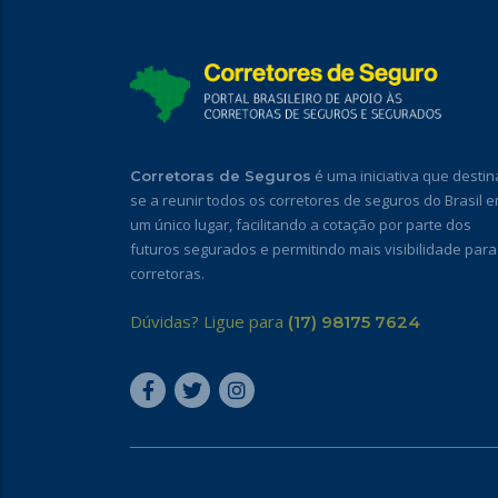
é uma iniciativa que destin
Corretoras de Seguros
se a reunir todos os corretores de seguros do Brasil 
um único lugar, facilitando a cotação por parte dos
futuros segurados e permitindo mais visibilidade para
corretoras.
Dúvidas? Ligue para
(17) 98175 7624