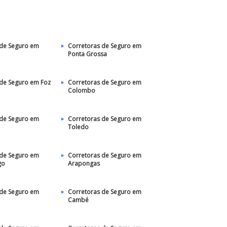
 de Seguro em
Corretoras de Seguro em
Ponta Grossa
 de Seguro em Foz
Corretoras de Seguro em
Colombo
 de Seguro em
Corretoras de Seguro em
Toledo
 de Seguro em
Corretoras de Seguro em
go
Arapongas
 de Seguro em
Corretoras de Seguro em
Cambé