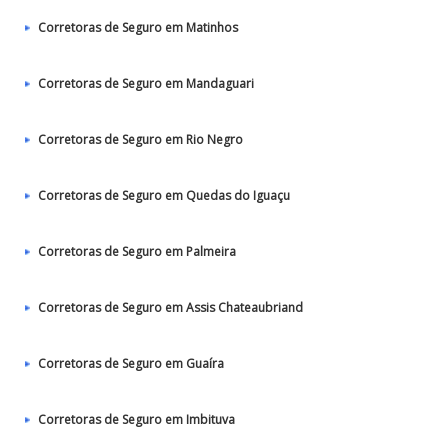
Corretoras de Seguro em Matinhos
Corretoras de Seguro em Mandaguari
Corretoras de Seguro em Rio Negro
Corretoras de Seguro em Quedas do Iguaçu
Corretoras de Seguro em Palmeira
Corretoras de Seguro em Assis Chateaubriand
Corretoras de Seguro em Guaíra
Corretoras de Seguro em Imbituva