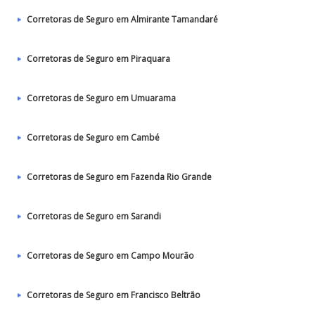
Corretoras de Seguro em Almirante Tamandaré
Corretoras de Seguro em Piraquara
Corretoras de Seguro em Umuarama
Corretoras de Seguro em Cambé
Corretoras de Seguro em Fazenda Rio Grande
Corretoras de Seguro em Sarandi
Corretoras de Seguro em Campo Mourão
Corretoras de Seguro em Francisco Beltrão