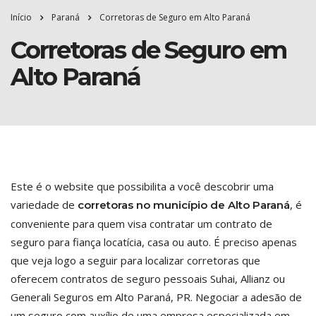
Início
Paraná
Corretoras de Seguro em Alto Paraná
Corretoras de Seguro em
Alto Paraná
Este é o website que possibilita a você descobrir uma
variedade de
, é
corretoras no município de Alto Paraná
conveniente para quem visa contratar um contrato de
seguro para fiança locatícia, casa ou auto. É preciso apenas
que veja logo a seguir para localizar corretoras que
oferecem contratos de seguro pessoais Suhai, Allianz ou
Generali Seguros em Alto Paraná, PR. Negociar a adesão de
um seguro com auxílio de uma empresa especializada em