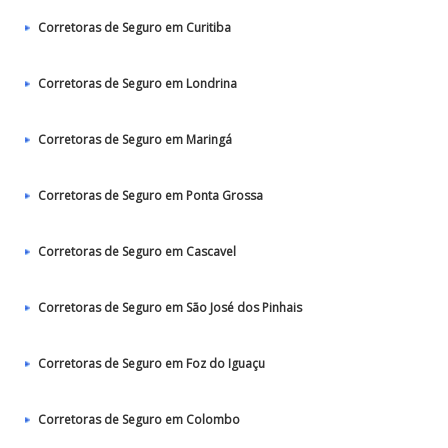
Corretoras de Seguro em Curitiba
Corretoras de Seguro em Londrina
Corretoras de Seguro em Maringá
Corretoras de Seguro em Ponta Grossa
Corretoras de Seguro em Cascavel
Corretoras de Seguro em São José dos Pinhais
Corretoras de Seguro em Foz do Iguaçu
Corretoras de Seguro em Colombo