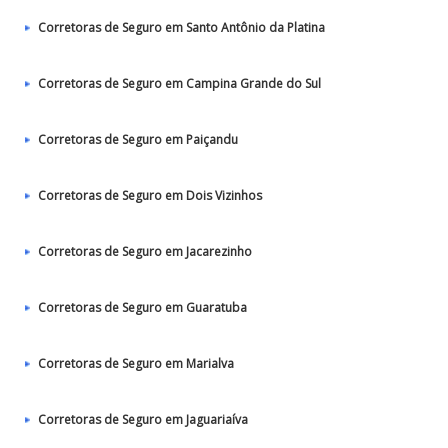
Corretoras de Seguro em Santo Antônio da Platina
Corretoras de Seguro em Campina Grande do Sul
Corretoras de Seguro em Paiçandu
Corretoras de Seguro em Dois Vizinhos
Corretoras de Seguro em Jacarezinho
Corretoras de Seguro em Guaratuba
Corretoras de Seguro em Marialva
Corretoras de Seguro em Jaguariaíva