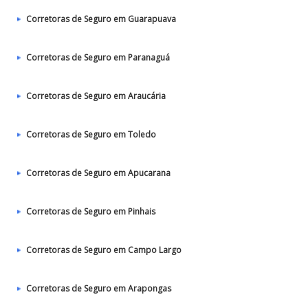
Corretoras de Seguro em Guarapuava
Corretoras de Seguro em Paranaguá
Corretoras de Seguro em Araucária
Corretoras de Seguro em Toledo
Corretoras de Seguro em Apucarana
Corretoras de Seguro em Pinhais
Corretoras de Seguro em Campo Largo
Corretoras de Seguro em Arapongas