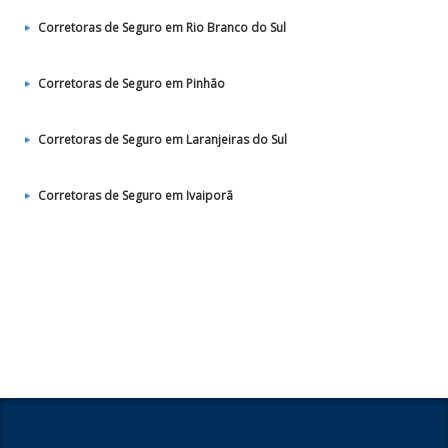
Corretoras de Seguro em Rio Branco do Sul
Corretoras de Seguro em Pinhão
Corretoras de Seguro em Laranjeiras do Sul
Corretoras de Seguro em Ivaiporã