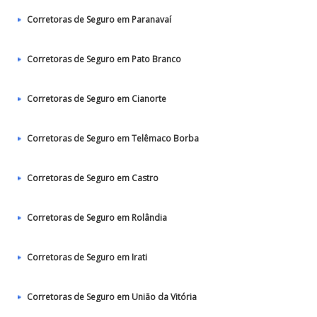
Corretoras de Seguro em Paranavaí
Corretoras de Seguro em Pato Branco
Corretoras de Seguro em Cianorte
Corretoras de Seguro em Telêmaco Borba
Corretoras de Seguro em Castro
Corretoras de Seguro em Rolândia
Corretoras de Seguro em Irati
Corretoras de Seguro em União da Vitória