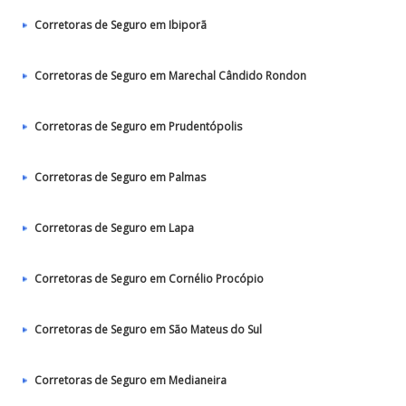
Corretoras de Seguro em Ibiporã
Corretoras de Seguro em Marechal Cândido Rondon
Corretoras de Seguro em Prudentópolis
Corretoras de Seguro em Palmas
Corretoras de Seguro em Lapa
Corretoras de Seguro em Cornélio Procópio
Corretoras de Seguro em São Mateus do Sul
Corretoras de Seguro em Medianeira