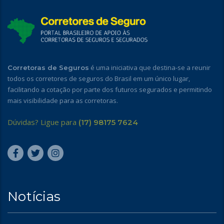
é uma iniciativa que destina-se a reunir
Corretoras de Seguros
todos os corretores de seguros do Brasil em um único lugar,
facilitando a cotação por parte dos futuros segurados e permitindo
mais visibilidade para as corretoras.
Dúvidas? Ligue para
(17) 98175 7624
Notícias