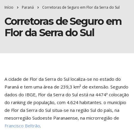
Início
Paraná
Corretoras de Seguro em Flor da Serra do Sul
Corretoras de Seguro em
Flor da Serra do Sul
A cidade de Flor da Serra do Sul localiza-se no estado do
Paraná e tem uma área de 239,3 km² de extensão. Segundo
dados do IBGE, Flor da Serra do Sul está na 4474ª colocação
do ranking de população, com 4.624 habitantes. o município
de Flor da Serra do Sul situa-se na região Sul do país, na
mesorregião Sudoeste Paranaense, na microrregião de
Francisco Beltrão
.