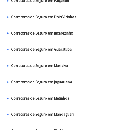
Corretoras de Seguro em Paiçandu
Corretoras de Seguro em Dois Vizinhos
Corretoras de Seguro em Jacarezinho
Corretoras de Seguro em Guaratuba
Corretoras de Seguro em Marialva
Corretoras de Seguro em Jaguariaíva
Corretoras de Seguro em Matinhos
Corretoras de Seguro em Mandaguari