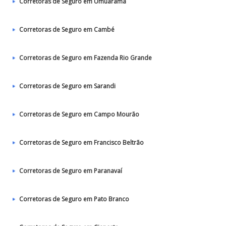
Corretoras de Seguro em Umuarama
Corretoras de Seguro em Cambé
Corretoras de Seguro em Fazenda Rio Grande
Corretoras de Seguro em Sarandi
Corretoras de Seguro em Campo Mourão
Corretoras de Seguro em Francisco Beltrão
Corretoras de Seguro em Paranavaí
Corretoras de Seguro em Pato Branco