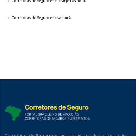
Corretoras de Seguro em Laranjeiras do Sul
Corretoras de Seguro em Ivaiporã
é uma iniciativa que destina-se a reunir
Corretoras de Seguros