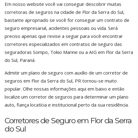
Em nosso website você vai conseguir descobrir muitas
corretoras de seguros na cidade de Flor da Serra do Sul,
bastante apropriado se você for conseguir um contrato de
seguro empresarial, acidentes pessoais ou vida. Será
preciso apenas que revise a seguir para você encontrar
corretores especializados em contratos de seguro das
seguradoras Sompo, Tokio Marine ou a AIG em Flor da Serra
do Sul, Paraná.
Admitir um plano de seguro com auxílio de um corretor de
seguros em Flor da Serra do Sul, PR tornou-se muito
popular. Olhe nossas informações aqui em baixo e então
localize um corretor de seguros para determinar um plano
auto, fiança locatícia e institucional perto da sua residência.
Corretores de Seguro em Flor da Serra
do Sul