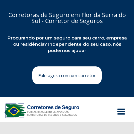
Corretoras de Seguro em Flor da Serra do
Sul - Corretor de Seguros
Procurando por um seguro para seu carro, empresa
ou residência? Independente do seu caso, nós
podemos ajudar
Fale agora com um corretor