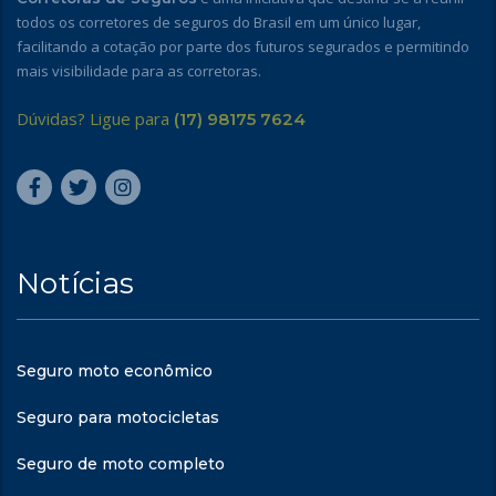
todos os corretores de seguros do Brasil em um único lugar,
facilitando a cotação por parte dos futuros segurados e permitindo
mais visibilidade para as corretoras.
Dúvidas? Ligue para
(17) 98175 7624
Notícias
Seguro moto econômico
Seguro para motocicletas
Seguro de moto completo