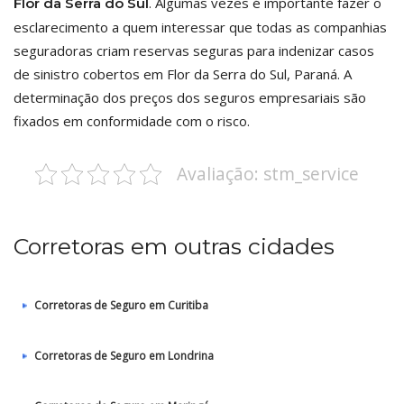
. Algumas vezes é importante fazer o
Flor da Serra do Sul
esclarecimento a quem interessar que todas as companhias
seguradoras criam reservas seguras para indenizar casos
de sinistro cobertos em Flor da Serra do Sul, Paraná. A
determinação dos preços dos seguros empresariais são
fixados em conformidade com o risco.
Avaliação: stm_service
Corretoras em outras cidades
Corretoras de Seguro em Curitiba
Corretoras de Seguro em Londrina