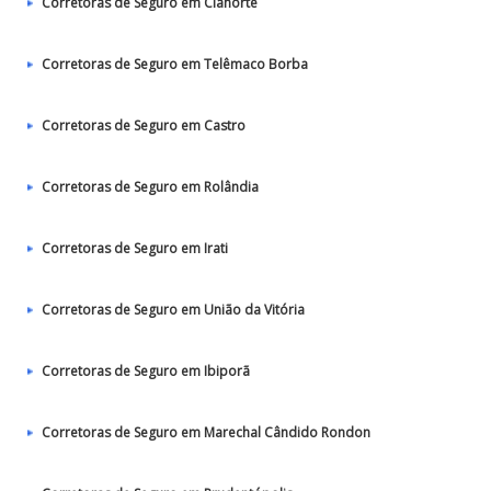
Corretoras de Seguro em Cianorte
Corretoras de Seguro em Telêmaco Borba
Corretoras de Seguro em Castro
Corretoras de Seguro em Rolândia
Corretoras de Seguro em Irati
Corretoras de Seguro em União da Vitória
Corretoras de Seguro em Ibiporã
Corretoras de Seguro em Marechal Cândido Rondon