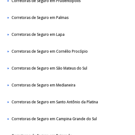
Corretoras de Seguro em Prudentópolis
Corretoras de Seguro em Palmas
Corretoras de Seguro em Lapa
Corretoras de Seguro em Cornélio Procópio
Corretoras de Seguro em São Mateus do Sul
Corretoras de Seguro em Medianeira
Corretoras de Seguro em Santo Antônio da Platina
Corretoras de Seguro em Campina Grande do Sul