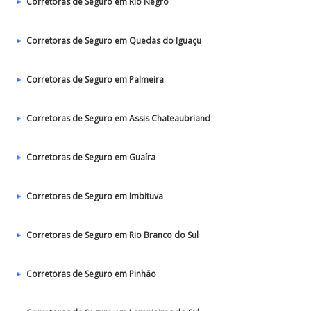
Corretoras de Seguro em Rio Negro
Corretoras de Seguro em Quedas do Iguaçu
Corretoras de Seguro em Palmeira
Corretoras de Seguro em Assis Chateaubriand
Corretoras de Seguro em Guaíra
Corretoras de Seguro em Imbituva
Corretoras de Seguro em Rio Branco do Sul
Corretoras de Seguro em Pinhão