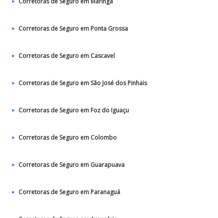
Corretoras de Seguro em Maringá
Corretoras de Seguro em Ponta Grossa
Corretoras de Seguro em Cascavel
Corretoras de Seguro em São José dos Pinhais
Corretoras de Seguro em Foz do Iguaçu
Corretoras de Seguro em Colombo
Corretoras de Seguro em Guarapuava
Corretoras de Seguro em Paranaguá