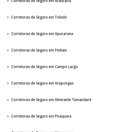
Corretoras de Seguro em Araucária
Corretoras de Seguro em Toledo
Corretoras de Seguro em Apucarana
Corretoras de Seguro em Pinhais
Corretoras de Seguro em Campo Largo
Corretoras de Seguro em Arapongas
Corretoras de Seguro em Almirante Tamandaré
Corretoras de Seguro em Piraquara