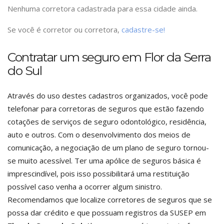
Nenhuma corretora cadastrada para essa cidade ainda.
Se você é corretor ou corretora,
cadastre-se!
Contratar um seguro em Flor da Serra
do Sul
Através do uso destes cadastros organizados, você pode
telefonar para corretoras de seguros que estão fazendo
cotações de serviços de seguro odontológico, residência,
auto e outros. Com o desenvolvimento dos meios de
comunicação, a negociação de um plano de seguro tornou-
se muito acessível. Ter uma apólice de seguros básica é
imprescindível, pois isso possibilitará uma restituição
possível caso venha a ocorrer algum sinistro.
Recomendamos que localize corretores de seguros que se
possa dar crédito e que possuam registros da SUSEP em