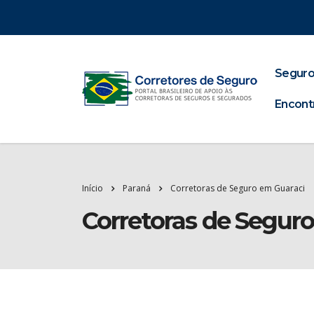
Seguro
Encont
Início
Paraná
Corretoras de Seguro em Guaraci
Corretoras de Segur