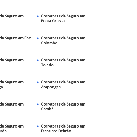
 de Seguro em
Corretoras de Seguro em
Ponta Grossa
 de Seguro em Foz
Corretoras de Seguro em
Colombo
 de Seguro em
Corretoras de Seguro em
Toledo
 de Seguro em
Corretoras de Seguro em
go
Arapongas
 de Seguro em
Corretoras de Seguro em
Cambé
 de Seguro em
Corretoras de Seguro em
rão
Francisco Beltrão