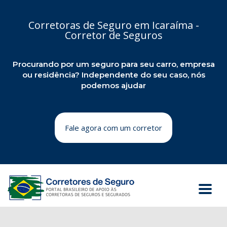
Corretoras de Seguro em Icaraíma -
Corretor de Seguros
Procurando por um seguro para seu carro, empresa
ou residência? Independente do seu caso, nós
podemos ajudar
Fale agora com um corretor