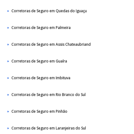
Corretoras de Seguro em Quedas do Iguaçu
Corretoras de Seguro em Palmeira
Corretoras de Seguro em Assis Chateaubriand
Corretoras de Seguro em Guaíra
Corretoras de Seguro em Imbituva
Corretoras de Seguro em Rio Branco do Sul
Corretoras de Seguro em Pinhão
Corretoras de Seguro em Laranjeiras do Sul