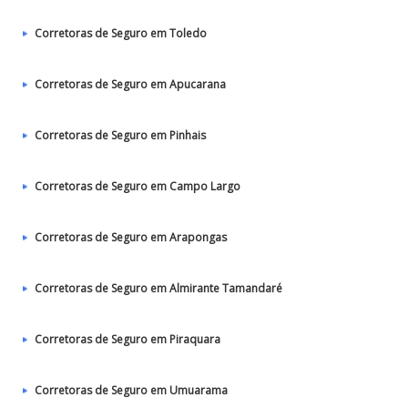
Corretoras de Seguro em Toledo
Corretoras de Seguro em Apucarana
Corretoras de Seguro em Pinhais
Corretoras de Seguro em Campo Largo
Corretoras de Seguro em Arapongas
Corretoras de Seguro em Almirante Tamandaré
Corretoras de Seguro em Piraquara
Corretoras de Seguro em Umuarama