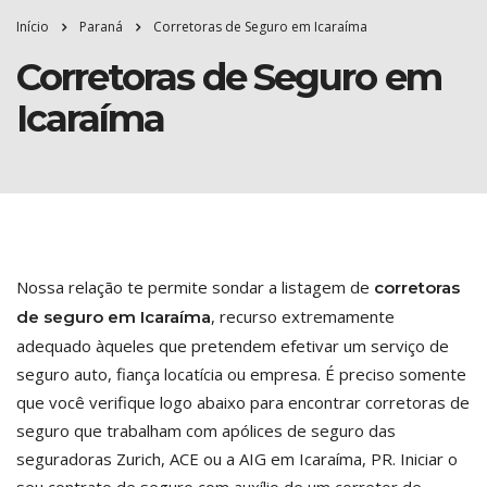
Início
Paraná
Corretoras de Seguro em Icaraíma
Corretoras de Seguro em
Icaraíma
Nossa relação te permite sondar a listagem de
corretoras
, recurso extremamente
de seguro em Icaraíma
adequado àqueles que pretendem efetivar um serviço de
seguro auto, fiança locatícia ou empresa. É preciso somente
que você verifique logo abaixo para encontrar corretoras de
seguro que trabalham com apólices de seguro das
seguradoras Zurich, ACE ou a AIG em Icaraíma, PR. Iniciar o