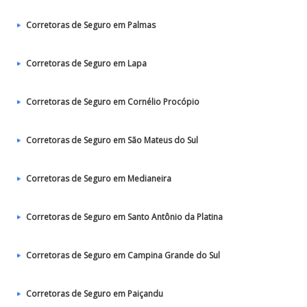
Corretoras de Seguro em Palmas
Corretoras de Seguro em Lapa
Corretoras de Seguro em Cornélio Procópio
Corretoras de Seguro em São Mateus do Sul
Corretoras de Seguro em Medianeira
Corretoras de Seguro em Santo Antônio da Platina
Corretoras de Seguro em Campina Grande do Sul
Corretoras de Seguro em Paiçandu