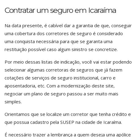
Contratar um seguro em Icaraíma
Na data presente, é cabível dar a garantia de que, conseguir
uma cobertura dos corretores de seguro é considerado
uma conquista necessária para que se garanta uma
restituição possível caso algum sinistro se concretize.
Por meio dessas listas de indicação, você vai estar podendo
selecionar algumas corretoras de seguros que já fazem
cotações de serviços de seguro institucional, carro e
aposentadoria, etc. Com a modernização deste site,
negociar um plano de seguro passou a ser muito mais
simples.
Orientamos que se localize um corretor que tenha crédito e
que possua cadastro pela SUSEP na cidade de Icaraíma.
É necessário trazer a lembrança a quem deseja uma apólice