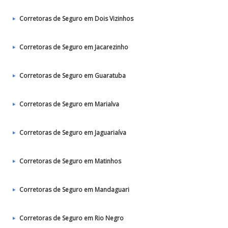
Corretoras de Seguro em Dois Vizinhos
Corretoras de Seguro em Jacarezinho
Corretoras de Seguro em Guaratuba
Corretoras de Seguro em Marialva
Corretoras de Seguro em Jaguariaíva
Corretoras de Seguro em Matinhos
Corretoras de Seguro em Mandaguari
Corretoras de Seguro em Rio Negro