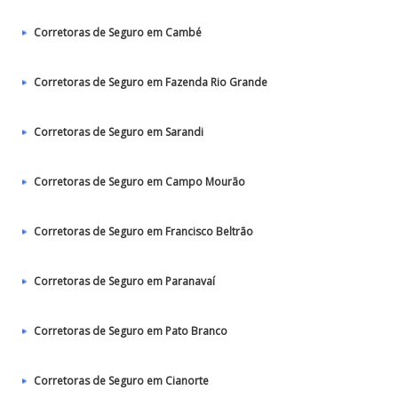
Corretoras de Seguro em Cambé
Corretoras de Seguro em Fazenda Rio Grande
Corretoras de Seguro em Sarandi
Corretoras de Seguro em Campo Mourão
Corretoras de Seguro em Francisco Beltrão
Corretoras de Seguro em Paranavaí
Corretoras de Seguro em Pato Branco
Corretoras de Seguro em Cianorte