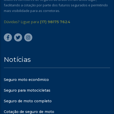
facilitando a cotação por parte dos futuros segurados e permitindo
mais visibilidade para as corretoras.
Dúvidas? Ligue para
(17) 98175 7624
Notícias
Seguro moto econômico
Seguro para motocicletas
Seguro de moto completo
Cotação de seguro de moto