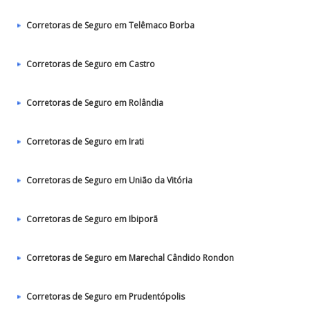
Corretoras de Seguro em Telêmaco Borba
Corretoras de Seguro em Castro
Corretoras de Seguro em Rolândia
Corretoras de Seguro em Irati
Corretoras de Seguro em União da Vitória
Corretoras de Seguro em Ibiporã
Corretoras de Seguro em Marechal Cândido Rondon
Corretoras de Seguro em Prudentópolis