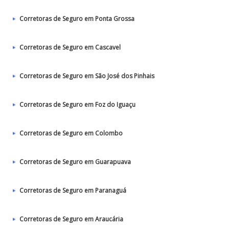
Corretoras de Seguro em Ponta Grossa
Corretoras de Seguro em Cascavel
Corretoras de Seguro em São José dos Pinhais
Corretoras de Seguro em Foz do Iguaçu
Corretoras de Seguro em Colombo
Corretoras de Seguro em Guarapuava
Corretoras de Seguro em Paranaguá
Corretoras de Seguro em Araucária