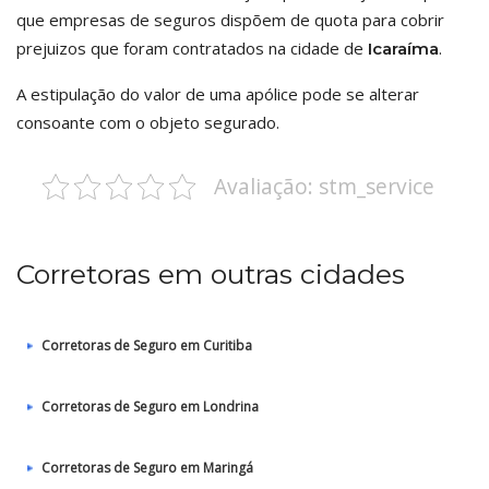
que empresas de seguros dispõem de quota para cobrir
prejuizos que foram contratados na cidade de
.
Icaraíma
A estipulação do valor de uma apólice pode se alterar
consoante com o objeto segurado.
Avaliação: stm_service
Corretoras em outras cidades
Corretoras de Seguro em Curitiba
Corretoras de Seguro em Londrina
Corretoras de Seguro em Maringá