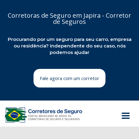
Corretoras de Seguro em Japira - Corretor
de Seguros
Procurando por um seguro para seu carro, empresa
ou residência? Independente do seu caso, nós
podemos ajudar
Fale agora com um corretor