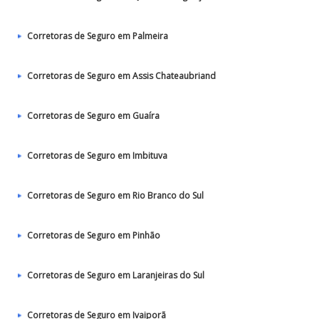
Corretoras de Seguro em Palmeira
Corretoras de Seguro em Assis Chateaubriand
Corretoras de Seguro em Guaíra
Corretoras de Seguro em Imbituva
Corretoras de Seguro em Rio Branco do Sul
Corretoras de Seguro em Pinhão
Corretoras de Seguro em Laranjeiras do Sul
Corretoras de Seguro em Ivaiporã