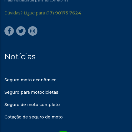
mais visibilidade para as corretoras.
Dúvidas? Ligue para
(17) 98175 7624
Notícias
Seguro moto econômico
Seguro para motocicletas
Seguro de moto completo
Cotação de seguro de moto