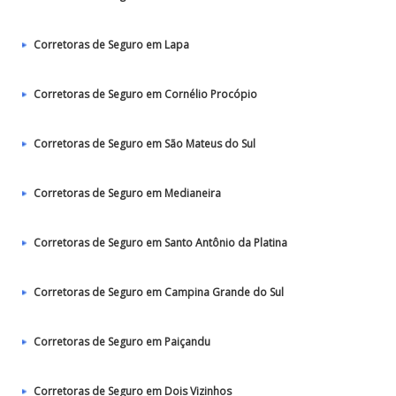
Corretoras de Seguro em Lapa
Corretoras de Seguro em Cornélio Procópio
Corretoras de Seguro em São Mateus do Sul
Corretoras de Seguro em Medianeira
Corretoras de Seguro em Santo Antônio da Platina
Corretoras de Seguro em Campina Grande do Sul
Corretoras de Seguro em Paiçandu
Corretoras de Seguro em Dois Vizinhos