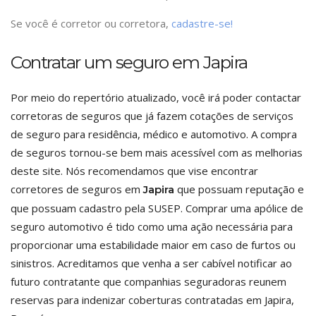
Se você é corretor ou corretora,
cadastre-se!
Contratar um seguro em Japira
Por meio do repertório atualizado, você irá poder contactar
corretoras de seguros que já fazem cotações de serviços
de seguro para residência, médico e automotivo. A compra
de seguros tornou-se bem mais acessível com as melhorias
deste site. Nós recomendamos que vise encontrar
corretores de seguros em
que possuam reputação e
Japira
que possuam cadastro pela SUSEP. Comprar uma apólice de
seguro automotivo é tido como uma ação necessária para
proporcionar uma estabilidade maior em caso de furtos ou
sinistros. Acreditamos que venha a ser cabível notificar ao
futuro contratante que companhias seguradoras reunem
reservas para indenizar coberturas contratadas em Japira,