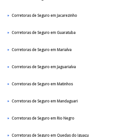
Corretoras de Seguro em Jacarezinho
Corretoras de Seguro em Guaratuba
Corretoras de Seguro em Marialva
Corretoras de Seguro em Jaguariaíva
Corretoras de Seguro em Matinhos
Corretoras de Seguro em Mandaguari
Corretoras de Seguro em Rio Negro
Corretoras de Seguro em Quedas do Iguaçu