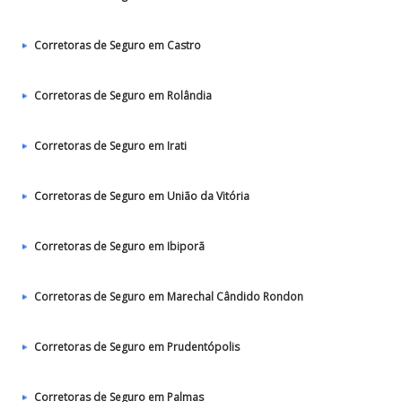
Corretoras de Seguro em Castro
Corretoras de Seguro em Rolândia
Corretoras de Seguro em Irati
Corretoras de Seguro em União da Vitória
Corretoras de Seguro em Ibiporã
Corretoras de Seguro em Marechal Cândido Rondon
Corretoras de Seguro em Prudentópolis
Corretoras de Seguro em Palmas