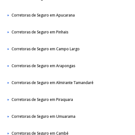
Corretoras de Seguro em Apucarana
Corretoras de Seguro em Pinhais
Corretoras de Seguro em Campo Largo
Corretoras de Seguro em Arapongas
Corretoras de Seguro em Almirante Tamandaré
Corretoras de Seguro em Piraquara
Corretoras de Seguro em Umuarama
Corretoras de Seguro em Cambé