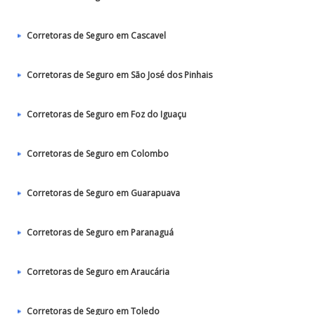
Corretoras de Seguro em Cascavel
Corretoras de Seguro em São José dos Pinhais
Corretoras de Seguro em Foz do Iguaçu
Corretoras de Seguro em Colombo
Corretoras de Seguro em Guarapuava
Corretoras de Seguro em Paranaguá
Corretoras de Seguro em Araucária
Corretoras de Seguro em Toledo