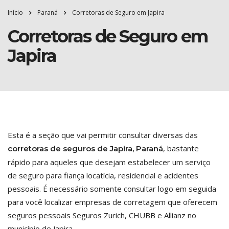
Início
Paraná
Corretoras de Seguro em Japira
Corretoras de Seguro em
Japira
Esta é a seção que vai permitir consultar diversas das
, bastante
corretoras de seguros de Japira, Paraná
rápido para aqueles que desejam estabelecer um serviço
de seguro para fiança locatícia, residencial e acidentes
pessoais. É necessário somente consultar logo em seguida
para você localizar empresas de corretagem que oferecem
seguros pessoais Seguros Zurich, CHUBB e Allianz no
município de Japira.