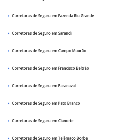
Corretoras de Seguro em Fazenda Rio Grande
Corretoras de Seguro em Sarandi
Corretoras de Seguro em Campo Mourão
Corretoras de Seguro em Francisco Beltrão
Corretoras de Seguro em Paranavaí
Corretoras de Seguro em Pato Branco
Corretoras de Seguro em Cianorte
Corretoras de Seguro em Telêmaco Borba