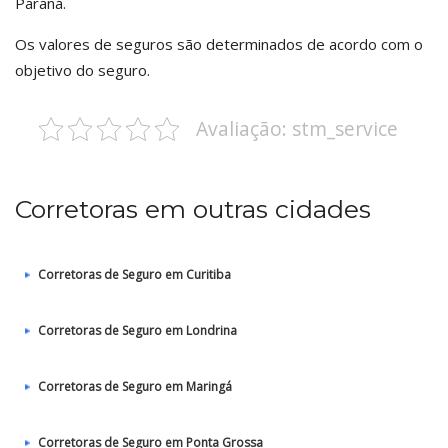
Paraná.
Os valores de seguros são determinados de acordo com o
objetivo do seguro.
Avaliação: stm_service
Corretoras em outras cidades
Corretoras de Seguro em Curitiba
Corretoras de Seguro em Londrina
Corretoras de Seguro em Maringá
Corretoras de Seguro em Ponta Grossa