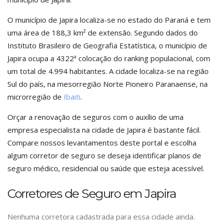
O município de Japira localiza-se no estado do Paraná e tem
uma área de 188,3 km² de extensão. Segundo dados do
Instituto Brasileiro de Geografia Estatística, o município de
Japira ocupa a 4322ª colocação do ranking populacional, com
um total de 4.994 habitantes. A cidade localiza-se na região
Sul do país, na mesorregião Norte Pioneiro Paranaense, na
microrregião de
Ibaiti
.
Orçar a renovação de seguros com o auxílio de uma
empresa especialista na cidade de Japira é bastante fácil.
Compare nossos levantamentos deste portal e escolha
algum corretor de seguro se deseja identificar planos de
seguro médico, residencial ou saúde que esteja acessível.
Corretores de Seguro em Japira
Nenhuma corretora cadastrada para essa cidade ainda.