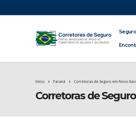
Seguro
Encont
Início
Paraná
Corretoras de Seguro em Novo Itac
Corretoras de Segur