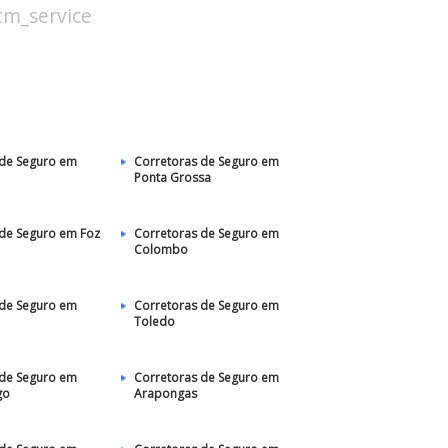
stm_service
 de Seguro em
Corretoras de Seguro em
Ponta Grossa
 de Seguro em Foz
Corretoras de Seguro em
Colombo
 de Seguro em
Corretoras de Seguro em
Toledo
 de Seguro em
Corretoras de Seguro em
go
Arapongas