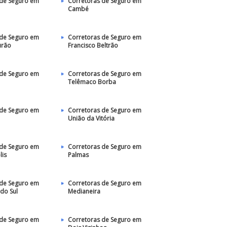
 de Seguro em
Corretoras de Seguro em
Cambé
 de Seguro em
Corretoras de Seguro em
rão
Francisco Beltrão
 de Seguro em
Corretoras de Seguro em
Telêmaco Borba
 de Seguro em
Corretoras de Seguro em
União da Vitória
 de Seguro em
Corretoras de Seguro em
lis
Palmas
 de Seguro em
Corretoras de Seguro em
do Sul
Medianeira
 de Seguro em
Corretoras de Seguro em