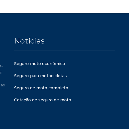
Notícias
Seguro moto econômico
a-
em
Seguro para motocicletas
 as
Seguro de moto completo
Cotação de seguro de moto