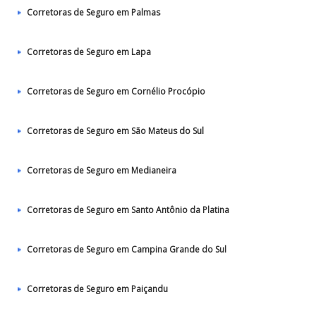
Corretoras de Seguro em Palmas
Corretoras de Seguro em Lapa
Corretoras de Seguro em Cornélio Procópio
Corretoras de Seguro em São Mateus do Sul
Corretoras de Seguro em Medianeira
Corretoras de Seguro em Santo Antônio da Platina
Corretoras de Seguro em Campina Grande do Sul
Corretoras de Seguro em Paiçandu