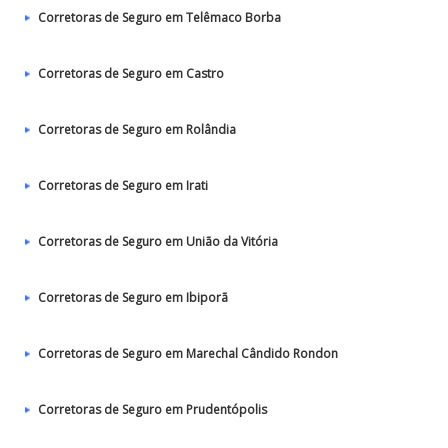
Corretoras de Seguro em Telêmaco Borba
Corretoras de Seguro em Castro
Corretoras de Seguro em Rolândia
Corretoras de Seguro em Irati
Corretoras de Seguro em União da Vitória
Corretoras de Seguro em Ibiporã
Corretoras de Seguro em Marechal Cândido Rondon
Corretoras de Seguro em Prudentópolis