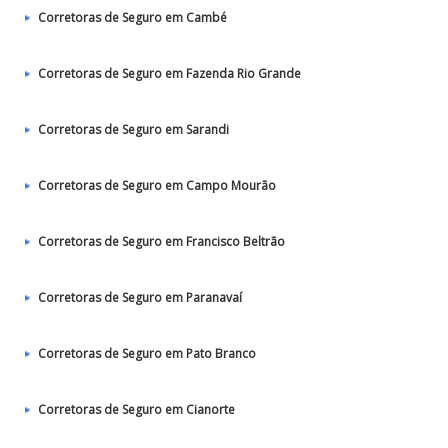
Corretoras de Seguro em Cambé
Corretoras de Seguro em Fazenda Rio Grande
Corretoras de Seguro em Sarandi
Corretoras de Seguro em Campo Mourão
Corretoras de Seguro em Francisco Beltrão
Corretoras de Seguro em Paranavaí
Corretoras de Seguro em Pato Branco
Corretoras de Seguro em Cianorte