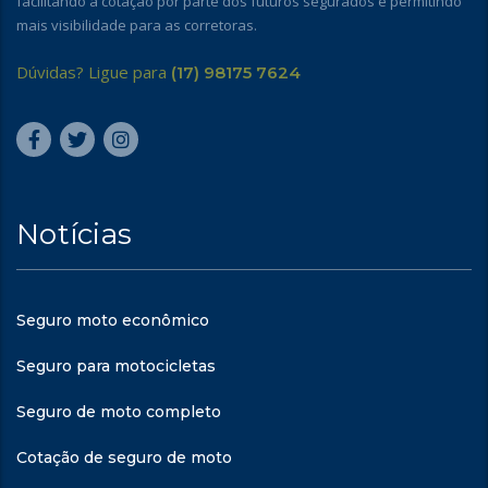
facilitando a cotação por parte dos futuros segurados e permitindo
mais visibilidade para as corretoras.
Dúvidas? Ligue para
(17) 98175 7624
Notícias
Seguro moto econômico
Seguro para motocicletas
Seguro de moto completo
Cotação de seguro de moto