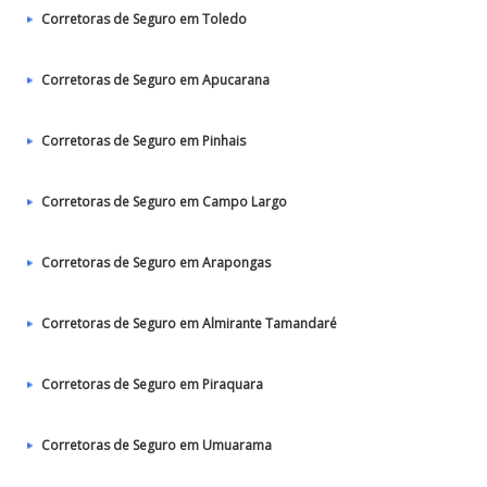
Corretoras de Seguro em Toledo
Corretoras de Seguro em Apucarana
Corretoras de Seguro em Pinhais
Corretoras de Seguro em Campo Largo
Corretoras de Seguro em Arapongas
Corretoras de Seguro em Almirante Tamandaré
Corretoras de Seguro em Piraquara
Corretoras de Seguro em Umuarama