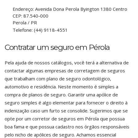
Endereço:
Avenida Dona Perola Byington 1380 Centro
CEP:
87.540-000
Perola
/
PR
Telefone:
(44) 9118-4551
Contratar um seguro em Pérola
Pela ajuda de nossos catálogos, você terá a alternativa de
contactar algumas empresas de corretagem de seguros
que trabalham com plano de seguro odontológico,
automotivo e residência. Neste momento é simples a
compra de planos de seguro. Garantir uma apólice de
seguro simples é algo elementar para fornecer o direito à
indenização caso um furto se consolide. Sugerimos que se
opte por um corretor de seguros em Pérola que possua
boa fama e que possua cadastro nos órgãos responsáveis
pelo nicho de apólices de seguro. Achamos essencial