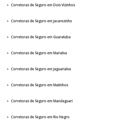
Corretoras de Seguro em Dois Vizinhos
Corretoras de Seguro em Jacarezinho
Corretoras de Seguro em Guaratuba
Corretoras de Seguro em Marialva
Corretoras de Seguro em Jaguariaíva
Corretoras de Seguro em Matinhos
Corretoras de Seguro em Mandaguari
Corretoras de Seguro em Rio Negro