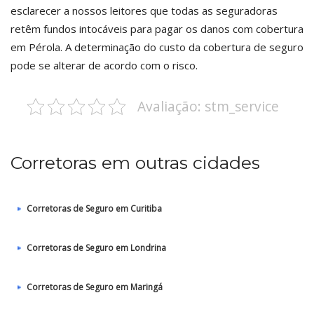
esclarecer a nossos leitores que todas as seguradoras
retêm fundos intocáveis para pagar os danos com cobertura
em Pérola. A determinação do custo da cobertura de seguro
pode se alterar de acordo com o risco.
Avaliação: stm_service
Corretoras em outras cidades
Corretoras de Seguro em Curitiba
Corretoras de Seguro em Londrina
Corretoras de Seguro em Maringá