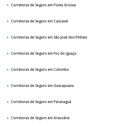
Corretoras de Seguro em Ponta Grossa
Corretoras de Seguro em Cascavel
Corretoras de Seguro em São José dos Pinhais
Corretoras de Seguro em Foz do Iguaçu
Corretoras de Seguro em Colombo
Corretoras de Seguro em Guarapuava
Corretoras de Seguro em Paranaguá
Corretoras de Seguro em Araucária