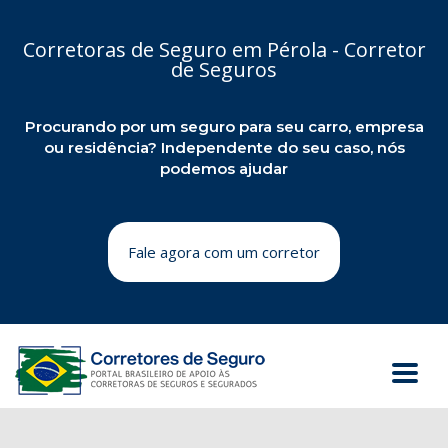
Corretoras de Seguro em Pérola - Corretor
de Seguros
Procurando por um seguro para seu carro, empresa
ou residência? Independente do seu caso, nós
podemos ajudar
Fale agora com um corretor