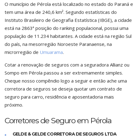
O município de Pérola está localizado no estado do Paraná e
tem uma área de 240,6 km². Segundo estatísticas do
Instituto Brasileiro de Geografia Estatística (IBGE), a cidade
está na 2863ª posição do ranking populacional, possui uma
população de 11.234 habitantes. A cidade está na região Sul
do país, na mesorregião Noroeste Paranaense, na
microrregião de
Umuarama
.
Cotar a renovação de seguros com a seguradora Allianz ou
Sompo em Pérola passou a ser extremamente simples.
Cheque nosso compêndio logo a seguir e então ache uma
corretora de seguros se deseja quotar um contrato de
seguro para carro, residência e aposentadoria mais
próximo.
Corretores de Seguro em Pérola
GELDE & GELDE CORRETORA DE SEGUROS LTDA