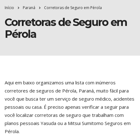
Início
Paraná
Corretoras de Seguro em Pérola
Corretoras de Seguro em
Pérola
Aqui em baixo organizamos uma lista com inúmeros
corretores de seguros de Pérola, Paraná, muito fácil para
você que busca ter um serviço de seguro médico, acidentes
pessoais ou casa. É preciso apenas verificar a seguir para
você localizar corretoras de seguro que trabalham com
planos pessoais Yasuda ou a Mitsui Sumitomo Seguros em
Pérola.