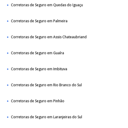
Corretoras de Seguro em Quedas do Iguaçu
Corretoras de Seguro em Palmeira
Corretoras de Seguro em Assis Chateaubriand
Corretoras de Seguro em Guaíra
Corretoras de Seguro em Imbituva
Corretoras de Seguro em Rio Branco do Sul
Corretoras de Seguro em Pinhão
Corretoras de Seguro em Laranjeiras do Sul