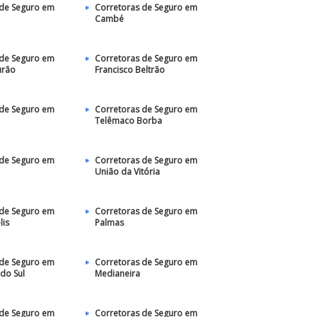
 de Seguro em
Corretoras de Seguro em
Cambé
 de Seguro em
Corretoras de Seguro em
rão
Francisco Beltrão
 de Seguro em
Corretoras de Seguro em
Telêmaco Borba
 de Seguro em
Corretoras de Seguro em
União da Vitória
 de Seguro em
Corretoras de Seguro em
lis
Palmas
 de Seguro em
Corretoras de Seguro em
do Sul
Medianeira
 de Seguro em
Corretoras de Seguro em