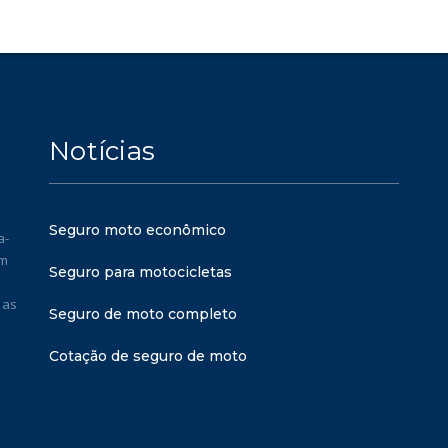
Notícias
Seguro moto econômico
a-
em
Seguro para motocicletas
 as
Seguro de moto completo
Cotação de seguro de moto