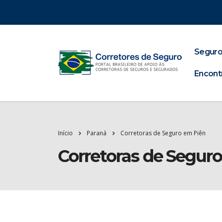
Seguro
Encont
Início
Paraná
Corretoras de Seguro em Piên
Corretoras de Segur