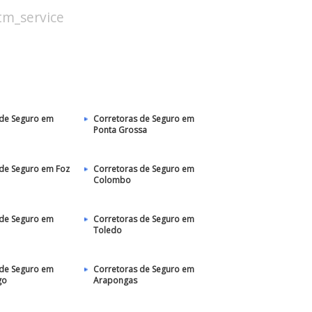
stm_service
 de Seguro em
Corretoras de Seguro em
Ponta Grossa
 de Seguro em Foz
Corretoras de Seguro em
Colombo
 de Seguro em
Corretoras de Seguro em
Toledo
 de Seguro em
Corretoras de Seguro em
go
Arapongas