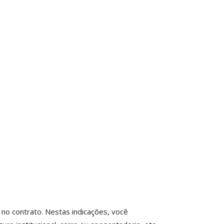
 no contrato. Nestas indicações, você